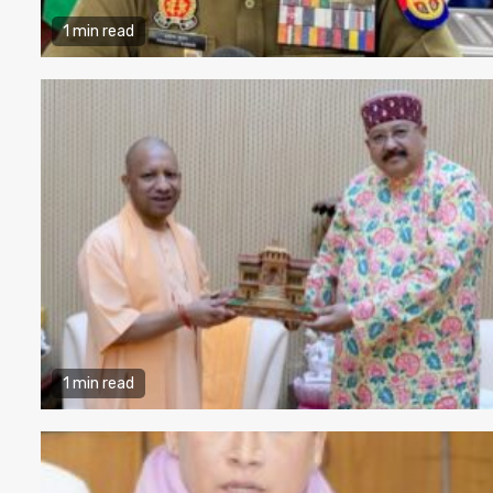
1 min read
1 min read