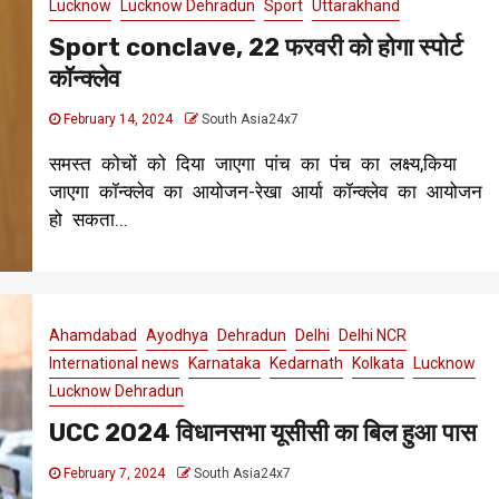
Lucknow
Lucknow Dehradun
Sport
Uttarakhand
Sport conclave, 22 फरवरी को होगा स्पोर्ट
कॉन्क्लेव
February 14, 2024
South Asia24x7
समस्त कोचों को दिया जाएगा पांच का पंच का लक्ष्य,किया
जाएगा कॉन्क्लेव का आयोजन-रेखा आर्या कॉन्क्लेव का आयोजन
हो सकता...
Ahamdabad
Ayodhya
Dehradun
Delhi
Delhi NCR
International news
Karnataka
Kedarnath
Kolkata
Lucknow
Lucknow Dehradun
UCC 2024 विधानसभा यूसीसी का बिल हुआ पास
February 7, 2024
South Asia24x7