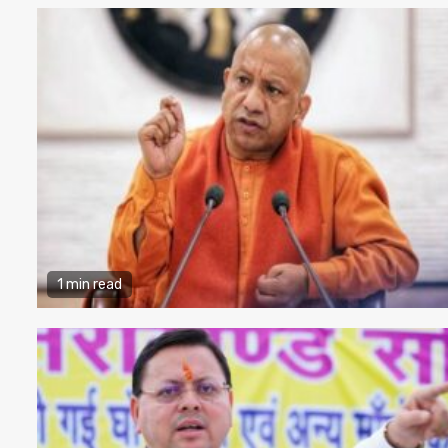
1 min read