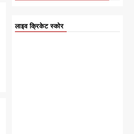
लाइव क्रिकेट स्कोर