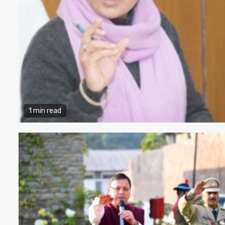
1 min read