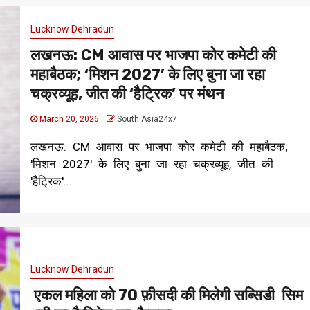
Lucknow Dehradun
लखनऊ: CM आवास पर भाजपा कोर कमेटी की
महाबैठक; ‘मिशन 2027’ के लिए बुना जा रहा
चक्रव्यूह, जीत की ‘हैट्रिक’ पर मंथन
March 20, 2026
South Asia24x7
लखनऊ: CM आवास पर भाजपा कोर कमेटी की महाबैठक;
'मिशन 2027' के लिए बुना जा रहा चक्रव्यूह, जीत की
'हैट्रिक'...
Lucknow Dehradun
एकल महिला को 70 फ़ीसदी की मिलेगी सब्सिडी सिम