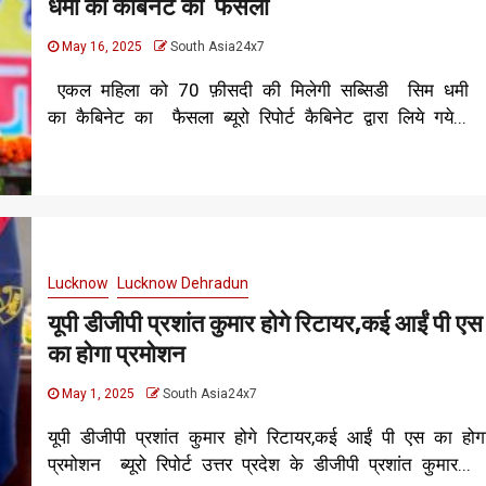
धमी का कैबिनेट का फैसला
May 16, 2025
South Asia24x7
एकल महिला को 70 फ़ीसदी की मिलेगी सब्सिडी सिम धमी
का कैबिनेट का फैसला ब्यूरो रिपोर्ट कैबिनेट द्वारा लिये गये...
Lucknow
Lucknow Dehradun
यूपी डीजीपी प्रशांत कुमार होगे रिटायर,कई आईं पी एस
का होगा प्रमोशन
May 1, 2025
South Asia24x7
यूपी डीजीपी प्रशांत कुमार होगे रिटायर,कई आईं पी एस का होग
प्रमोशन ब्यूरो रिपोर्ट उत्तर प्रदेश के डीजीपी प्रशांत कुमार...