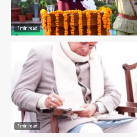
1 min read
1 min read