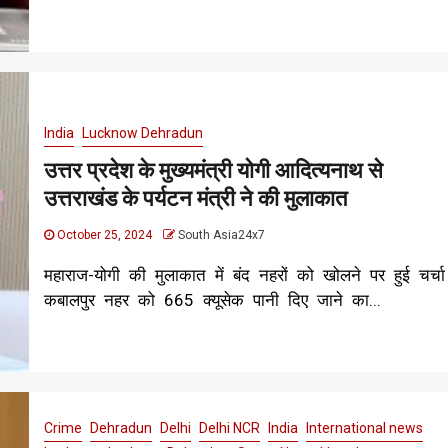
India
Lucknow Dehradun
उत्तर प्रदेश के मुख्यमंत्री योगी आदित्यनाथ से
उत्तराखंड के पर्यटन मंत्री ने की मुलाकात
October 25, 2024
South Asia24x7
महाराज-योगी की मुलाकात में बंद नहरों को खोलने पर हुई चर्चा
कबालपुर नहर को 665 क्यूसेक पानी दिए जाने का...
Crime
Dehradun
Delhi
Delhi NCR
India
International news