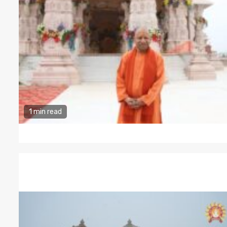
1 min read