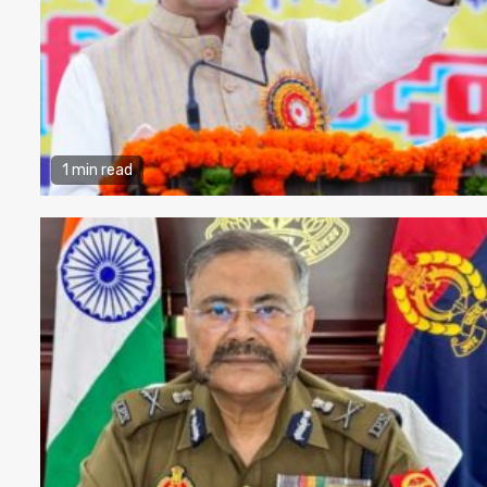
1 min read