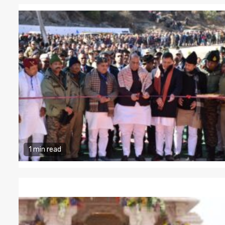
1 min read