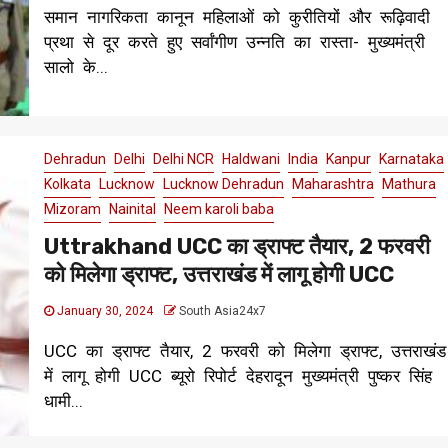
समान नागरिकता कानून महिलाओं को कुरीतियों और रूढ़िवादी
प्रथा से दूर करते हुए सर्वांगीण उन्नति का रास्ता- मुख्यमंत्री
सालो के...
Dehradun
Delhi
Delhi NCR
Haldwani
India
Kanpur
Karnataka
Kolkata
Lucknow
Lucknow Dehradun
Maharashtra
Mathura
Mizoram
Nainital
Neem karoli baba
Uttrakhand UCC का ड्राफ्ट तैयार, 2 फरवरी
को मिलेगा ड्राफ्ट, उत्तराखंड में लागू होगी UCC
January 30, 2024
South Asia24x7
UCC का ड्राफ्ट तैयार, 2 फरवरी को मिलेगा ड्राफ्ट, उत्तराखंड
में लागू होगी UCC ब्यूरो रिपोर्ट देहरादून मुख्यमंत्री पुष्कर सिंह
धामी...