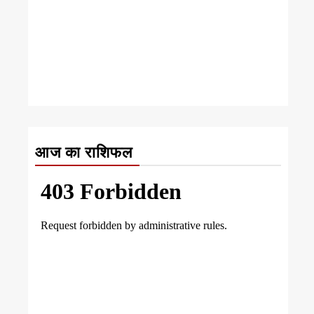
आज का राशिफल