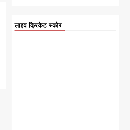
लाइव क्रिकेट स्कोर