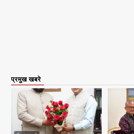
प्रमुख खबरे