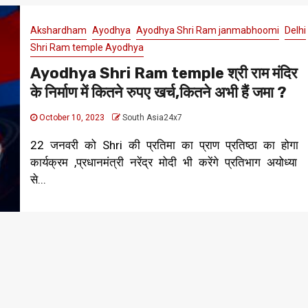
Akshardham
Ayodhya
Ayodhya Shri Ram janmabhoomi
Delhi
Shri Ram temple Ayodhya
Ayodhya Shri Ram temple श्री राम मंदिर
के निर्माण में कितने रुपए खर्च,कितने अभी हैं जमा ?
October 10, 2023
South Asia24x7
22 जनवरी को Shri की प्रतिमा का प्राण प्रतिष्ठा का होगा
कार्यक्रम ,प्रधानमंत्री नरेंद्र मोदी भी करेंगे प्रतिभाग अयोध्या
से...