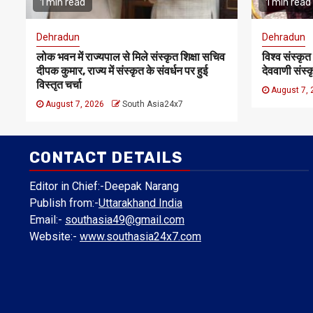
1 min read
1 min read
Dehradun
Dehradun
लोक भवन में राज्यपाल से मिले संस्कृत शिक्षा सचिव
विश्व संस्कृत
दीपक कुमार, राज्य में संस्कृत के संवर्धन पर हुई
देववाणी संस्
विस्तृत चर्चा
August 7,
August 7, 2026
South Asia24x7
CONTACT DETAILS
Editor in Chief:-Deepak Narang
Publish from:-
Uttarakhand India
Email:-
southasia49@gmail.com
Website:-
www.southasia24x7.com