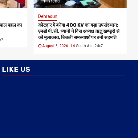
1 min read
Dehradun
-नेपाल पहल का
कोटद्वार में बनेगा 400 KV का बड़ा उपसंस्थान:
एमडी पी.सी. ध्यानी ने विस अध्यक्ष ऋतु खण्डूरी से
की मुलाकात, बिजली समस्याओं पर बनी सहमति
x7
August 6, 2026
South Asia24x7
LIKE US