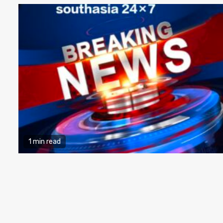
1 min read