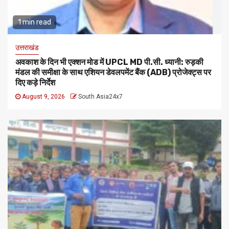
1 min read
उत्तराखंड
अवकाश के दिन भी एक्शन मोड में UPCL MD पी.सी. ध्यानी: रुड़की
मंडल की समीक्षा के साथ एशियन डेवलपमेंट बैंक (ADB) प्रोजेक्ट्स पर
दिए कड़े निर्देश
August 9, 2026
South Asia24x7