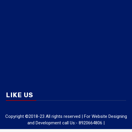
LIKE US
Copyright ©2018-23 All rights reserved | For Website Designing
and Development call Us:- 8920664806
|