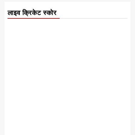
लाइव क्रिकेट स्कोर