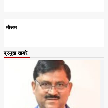
मौसम
प्रमुख खबरे