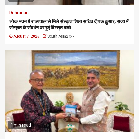
Dehradun
लोक भवन में राज्यपाल से मिले संस्कृत शिक्षा सचिव दीपक कुमार, राज्य में
संस्कृत के संवर्धन पर हुई विस्तृत चर्चा
August 7, 2026
South Asia24x7
1 min read