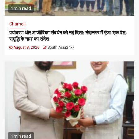
1 min read
Chamoli
पर्यावरण और आजीविका संवर्धन को नई दिशा: नंदानगर में गूंजा ‘एक पेड़,
समृद्धि के नाम’ का संदेश
August 8, 2026
South Asia24x7
1 min read