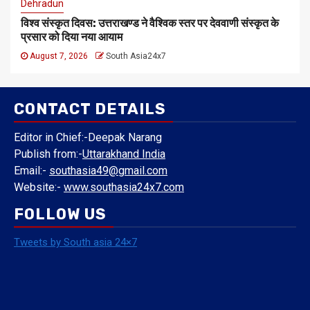
Dehradun
विश्व संस्कृत दिवस: उत्तराखण्ड ने वैश्विक स्तर पर देववाणी संस्कृत के
प्रसार को दिया नया आयाम
August 7, 2026
South Asia24x7
CONTACT DETAILS
Editor in Chief:-Deepak Narang
Publish from:-
Uttarakhand India
Email:-
southasia49@gmail.com
Website:-
www.southasia24x7.com
FOLLOW US
Tweets by South asia 24×7