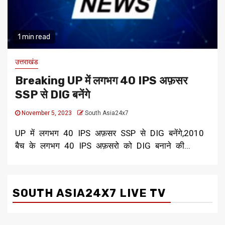
1 min read
उत्तराखंड
Breaking UP में लगभग 40 IPS अफ़सर
SSP से DIG बनेंगे
November 5, 2023
South Asia24x7
UP में लगभग 40 IPS अफ़सर SSP से DIG बनेंगे,2010
बैच के लगभग 40 IPS अफ़सरो को DIG बनाने की...
SOUTH ASIA24X7 LIVE TV