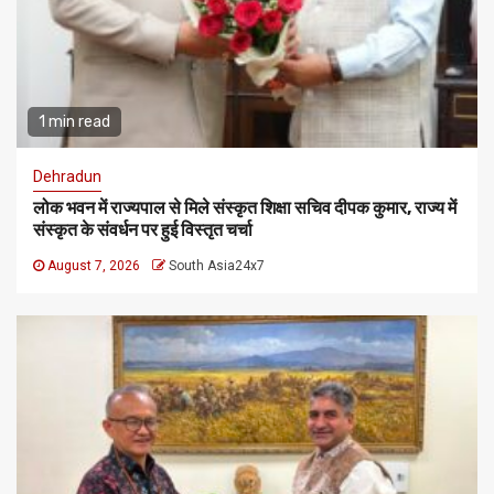
1 min read
Dehradun
लोक भवन में राज्यपाल से मिले संस्कृत शिक्षा सचिव दीपक कुमार, राज्य में
संस्कृत के संवर्धन पर हुई विस्तृत चर्चा
August 7, 2026
South Asia24x7