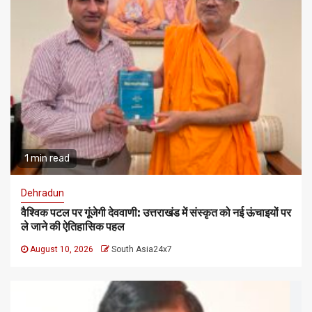
1 min read
Dehradun
वैश्विक पटल पर गूंजेगी देववाणी: उत्तराखंड में संस्कृत को नई ऊंचाइयों पर
ले जाने की ऐतिहासिक पहल
August 10, 2026
South Asia24x7