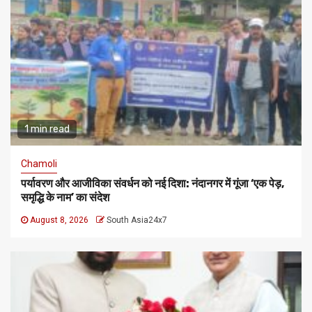
1 min read
Chamoli
पर्यावरण और आजीविका संवर्धन को नई दिशा: नंदानगर में गूंजा ‘एक पेड़,
समृद्धि के नाम’ का संदेश
August 8, 2026
South Asia24x7