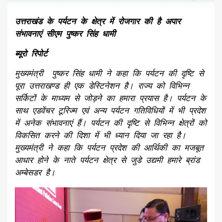
उत्तराखंड के पर्यटन के क्षेत्र में रोजगार की है अपार
संभावनाएं सीएम पुष्कर सिंह धामी
ब्यूरो रिपोर्ट
मुख्यमंत्री पुष्कर सिंह धामी ने कहा कि पर्यटन की दृष्टि से
पूरा उत्तराखण्ड ही एक डेस्टिनेशन है। राज्य को विभिन्न
सर्किटों के माध्यम से जोड़ने का हमारा प्रयास है। पर्यटन के
साथ एडवेंचर टूरिज्म एवं अन्य पर्यटन गतिविधियों में भी प्रदेश
में अनेक संभावनाएं हैं। पर्यटन की दृष्टि से विभिन्न क्षेत्रों को
विकसित करने की दिशा में भी ध्यान दिया जा रहा है।
मुख्यमंत्री ने कहा कि पर्यटन प्रदेश की आर्थिकी का मजबूत
आधार होने के नाते पर्यटन क्षेत्र से जुडे उद्यमी हमारे ब्रांड
अम्बेसडर है।