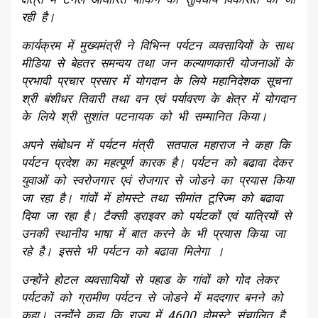
रही है।
कार्यक्रम में मुख्यमंत्री ने विभिन्न पर्यटन व्यवसायियों के साथ
मीडिया से बेहतर समन्वय तथा जन कल्याणकारी योजनाओं के
प्रभावी प्रचार प्रसार में योगदान के लिये महानिदेशक सूचना
श्री बंशीधर तिवारी तथा वन एवं पर्यावरण के क्षेत्र में योगदान
के लिये श्री सुशांत पटनायक को भी सम्मानित किया।
अपने संबोधन में पर्यटन मंत्री सतपाल महाराज ने कहा कि
पर्यटन प्रदेश का महत्पूर्ण कारक है। पर्यटन को बढावा देकर
युवाओं को स्वरोजगार एवं रोजगार से जोडने का प्रयास किया
जा रहा है। गांवों में होमस्टे तथा सीमांत टूरिज्म को बढावा
दिया जा रहा है। टैक्सी ड्राइवर को पर्यटकों एवं यात्रियों से
उनकी स्थानीय भाषा में बात करने के भी प्रयास किया जा
रहे है। इससे भी पर्यटन को बढावा मिलेगा ।
उन्होंने होटल व्यवसायियों से पहाड के गांवों को गोद लेकर
पर्यटकों को ग्रामीण पर्यटन से जोडने में मददगार बनने को
कहा। उन्होंने कहा कि राज्य में 4600 होमस्टे संचालित है