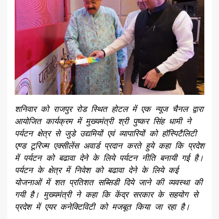
शनिवार को राजपुर रोड स्थित होटल में एक न्यूज चैनल द्वारा
आयोजित कार्यक्रम में मुख्यमंत्री श्री पुष्कर सिंह धामी ने
पर्यटन क्षेत्र से जुडे उद्यमियों एवं व्यापारियों को हॉस्पिटैलिटी
एण्ड टूरिज्म एक्सीलेंस अवार्ड प्रदान करते हुये कहा कि प्रदेश
में पर्यटन को बढावा देने के लिये पर्यटन नीति बनायी गई है।
पर्यटन के क्षेत्र में निवेश को बढावा देने के लिये कई
योजनाओं में शत प्रतिशत सब्सिडी दिये जाने की व्यवस्था की
गयी है। मुख्यमंत्री ने कहा कि केंद्र सरकार के सहयोग से
प्रदेश में एयर कनेक्टिविटी को मजबूत किया जा रहा है।