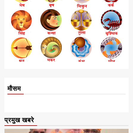
मौसम
प्रमुख खबरे