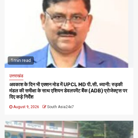
1 min read
उत्तराखंड
अवकाश के दिन भी एक्शन मोड में UPCL MD पी.सी. ध्यानी: रुड़की
मंडल की समीक्षा के साथ एशियन डेवलपमेंट बैंक (ADB) प्रोजेक्ट्स पर
दिए कड़े निर्देश
August 9, 2026
South Asia24x7