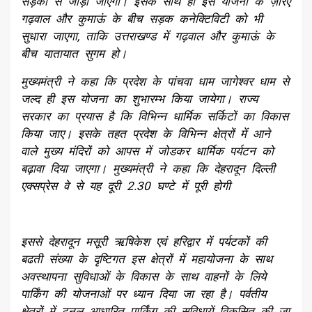
सड़कों से जोड़ा जाएगा। इसके साथ ही इस योजना के ज़रिए
गढ़वाल और कुमाऊं के बीच सड़क कनेक्टिविटी को भी
सुधारा जाएगा, ताकि उत्तराखण्ड में गढ़वाल और कुमाऊं के
बीच यातायात सुगम हो।
मुख्यमंत्री ने कहा कि प्रदेश के पांचवा धाम जागेश्वर धाम से
जल्द ही इस योजना का शुभारम्भ किया जायेगा। राज्य
सरकार का प्रयास है कि विभिन्न धार्मिक सर्किटों का विकास
किया जाए। इसके तहत प्रदेश के विभिन्न क्षेत्रों में आने
वाले मुख्य मंदिरों को आपस में जोडकर धार्मिक पर्यटन को
बढ़ावा दिया जाएगा। मुख्यमंत्री ने कहा कि देहरादून दिल्ली
एक्सप्रेस वे से यह दूरी 2.30 घण्टे में पूरी होगी
इससे देहरादून मसूरी ऋषिकेश एवं हरिद्वार में पर्यटकों की
बढती संख्या के दृष्टिगत इस क्षेत्रों में महायोजना के साथ
अवस्थापना सुविधाओं के विकास के साथ वाहनों के लिये
पार्किंग की योजनाओं पर ध्यान दिया जा रहा है। पर्वतीय
क्षेत्रों में टनल आधारित पार्किंग की सुविधायें विकसित की जा