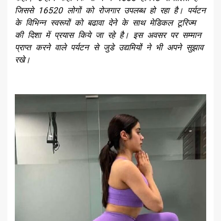
जिससे 16520 लोगों को रोजगार उपलब्ध हो रहा है। पर्यटन
के विभिन्न स्वरूपों को बढावा देने के साथ मेडिकल टूरिज्म
की दिशा में प्रयास किये जा रहे है। इस अवसर पर सम्मान
प्राप्त करने वाले पर्यटन से जुडे उद्यमियों ने भी अपने सुझाव
रखे।