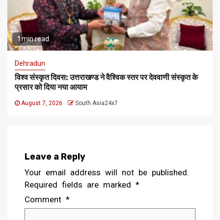
1 min read
Dehradun
विश्व संस्कृत दिवस: उत्तराखण्ड ने वैश्विक स्तर पर देववाणी संस्कृत के
प्रसार को दिया नया आयाम
August 7, 2026
South Asia24x7
Leave a Reply
Your email address will not be published.
Required fields are marked
*
Comment
*