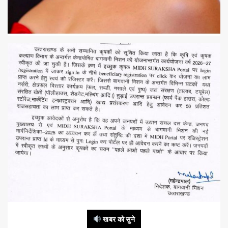
खबर को सुने