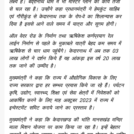
लक्ष्य है। बद्रीनाथ धाम में भी मास्टर प्लान का कार्य तेजी
से चल रहा है। उन्होंने कहा प्रधानमंत्री ने हेमकुंट साहिब
एवं गौरीकुंड से केदारनाथ तक के रोप-वे का शिलान्यास कर
दिया है इससे आने वाले समय में यात्रा और सुगम होगी।
ऑल वेदर रोड के निर्माण तथा ऋषिकेश कर्णप्रयाग रेल
लाईन निर्माण से पहले के मुकाबले यात्री बेहद कम समय में
ऋषिकेश से चार धाम पहुंचेंगे। केदारनाथ में अब तक 03
लाख लोगों ने दर्शन किये हैं यह आंकड़ा इस वर्ष 20 लाख
तक जाने की उम्मीद है।
मुख्यमंत्री ने कहा कि राज्य में औद्योगिक विकास के लिए
राज्य सरकार द्वारा हर सम्भव प्रयास किये जा रहे हैं। पर्यटन
कृषि, उद्योग, स्वास्थ्य, शिक्षा एवं सेवा क्षेत्रों में निवेशकों को
आकर्षित करने के लिए माह अक्टूबर 2023 में राज्य में
इन्वेस्टमेंट समिट कराये जाने का प्रस्ताव है।
मुख्यमंत्री ने कहा कि केदारखण्ड की भांति मानसखंड मन्दिर
माला मिशन योजना पर काम किया जा रहा है। इन्हें बेहतर