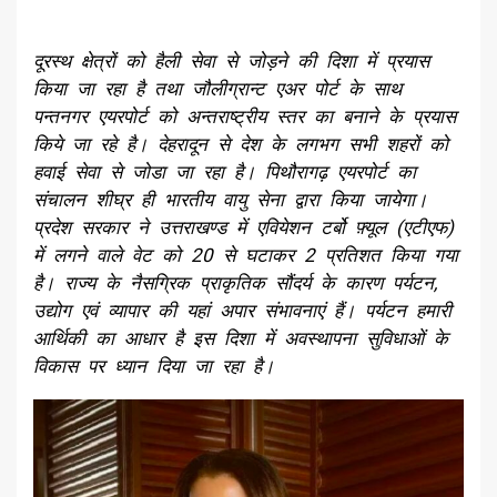
दूरस्थ क्षेत्रों को हैली सेवा से जोड़ने की दिशा में प्रयास
किया जा रहा है तथा जौलीग्रान्ट एअर पोर्ट के साथ
पन्तनगर एयरपोर्ट को अन्तराष्ट्रीय स्तर का बनाने के प्रयास
किये जा रहे है। देहरादून से देश के लगभग सभी शहरों को
हवाई सेवा से जोडा जा रहा है। पिथौरागढ़ एयरपोर्ट का
संचालन शीघ्र ही भारतीय वायु सेना द्वारा किया जायेगा।
प्रदेश सरकार ने उत्तराखण्ड में एवियेशन टर्बो फ़्यूल (एटीएफ)
में लगने वाले वेट को 20 से घटाकर 2 प्रतिशत किया गया
है। राज्य के नैसग्रिक प्राकृतिक सौंदर्य के कारण पर्यटन,
उद्योग एवं व्यापार की यहां अपार संभावनाएं हैं। पर्यटन हमारी
आर्थिकी का आधार है इस दिशा में अवस्थापना सुविधाओं के
विकास पर ध्यान दिया जा रहा है।