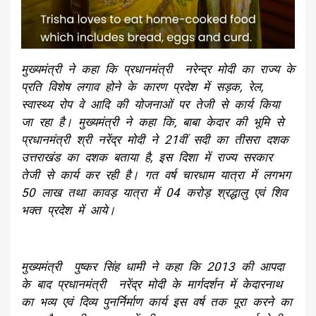
मुख्यमंत्री ने कहा कि प्रधानमंत्री नरेन्द्र मोदी का राज्य के
प्रति विशेष लगाव होने के कारण प्रदेश में सड़क, रेल,
स्वास्थ्य रोप वे आदि की योजनाओं पर तेजी से कार्य किया
जा रहा है। मुख्यमंत्री ने कहा कि, बाबा केदार की भूमि से
प्रधानमंत्री श्री नरेंद्र मोदी ने 21वीं सदी का तीसरा दशक
उत्तराखंड का दशक बताया है, इस दिशा में राज्य सरकार
तेजी से कार्य कर रही है। गत वर्ष चारधाम यात्रा में लगभग
50 लाख तथा कावड़ यात्रा में 04 करोड़ श्रद्धालु एवं शिव
भक्त प्रदेश में आये।
मुख्यमंत्री पुष्कर सिंह धामी ने कहा कि 2013 की आपदा
के बाद प्रधानमंत्री नरेंद्र मोदी के मार्गदर्शन में केदारनाथ
का भव्य एवं दिव्य पुनर्निर्माण कार्य इस वर्ष तक पूरा करने का