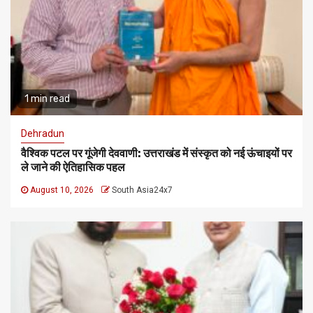
1 min read
Dehradun
वैश्विक पटल पर गूंजेगी देववाणी: उत्तराखंड में संस्कृत को नई ऊंचाइयों पर
ले जाने की ऐतिहासिक पहल
August 10, 2026
South Asia24x7