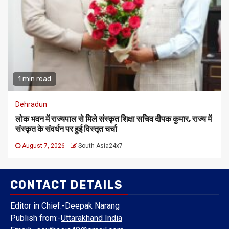
1 min read
Dehradun
लोक भवन में राज्यपाल से मिले संस्कृत शिक्षा सचिव दीपक कुमार, राज्य में
संस्कृत के संवर्धन पर हुई विस्तृत चर्चा
August 7, 2026
South Asia24x7
CONTACT DETAILS
Editor in Chief:-Deepak Narang
Publish from:-
Uttarakhand India