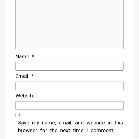
Name
*
Email
*
Website
Save my name, email, and website in this
browser for the next time I comment.