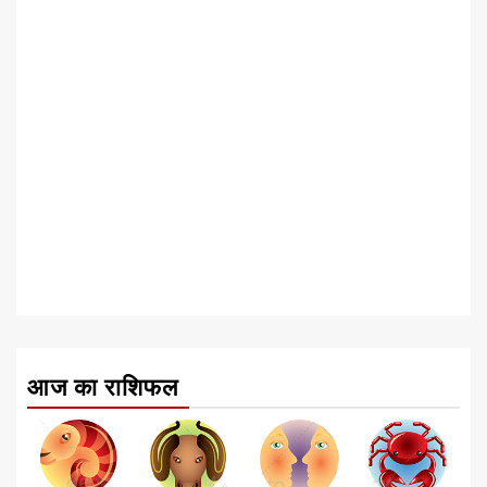
आज का राशिफल