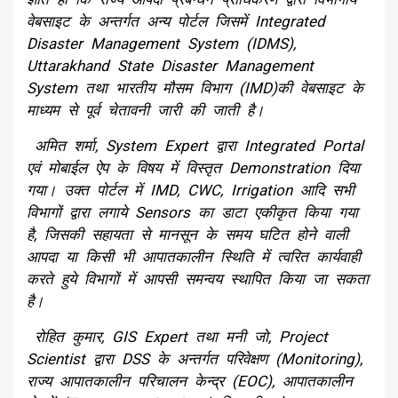
वेबसाइट के अन्तर्गत अन्य पोर्टल जिसमें Integrated
Disaster Management System (IDMS),
Uttarakhand State Disaster Management
System तथा भारतीय मौसम विभाग (IMD)की वेबसाइट के
माध्यम से पूर्व चेतावनी जारी की जाती है।
अमित शर्मा, System Expert द्वारा Integrated Portal
एवं मोबाईल ऐप के विषय में विस्तृत Demonstration दिया
गया। उक्त पोर्टल में IMD, CWC, Irrigation आदि सभी
विभागों द्वारा लगाये Sensors का डाटा एकीकृत किया गया
है, जिसकी सहायता से मानसून के समय घटित होने वाली
आपदा या किसी भी आपातकालीन स्थिति में त्वरित कार्यवाही
करते हुये विभागों में आपसी समन्वय स्थापित किया जा सकता
है।
रोहित कुमार, GIS Expert तथा मनी जो, Project
Scientist द्वारा DSS के अन्तर्गत परिवेक्षण (Monitoring),
राज्य आपातकालीन परिचालन केन्द्र (EOC), आपातकालीन