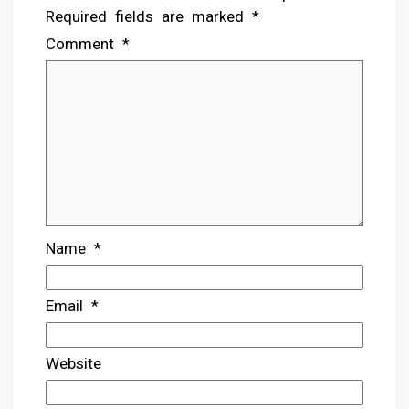
Required fields are marked
*
Comment
*
Name
*
Email
*
Website