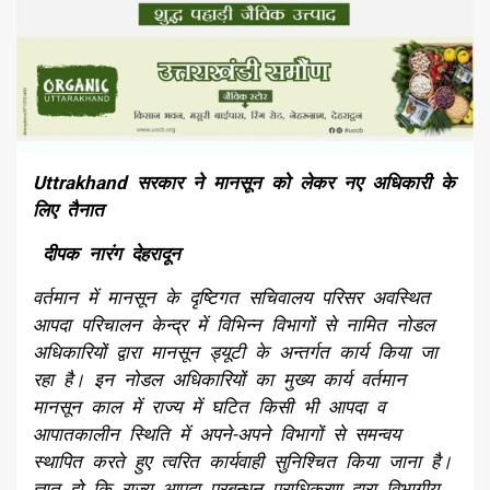
Uttrakhand सरकार ने मानसून को लेकर नए अधिकारी के
लिए तैनात
दीपक नारंग देहरादून
वर्तमान में मानसून के दृष्टिगत सचिवालय परिसर अवस्थित
आपदा परिचालन केन्द्र में विभिन्न विभागों से नामित नोडल
अधिकारियों द्वारा मानसून ड्यूटी के अन्तर्गत कार्य किया जा
रहा है। इन नोडल अधिकारियों का मुख्य कार्य वर्तमान
मानसून काल में राज्य में घटित किसी भी आपदा व
आपातकालीन स्थिति में अपने-अपने विभागों से समन्वय
स्थापित करते हुए त्वरित कार्यवाही सुनिश्चित किया जाना है।
ज्ञात हो कि राज्य आपदा प्रबन्धन प्राधिकरण द्वारा विभागीय