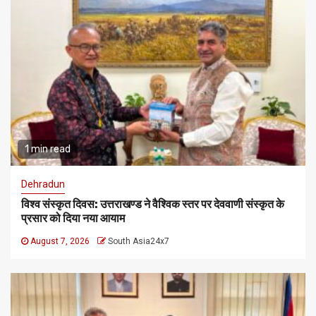
1 min read
Dehradun
विश्व संस्कृत दिवस: उत्तराखण्ड ने वैश्विक स्तर पर देववाणी संस्कृत के
प्रसार को दिया नया आयाम
August 7, 2026
South Asia24x7