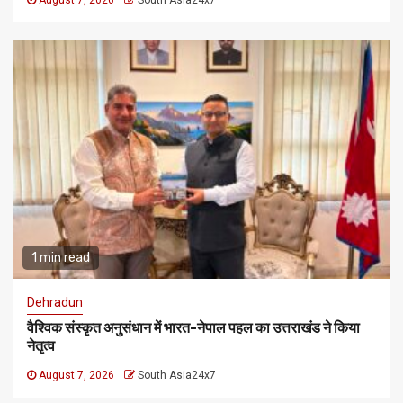
August 7, 2026
South Asia24x7
1 min read
Dehradun
वैश्विक संस्कृत अनुसंधान में भारत-नेपाल पहल का उत्तराखंड ने किया
नेतृत्व
August 7, 2026
South Asia24x7