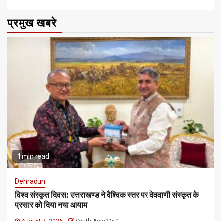
प्रमुख खबरे
1 min read
Dehradun
विश्व संस्कृत दिवस: उत्तराखण्ड ने वैश्विक स्तर पर देववाणी संस्कृत के
प्रसार को दिया नया आयाम