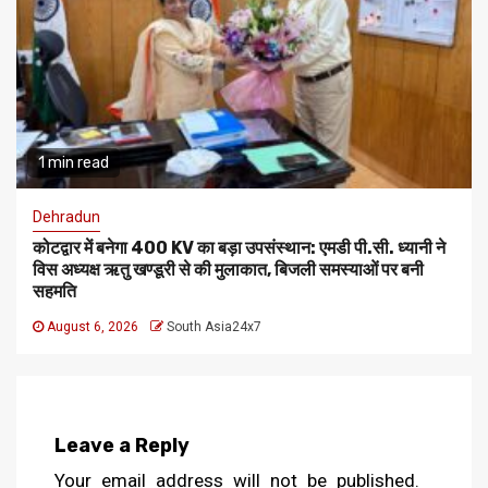
1 min read
Dehradun
कोटद्वार में बनेगा 400 KV का बड़ा उपसंस्थान: एमडी पी.सी. ध्यानी ने
विस अध्यक्ष ऋतु खण्डूरी से की मुलाकात, बिजली समस्याओं पर बनी
सहमति
August 6, 2026
South Asia24x7
Leave a Reply
Your email address will not be published.