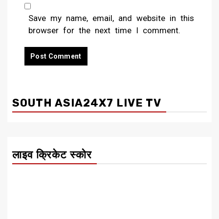
Save my name, email, and website in this
browser for the next time I comment.
SOUTH ASIA24X7 LIVE TV
लाइव क्रिकेट स्कोर