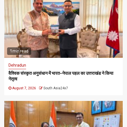
1 min read
Dehradun
वैश्विक संस्कृत अनुसंधान में भारत-नेपाल पहल का उत्तराखंड ने किया
नेतृत्व
August 7, 2026
South Asia24x7