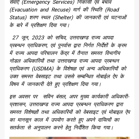
सेवाऐं (Emergency Services) निकासी एवं बचाव
(Evacuation and Recuse) मार्ग की स्थिति (Road
Status) शरण स्थल (Shelter) की जानकारी एवं घटनाओं
के बारे में प्रशिक्षण दिया गया।
27 जून, 2023 को सचिव, उत्तराखण्ड राज्य आपदा
प्रबन्धन प्राधिकरण, एवं पुनर्वास द्वारा निर्गत निर्देशों के क्रम
में राज्य आपदा परिचालन केंद्र में तैनात समस्त विभागीय
नोडल अधिकारियों तथा उत्तराखण्ड राज्य आपदा प्रबन्धन
प्राधिकरण (USDMA) के विशेषज्ञ एवं अन्य अधिकारियों को
उक्त समस्त वेबसाइट तथा उससे सम्बन्धित मोबाईल ऐप के
विषय में जानकारी देते हुए प्रशिक्षण दिया गया।
इस अवसर पर सविन बंसल, अपर मुख्य कार्यकारी अधिकारी-
प्रशासन, उत्तराखण्ड राज्य आपदा प्रबन्धन प्राधिकरण द्वारा
समस्त विशेषज्ञों तथा अधिकारियों को वेबसाइट एवं मोबाइल ऐप
का मानसून काल में उपयोग करते हुए अपने दायित्वों का
सतर्कता से अनुपालन करने हेतु निर्देशित किया गया।