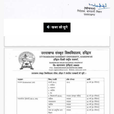
खबर को सुने