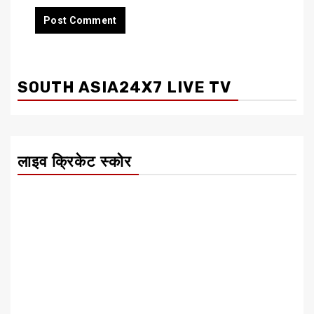
SOUTH ASIA24X7 LIVE TV
लाइव क्रिकेट स्कोर