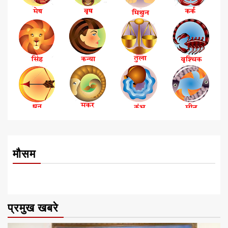
मौसम
प्रमुख खबरे