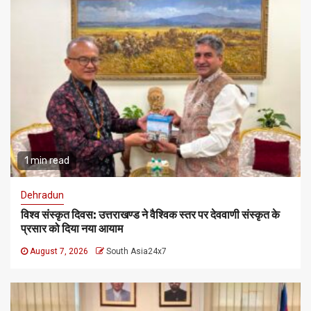
1 min read
Dehradun
विश्व संस्कृत दिवस: उत्तराखण्ड ने वैश्विक स्तर पर देववाणी संस्कृत के
प्रसार को दिया नया आयाम
August 7, 2026
South Asia24x7