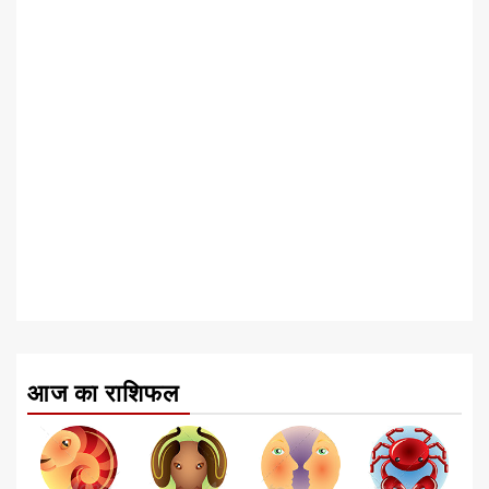
आज का राशिफल