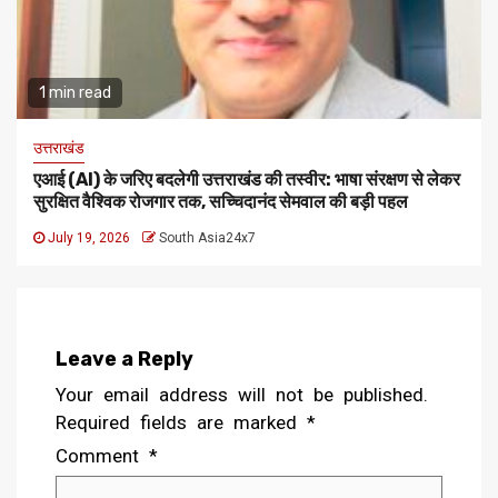
1 min read
उत्तराखंड
एआई (AI) के जरिए बदलेगी उत्तराखंड की तस्वीर: भाषा संरक्षण से लेकर
सुरक्षित वैश्विक रोजगार तक, सच्चिदानंद सेमवाल की बड़ी पहल
July 19, 2026
South Asia24x7
Leave a Reply
Your email address will not be published.
Required fields are marked
*
Comment
*