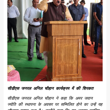
सीडीएस जनरल अनिल चौहान कार्यक्रम में की शिरकत
सीडीएस जनरल अनिल चौहान ने कहा कि अमर जवान
ज्योति की स्थापना के अवसर पर सम्मिलित होने का उन्हें यह