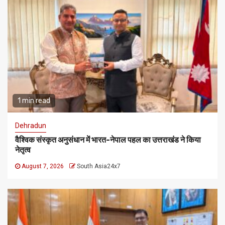
1 min read
Dehradun
वैश्विक संस्कृत अनुसंधान में भारत-नेपाल पहल का उत्तराखंड ने किया
नेतृत्व
August 7, 2026
South Asia24x7