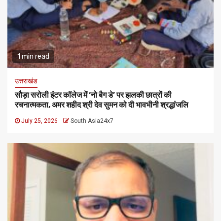
1 min read
उत्तराखंड
सौड़ा सरोली इंटर कॉलेज में ‘नो बैग डे’ पर झलकी छात्रों की
रचनात्मकता, अमर शहीद श्री देव सुमन को दी भावभीनी श्रद्धांजलि
July 25, 2026
South Asia24x7