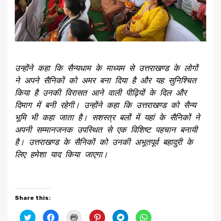
उन्होंने कहा कि सैन्यधाम के माध्यम से उत्तराखण्ड के लोगों
ने अपने सैनिकों को अमर बना दिया है और यह सुनिश्चित
किया है उनकी विरासत आने वाली पीढ़ियों के दिल और
दिमाग में बनी रहेगी। उन्होंने कहा कि उत्तराखण्ड को सैन्य
भूमि भी कहा जाता है। सशस्त्र बलों में यहां के सैनिकों ने
अपनी सम्मानजनक उपस्थित से एक विशिष्ट पहचान बनायी
है। उत्तराखण्ड के सैनिकों को उनकी अभूतपूर्व बहादुरी के
लिए हमेशा याद किया जाएगा।
Share this:
Click
Click
Click
Click
Click
Click