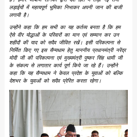
लड़ाईयों में महत्वपूर्ण भूमिका निभाकर अपनी जान की बाजी
लगायी है।
उन्होंने कहा कि हम सभी का यह कर्तव्य बनता है कि हम
ऐसे वीर योद्धाओं के परिवारों का मान एवं सम्मान कर उन
शहीदों की याद को सदैव जीवित रखें। इसी परिकल्पना से
निर्मित किए गए इस सैन्यधाम हेतु माननीय प्रधानमंत्री नरेंद्र
मोदी जी की परिकल्पना एवं मुख्यमंत्री पुष्कर सिंह धामी जी
के संकल्प से लगातार कार्य पूर्ण किये जा रहे हैं। उन्होंने
कहा कि यह सैन्यधाम ने केवल प्रदेश के युवाओं को बल्कि
देशभर के युवाओं को सदैव प्रेरित करता रहेगा।