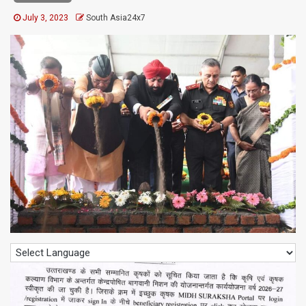
July 3, 2023
South Asia24x7