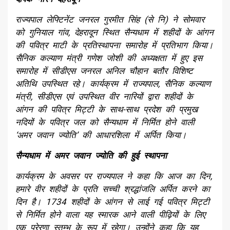
राज्यपाल लेफ्टिनेंट जनरल गुरमीत सिंह (से नि) ने सोमवार
को गुनियाल गांव, देहरादून स्थित सैन्यधाम में शहीदों के आंगन
की पवित्र माटी के प्रतिस्थापना समारोह में प्रतिभाग किया।
सैनिक कल्याण मंत्री गणेश जोशी की अध्यक्षता में हुए इस
समारोह में सीडीएस जनरल अनिल चौहान बतौर विशिष्ट
अतिथि उपस्थित रहे। कार्यक्रम में राज्यपाल, सैनिक कल्याण
मंत्री, सीडीएस एवं उपस्थित वीर नारियों द्वारा शहीदों के
आंगन की पवित्र मिट्टी के साथ-साथ प्रदेश की प्रमुख
नदियों के पवित्र जल को सैन्यधाम में निर्मित होने वाली
‘अमर जवान ज्योति’ की आधारशिला में अर्पित किया।
सैन्यधाम में अमर जवान ज्योति की हुई स्थापना
कार्यक्रम के अवसर पर राज्यपाल ने कहा कि आज का दिन,
हमारे वीर शहीदों के प्रति सच्ची श्रद्धांजलि अर्पित करने का
दिन है। 1734 शहीदों के आंगन से लाई गई पवित्र मिट्टी
से निर्मित होने वाला यह स्मारक आने वाली पीढ़ियों के लिए
एक प्रेरणा स्तम्भ के रूप में रहेगा। उन्होंने कहा कि यह