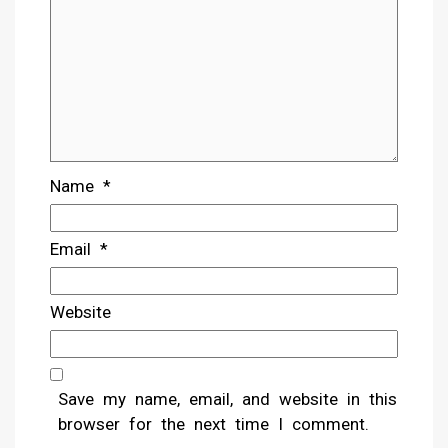
Name
*
Email
*
Website
Save my name, email, and website in this
browser for the next time I comment.