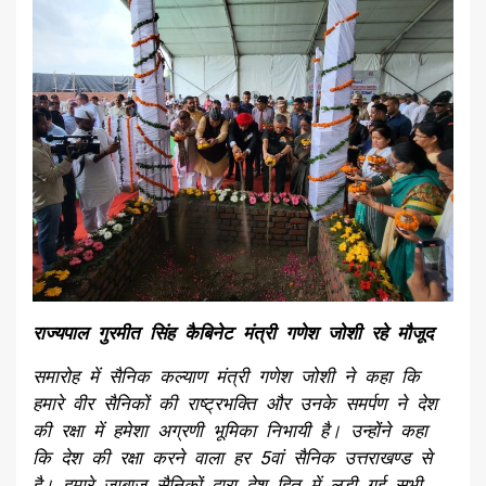
राज्यपाल गुरमीत सिंह कैबिनेट मंत्री गणेश जोशी रहे मौजूद
समारोह में सैनिक कल्याण मंत्री गणेश जोशी ने कहा कि
हमारे वीर सैनिकों की राष्ट्रभक्ति और उनके समर्पण ने देश
की रक्षा में हमेशा अग्रणी भूमिका निभायी है। उन्होंने कहा
कि देश की रक्षा करने वाला हर 5वां सैनिक उत्तराखण्ड से
है। हमारे जाबाज सैनिकों द्वारा देश हित में लड़ी गई सभी