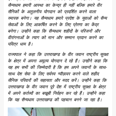
सैन्यधाम हमारी आस्था का केन्द्र ही नहीं बल्कि हमारे वीर
सैनिकों के अतुलनीय योगदान को प्रदर्शित करने वाला
स्मारक बनेगा। यह सैन्यधाम हमारे प्रदेश के युवाओं को सैन्य
सेवाओं के लिए आकर्षित करने के लिए प्रेरणा का केंद्र
बनेगा। उन्होंने कहा कि सैन्यधाम शहीदों के परिजनों और
वीरांगनाओं के त्याग को मान और सम्मान प्रदान करने का
पवित्र धाम है।
राज्यपाल ने कहा कि उत्तराखण्ड के वीर जवान राष्ट्रीय सुरक्षा
के क्षेत्र में अपना अमूल्य योगदान दे रहे हैं। उन्होंने कहा कि
यह हम सभी की जिम्मेदारी है कि हम अपने जवानों के साथ-
साथ देश सेवा के लिए सर्वस्व न्यौछावर करने वाले शहीद
सैनिक परिवारों की सहायता और मदद करें। उन्होंने कहा कि
उत्तराखण्ड के वीर जवान पूरे देश में राष्ट्रीय सुरक्षा के क्षेत्र
में अपने कर्तव्यों का बखूबी निर्वहन कर रहे हैं। उन्होंने कहा
कि यह सैन्यधाम उत्तराखण्ड की पहचान बनने जा रहा है।