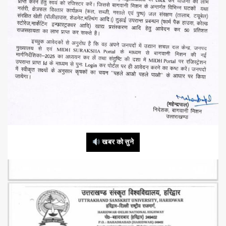
खबर को सुने