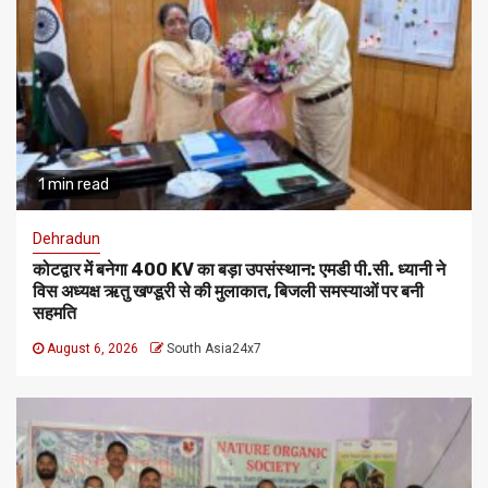
1 min read
Dehradun
कोटद्वार में बनेगा 400 KV का बड़ा उपसंस्थान: एमडी पी.सी. ध्यानी ने
विस अध्यक्ष ऋतु खण्डूरी से की मुलाकात, बिजली समस्याओं पर बनी
सहमति
August 6, 2026
South Asia24x7