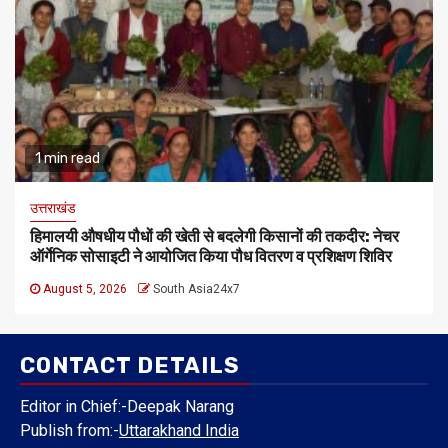
1 min read
उत्तराखंड
हिमालयी औषधीय पौधों की खेती से बदलेगी किसानों की तकदीर: नेचर
ऑर्गेनिक सोसाइटी ने आयोजित किया पौध वितरण व प्रशिक्षण शिविर
August 5, 2026
South Asia24x7
CONTACT DETAILS
Editor in Chief:-Deepak Narang
Publish from:-
Uttarakhand India