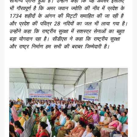
सौभाग्य प्राप्त हुआ है। उन्होंने कहा कि यह अवसर इसलिए
भी गौरवपूर्ण है कि अमर जवान ज्योति की नीव में प्रदेश के
1734 शहीदों के आंगन की मिट्टी समाहित की जा रही है
और प्रदेश की पवित्र 28 नदियों का जल भी लाया गया है।
उन्होंने कहा कि राष्ट्रीय सुरक्षा में सशस्त्र सेनाओं का बहुत
बड़ा योगदान रहा है। सीडीएस ने कहा कि राष्ट्रीय सुरक्षा
और राष्ट्र निर्माण हम सभी की बराबर जिम्मेदारी है।