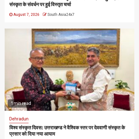
संस्कृत के संवर्धन पर हुई विस्तृत चर्चा
August 7, 2026
South Asia24x7
1 min read
Dehradun
विश्व संस्कृत दिवस: उत्तराखण्ड ने वैश्विक स्तर पर देववाणी संस्कृत के
प्रसार को दिया नया आयाम