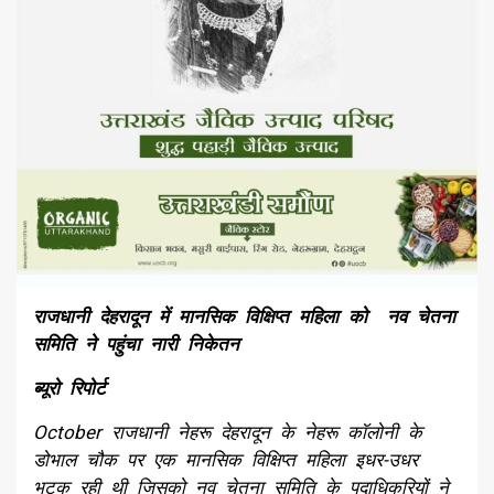
राजधानी देहरादून में मानसिक विक्षिप्त महिला को नव चेतना
समिति ने पहुंचा नारी निकेतन
ब्यूरो रिपोर्ट
October राजधानी नेहरू देहरादून के नेहरू कॉलोनी के
डोभाल चौक पर एक मानसिक विक्षिप्त महिला इधर-उधर
भटक रही थी जिसको नव चेतना समिति के पदाधिकरियों ने