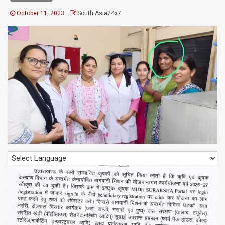
October 11, 2023
South Asia24x7