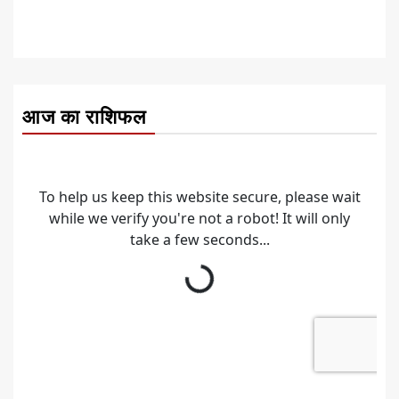
आज का राशिफल