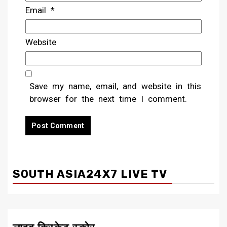
Email
*
Website
Save my name, email, and website in this
browser for the next time I comment.
SOUTH ASIA24X7 LIVE TV