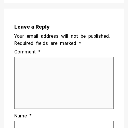
Leave a Reply
Your email address will not be published.
Required fields are marked
*
Comment
*
Name
*