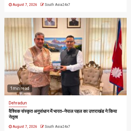
August 7, 2026
South Asia24x7
1 min read
Dehradun
वैश्विक संस्कृत अनुसंधान में भारत-नेपाल पहल का उत्तराखंड ने किया
नेतृत्व
August 7, 2026
South Asia24x7