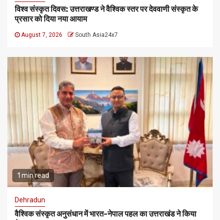
विश्व संस्कृत दिवस: उत्तराखण्ड ने वैश्विक स्तर पर देववाणी संस्कृत के
प्रसार को दिया नया आयाम
August 7, 2026
South Asia24x7
1 min read
Dehradun
वैश्विक संस्कृत अनुसंधान में भारत-नेपाल पहल का उत्तराखंड ने किया