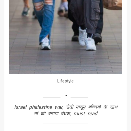
Lifestyle
Israel phalestine war, रोती मासूम बच्चियों के साथ
मां को बनाया बंधक, must read