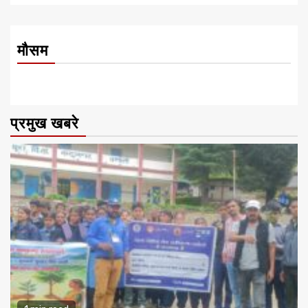
मौसम
प्रमुख खबरे