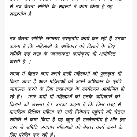
से नव चेतना समिति के सदस्यों ने काम किया है यह
सराहनीय है
नव चेतना समिति लगातार सराहनीय कार्य कर रही है उनका
कहना है कि महिलाओं के अधिकार को दिलाने के लिए
समिति कई तरह के जागरूकता कार्यक्रम भी आयोजित
करती है ।
समज में बेहतर काम करने वाली महिलाओं को पुरस्कृत भी
किया जाता है आज महिलाओं को अपने अधिकार के प्रति
जागरूक करने के लिए तरह-तरह के कार्यक्रम आयोजित हो
रहे हैं। मगर अभी भी महिलाओं को उनके अधिकारों को
दिलाने की जरूरत है।
उनका कहना है कि जिस तरह से
मानसिक विक्षिप्त महिला को नारी निकेतन पहुंचने की चेतना
समिति ने काम किया है यह बहुत ही उल्लेखनीय है और इस
तरह से समिति लगातार महिलाओं को बेहतर कार्य करने के
लिए प्रेरित कर रही है।