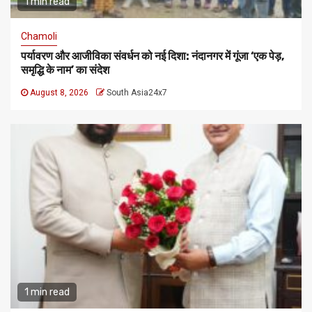
1 min read
Chamoli
पर्यावरण और आजीविका संवर्धन को नई दिशा: नंदानगर में गूंजा ‘एक पेड़,
समृद्धि के नाम’ का संदेश
August 8, 2026
South Asia24x7
1 min read