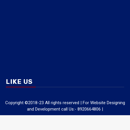
LIKE US
Copyright ©2018-23 All rights reserved | For Website Designing
and Development call Us:- 8920664806
|