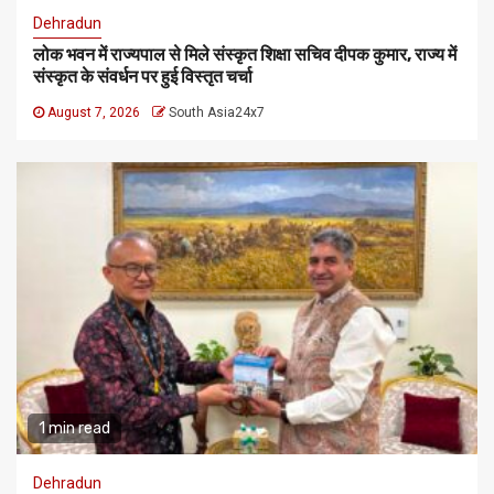
Dehradun
लोक भवन में राज्यपाल से मिले संस्कृत शिक्षा सचिव दीपक कुमार, राज्य में
संस्कृत के संवर्धन पर हुई विस्तृत चर्चा
August 7, 2026
South Asia24x7
1 min read
Dehradun