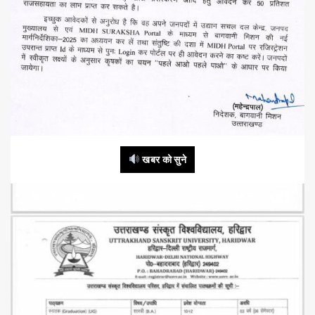
खबर को सुने