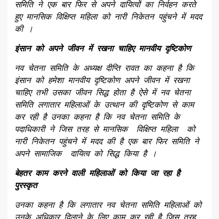
समिति ने एक बार फिर से अपने दायित्वों का निर्वहन करते
हुए मानसिक विक्षिप्त महिला को नारी निकेतन पहुंचने में मदद
की ।
इंसान को अपने जीवन में रखना चाहिए मानवीय दृष्टिकोण
नव चेतना समिति के अध्यक्ष दीप्ति रावत का कहना है कि
इंसान को हमेशा मानवीय दृष्टिकोण अपने जीवन में रखना
चाहिए तभी उसका जीवन सिद्ध होता है ऐसे में नव चेतना
समिति लगातार महिलाओं के उत्थान की दृष्टिकोण से काम
कर रही है उनका कहना है कि नव चेतना समिति के
पदाधिकारी ने जिस तरह से मानसिक विक्षिप्त महिला को
नारी निकेतन पहुंचने में मदद की है एक बार फिर समिति ने
अपने सामाजिक दायित्व को सिद्ध किया है ।
बेहतर काम करने वाली महिलाओं को किया जा रहा है
पुरस्कृत
उनका कहना है कि लगातार नव चेतना समिति महिलाओं को
उनके अधिकार दिलाने के लिए काम कर रही है जिस तरह