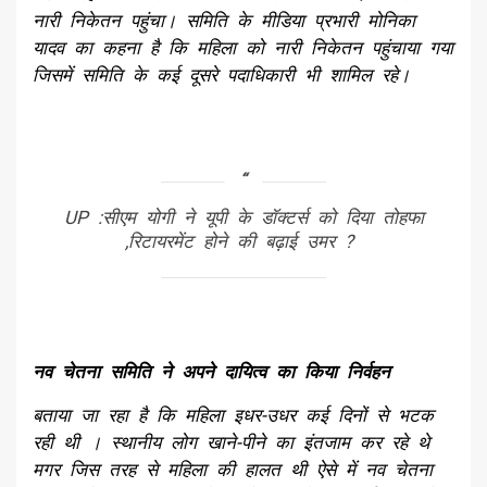
नारी निकेतन पहुंचा। समिति के मीडिया प्रभारी मोनिका
यादव का कहना है कि महिला को नारी निकेतन पहुंचाया गया
जिसमें समिति के कई दूसरे पदाधिकारी भी शामिल रहे।
UP :सीएम योगी ने यूपी के डॉक्टर्स को दिया तोहफा
,रिटायरमेंट होने की बढ़ाई उमर ?
नव चेतना समिति ने अपने दायित्व का किया निर्वहन
बताया जा रहा है कि महिला इधर-उधर कई दिनों से भटक
रही थी । स्थानीय लोग खाने-पीने का इंतजाम कर रहे थे
मगर जिस तरह से महिला की हालत थी ऐसे में नव चेतना