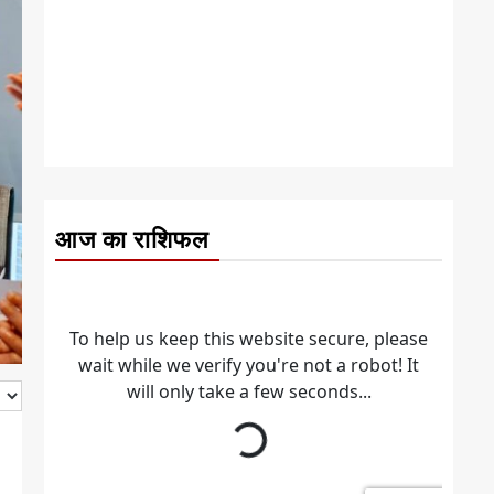
आज का राशिफल