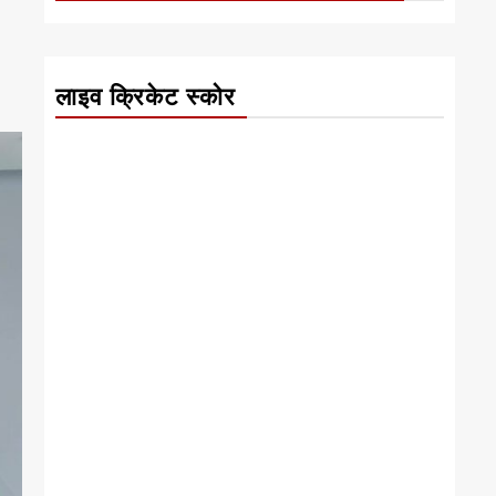
लाइव क्रिकेट स्कोर