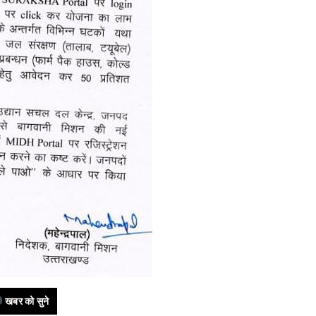
खबर को सुने