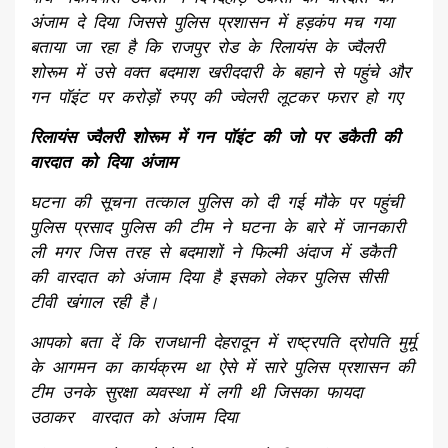
अंजाम दे दिया जिससे पुलिस प्रशासन में हड़कंप मच गया
बताया जा रहा है कि राजपुर रोड के रिलायंस के ज्वैलरी
शोरूम में उसे वक्त बदमाश खरीददारी के बहाने से पहुंचे और
गन पॉइंट पर करोड़ों रुपए की ज्वेलरी लूटकर फरार हो गए
रिलायंस ज्वैलरी शोरूम में गन पॉइंट की जो पर डकैती की
वारदात को दिया अंजाम
घटना की सूचना तत्काल पुलिस को दी गई मौके पर पहुंची
पुलिस प्रसाद पुलिस की टीम ने घटना के बारे में जानकारी
ली मगर जिस तरह से बदमाशों ने फिल्मी अंदाज में डकैती
की वारदात को अंजाम दिया है इसको लेकर पुलिस सीसी
टीवी खंगाल रही है।
आपको बता दें कि राजधानी देहरादून में राष्ट्रपति द्रोपति मुर्मू
के आगमन का कार्यक्रम था ऐसे में सारे पुलिस प्रशासन की
टीम उनके सुरक्षा व्यवस्था में लगी थी जिसका फायदा
उठाकर वारदात को अंजाम दिया