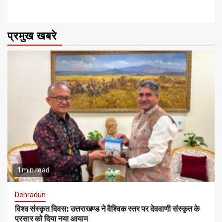
प्रमुख खबरे
1 min read
Dehradun
विश्व संस्कृत दिवस: उत्तराखण्ड ने वैश्विक स्तर पर देववाणी संस्कृत के
प्रसार को दिया नया आयाम