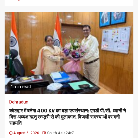
1 min read
Dehradun
कोटद्वार में बनेगा 400 KV का बड़ा उपसंस्थान: एमडी पी.सी. ध्यानी ने
विस अध्यक्ष ऋतु खण्डूरी से की मुलाकात, बिजली समस्याओं पर बनी
सहमति
August 6, 2026
South Asia24x7