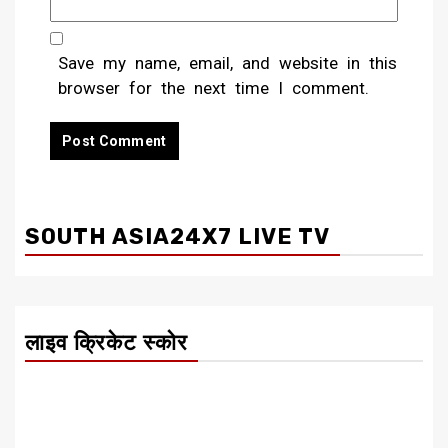
Save my name, email, and website in this
browser for the next time I comment.
SOUTH ASIA24X7 LIVE TV
लाइव क्रिकेट स्कोर