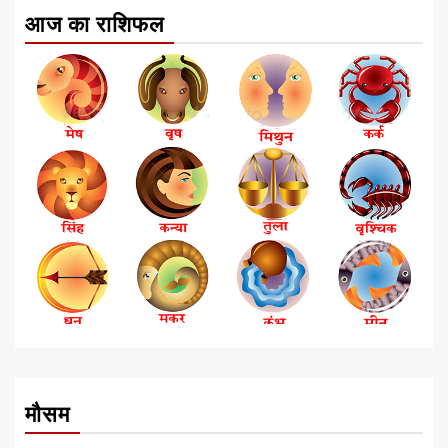
आज का राशिफल
मौसम