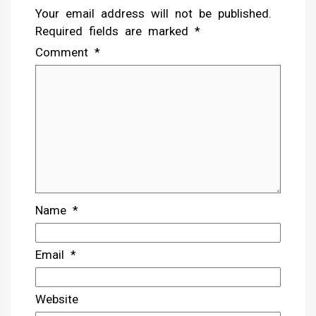
Your email address will not be published.
Required fields are marked
*
Comment
*
Name
*
Email
*
Website