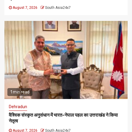
August 7, 2026
South Asia24x7
1 min read
Dehradun
वैश्विक संस्कृत अनुसंधान में भारत-नेपाल पहल का उत्तराखंड ने किया
नेतृत्व
August 7, 2026
South Asia24x7