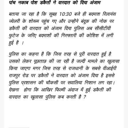
पांच नकाब पोश डकैतों ने वारदात को दिया अंजाम
बताया जा रहा है कि सुबह 10:30 बजे ही बदमाश रिलायंस
ज्वेलरी के शोरूम पहुंच गए और उन्होंने बंदूक की नोक पर
डकैती की वारदात को अंजाम दिया पुलिस अब सीसीटीवी
फुटेज के जरिए बदमाशों की गिरफ्तारी की कोशिश में लगी
हुई है ।
पुलिस का कहना है कि जिस तरह से पूरी वारदात हुई है
उसको लेकर पूछताछ की जा रही है जल्दी मामले का खुलासा
किया जाएगा मगर जिस तरह से राजधानी के सबसे वीआईपी
राजपुर रोड पर डकैतों ने वारदात को अंजाम दिया है इससे
पुलिस प्रशासन की चौकसी पर सवालिया निशान लग रहा।
देखना होगा कि आखिर फिल्मी अंदाज में हुई डकैती की
वारदात का खुलासा पुलिस कब करती है ?