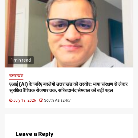
1 min read
उत्तराखंड
एआई (AI) के जरिए बदलेगी उत्तराखंड की तस्वीर: भाषा संरक्षण से लेकर
सुरक्षित वैश्विक रोजगार तक, सच्चिदानंद सेमवाल की बड़ी पहल
July 19, 2026
South Asia24x7
Leave a Reply