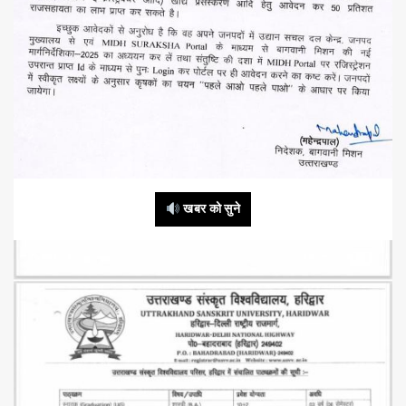
खबर को सुने