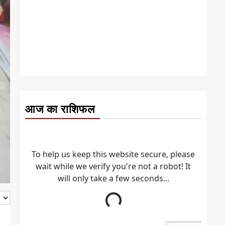
आज का राशिफल