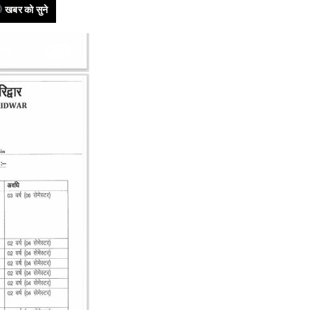
खबर को सुने