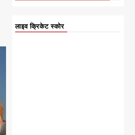
लाइव क्रिकेट स्कोर