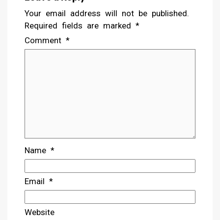
Your email address will not be published.
Required fields are marked
*
Comment
*
Name
*
Email
*
Website