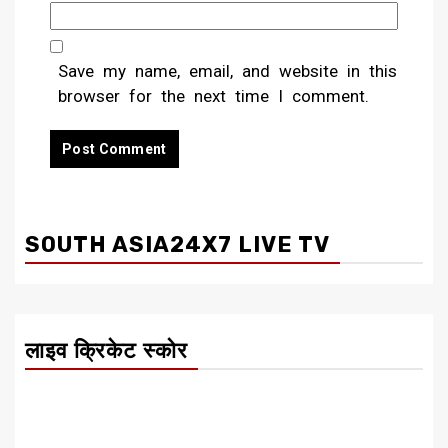
Save my name, email, and website in this
browser for the next time I comment.
SOUTH ASIA24X7 LIVE TV
लाइव क्रिकेट स्कोर