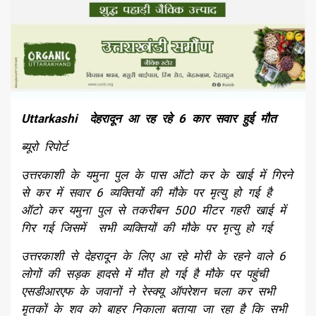
Uttarkashi देहरादून आ रह रहे 6 कार सवार हुई मौत
ब्यूरो रिपोर्ट
उत्तरकाशी के यमुना पुल के पास ऑटो कर के खाई में गिरने
से कर में सवार 6 व्यक्तियों की मौके पर मृत्यु हो गई है
ऑटो कर यमुना पुल से तकरीबन 500 मीटर गहरी खाई में
गिर गई जिसमें सभी व्यक्तियों की मौके पर मृत्यु हो गई
उत्तरकाशी से देहरादून के लिए आ रहे मोरी के रहने वाले 6
लोगों की सड़क हादसे में मौत हो गई है मौके पर पहुंची
एसडीआरएफ के जवानों ने रेस्क्यू ऑपरेशन चला कर सभी
मृतकों के शव को बाहर निकाला बताया जा रहा है कि सभी