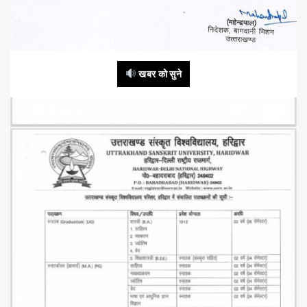
खबर को सुने