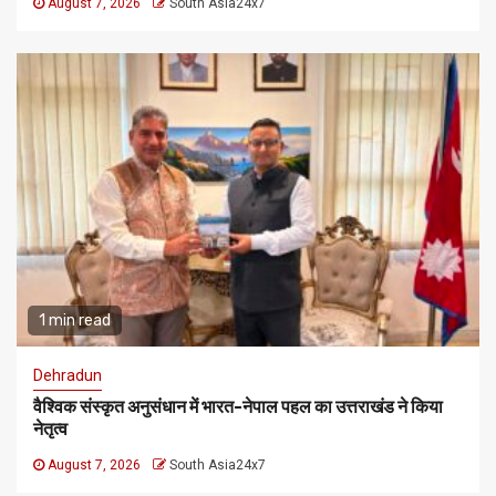
August 7, 2026
South Asia24x7
1 min read
Dehradun
वैश्विक संस्कृत अनुसंधान में भारत-नेपाल पहल का उत्तराखंड ने किया
नेतृत्व
August 7, 2026
South Asia24x7