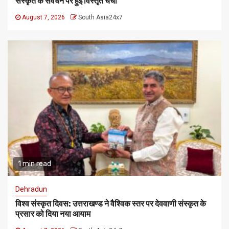
संस्कृत के संवर्धन पर हुई विस्तृत चर्चा
August 7, 2026
South Asia24x7
1 min read
Dehradun
विश्व संस्कृत दिवस: उत्तराखण्ड ने वैश्विक स्तर पर देववाणी संस्कृत के
प्रसार को दिया नया आयाम