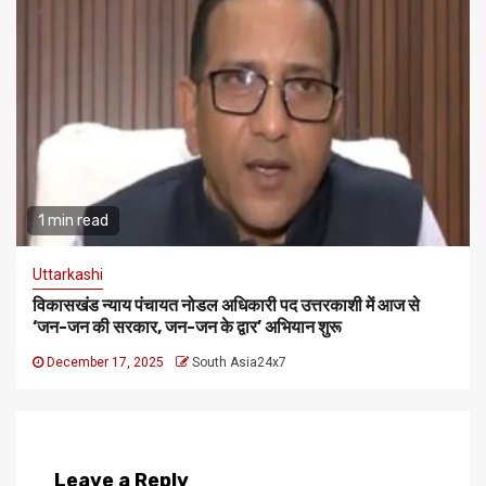
1 min read
Uttarkashi
विकासखंड न्याय पंचायत नोडल अधिकारी पद उत्तरकाशी में आज से
‘जन-जन की सरकार, जन-जन के द्वार’ अभियान शुरू
December 17, 2025
South Asia24x7
Leave a Reply