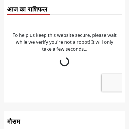
आज का राशिफल
मौसम