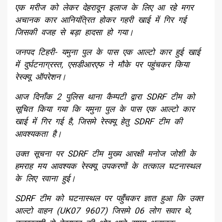
एक मरीज को लेकर देहरादून इलाज के लिए आ रहे मगर
अचानक कार आनियंत्रित होकर गहरी खाई में गिर गई
जिसकी वजह से बड़ा हादसा हो गया।
जनपद टिहरी- यमुना पुल के पास एक आल्टो कार हुई खाई
में दुर्घटनाग्रस्त, एसडीआरएफ ने मौके पर पहुंचकर किया
रेस्क्यू ऑपरेशन।
आज दिनाँक 2 पुलिस थाना कैम्पटी द्वारा SDRF टीम को
सूचित किया गया कि यमुना पुल के पास एक आल्टो कार
खाई में गिर गई है, जिसमे रेस्क्यू हेतु SDRF टीम की
आवश्यकता है।
उक्त सूचना पर SDRF टीम मुख्य आरक्षी मनोज जोशी के
हमराह मय आवश्यक रेस्क्यू उपकरणों के तत्काल घटनास्थल
के लिए रवाना हुई।
SDRF टीम को घटनास्थल पर पहुँचकर ज्ञात हुआ कि उक्त
आल्टो वाहन (UK07 9607) जिसमे 06 लोग सवार थे,