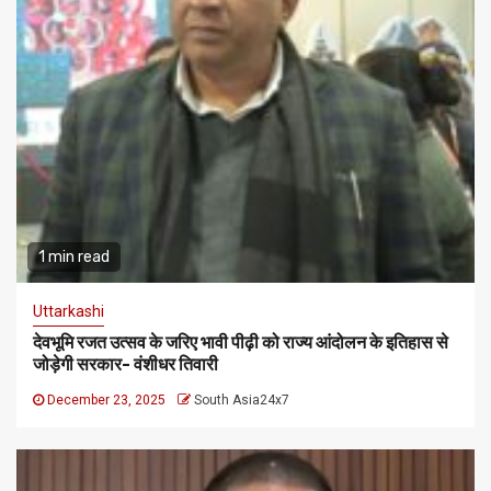
1 min read
Uttarkashi
देवभूमि रजत उत्सव के जरिए भावी पीढ़ी को राज्य आंदोलन के इतिहास से
जोड़ेगी सरकार- वंशीधर तिवारी
December 23, 2025
South Asia24x7