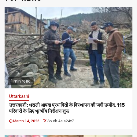
1 min read
Uttarkashi
​उत्तरकाशी: धराली आपदा प्रभावितों के विस्थापन की जगी उम्मीद, 115
परिवारों के लिए भूगर्भीय निरीक्षण शुरू
March 14, 2026
South Asia24x7