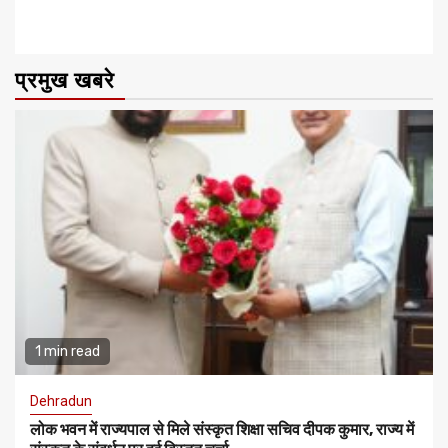
प्रमुख खबरे
1 min read
Dehradun
लोक भवन में राज्यपाल से मिले संस्कृत शिक्षा सचिव दीपक कुमार, राज्य में