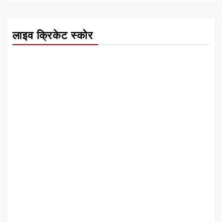
लाइव क्रिकेट स्कोर