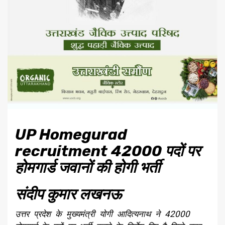
UP Homegurad
recruitment 42000 पदों पर
होमगार्ड जवानों की होगी भर्ती
संदीप कुमार लखनऊ
उत्तर प्रदेश के मुख्यमंत्री योगी आदित्यनाथ ने 42000