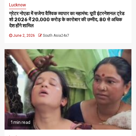
Lucknow
ग्रेटर नोएडा में सजेगा वैश्विक व्यापार का महामंच: यूपी इंटरनेशनल ट्रेड
शो 2026 में ₹20,000 करोड़ के कारोबार की उम्मीद, 80 से अधिक
देश होंगे शामिल
June 2, 2026
South Asia24x7
1 min read