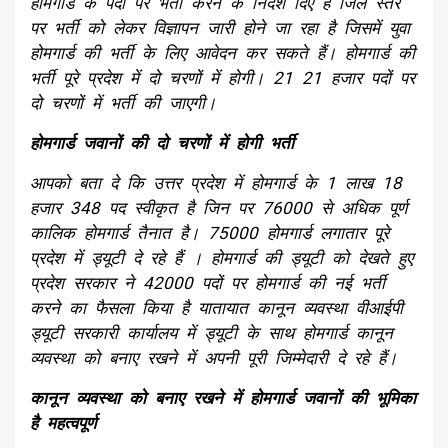
होमगार्ड के पदों पर भर्ती करने के निर्देश दिए है जिले स्तर
पर भर्ती को लेकर विज्ञापन जारी होने जा रहा है जिसमें युवा
होमगार्ड की भर्ती के लिए आवेदन कर सकते हैं। होमगार्ड की
भर्ती पूरे प्रदेश में दो चरणों में होगी। 21 21 हजार पदों पर
दो चरणों में भर्ती की जाएगी।
होमगार्ड जवानों की दो चरणों में होगी भर्ती
आपको बता दे कि उत्तर प्रदेश में होमगार्ड के 1 लाख 18
हजार 348 पद स्वीकृत है जिन पर 76000 से अधिक पूर्ण
कालिक होमगार्ड तैनात है। 75000 होमगार्ड लगातार पूरे
प्रदेश में ड्यूटी दे रहे हैं । होमगार्ड की ड्यूटी को देखते हुए
प्रदेश सरकार ने 42000 पदों पर होमगार्ड की नई भर्ती
करने का फैसला किया है यातायात कानून व्यवस्था वीआईपी
ड्यूटी सरकारी कार्यालय में ड्यूटी के साथ होमगार्ड कानून
व्यवस्था को बनाए रखने में अपनी पूरी जिम्मेदारी दे रहे हैं।
कानून व्यवस्था को बनाए रखने में होमगार्ड जवानों की भूमिका
है महत्वपूर्ण