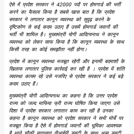
ऐसे में प्रदेश सरकार ने 42000 पदों पर होमगार्ड की भर्ती
करने का फैसला किया है सबसे खास बात है कि प्रदेश
सरकार ने लगातार कानून व्यवस्था को सुदृढ़ करने के
दृष्टिकोण से कई कदम उठाए हैं उसमें होमगार्ड जवानों की
भर्ती भी शामिल है। मुख्यमंत्री योगी आदित्यनाथ ने कानून
व्यवस्था को लेकर साफ किया है कि कानून व्यवस्था के साथ
किसी तरह का कोई समझौता नहीं होगा।
प्रदेश में कानून व्यवस्था मजबूत रहेगी और इनामी बदमाशों के
खिलाफ लगातार पुलिस कार्रवाई कर रही है । प्रदेश में शांति
व्यवस्था कायम रहे उसे नजरिए से प्रदेश सरकार ने कई बड़े
कदम उठाए हैं।
मुख्यमंत्री योगी आदित्यनाथ का कहना है कि उत्तर प्रदेश
राज्य को जल्द माफिया फ्री राज्य घोषित किया जाएगा उसे
दिशा में प्रदेश सरकार लगातार काम कर रही है उनका
कहना है कानून व्यवस्था को प्रदेश सरकार ने सभी मोर्चे पर
मजबूत किया है ऐसे में होमगार्ड जवानों की भूमिका आवश्यक
है थाने चौकी यातायात वीआईपी ड्यूटी के साथ अन्य ड्यूटी