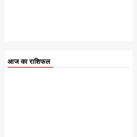
आज का राशिफल