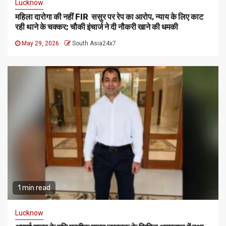
Lucknow
महिला दारोगा की नहीं FIR ससुर पर रेप का आरोप, न्याय के लिए काट
रही थाने के चक्कर; चौकी इंचार्ज ने दी नौकरी खाने की धमकी
May 29, 2026
South Asia24x7
1 min read
Lucknow