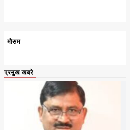
मौसम
प्रमुख खबरे