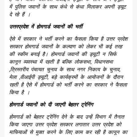
में पुलिस जवानों के साथ कंधे से कंधा मिलाकर अपनी ड्यूट
दे रहे हैं ।
उत्तरप्रदेश में होमगार्ड जवानों की भर्ती
ऐसे में सरकार ने भर्ती करने का फैसला किया है उत्तर प्रदेश
सरकार होमगार्ड जवानों के कल्याण को लेकर भी कई तरह
की स्कीम बनाई है। होमगार्ड जवानों की ड्यूटी न सिर्फ
कानून व्यवस्था में रहती है बल्कि लोकसभा, विधानसभा
,त्रिस्तरीय पंचायत चुनाव के साथ नगर निकाय के चुनाव,
मेला ,वीआईपी ड्यूटी, बड़े कार्यक्रमों के आयोजनों के दौरान
रहती है ऐसे में होमगार्ड को भर्ती करने का सरकार ने फैसला
किया है ।
होमगार्ड जवानों को दी जाएगी बेहतर ट्रेनिंग
होमगार्ड को बेहतर ट्रेनिंग देने के बाद उन्हें विभाग में तैनात
किया जाएगा उत्तर प्रदेश सरकार लगातार उत्तर प्रदेश को
माफियाओं से मुक्त करने के लिए काम कर रही है कानून का