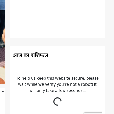
आज का राशिफल