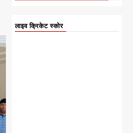
लाइव क्रिकेट स्कोर