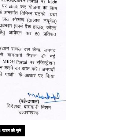
खबर को सुने