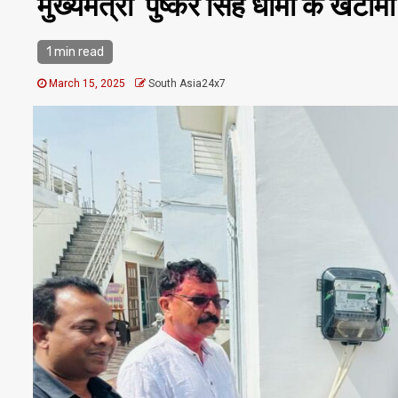
मुख्यमंत्री पुष्कर सिंह धामी के खटी
1 min read
March 15, 2025
South Asia24x7