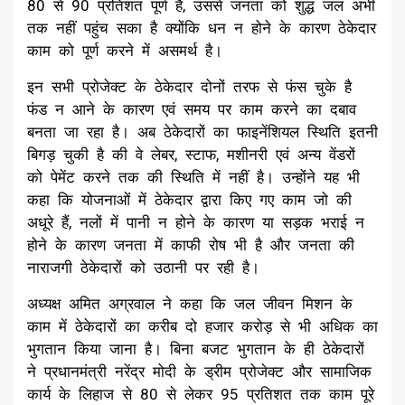
80 से 90 प्रतिशत पूर्ण है, उससे जनता को शुद्ध जल अभी
तक नहीं पहुंच सका है क्योंकि धन न होने के कारण ठेकेदार
काम को पूर्ण करने में असमर्थ है।
इन सभी प्रोजेक्ट के ठेकेदार दोनों तरफ से फंस चुके है
फंड न आने के कारण एवं समय पर काम करने का दबाव
बनता जा रहा है। अब ठेकेदारों का फाइनेंशियल स्थिति इतनी
बिगड़ चुकी है की वे लेबर, स्टाफ, मशीनरी एवं अन्य वेंडरों
को पेमेंट करने तक की स्थिति में नहीं है। उन्होंने यह भी
कहा कि योजनाओं में ठेकेदार द्वारा किए गए काम जो की
अधूरे हैं, नलों में पानी न होने के कारण या सड़क भराई न
होने के कारण जनता में काफी रोष भी है और जनता की
नाराजगी ठेकेदारों को उठानी पर रही है।
अध्यक्ष अमित अग्रवाल ने कहा कि जल जीवन मिशन के
काम में ठेकेदारों का करीब दो हजार करोड़ से भी अधिक का
भुगतान किया जाना है। बिना बजट भुगतान के ही ठेकेदारों
ने प्रधानमंत्री नरेंद्र मोदी के ड्रीम प्रोजेक्ट और सामाजिक
कार्य के लिहाज से 80 से लेकर 95 प्रतिशत तक काम पूरे