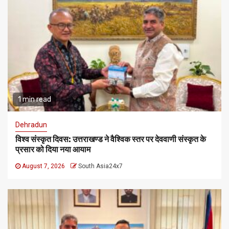
1 min read
Dehradun
विश्व संस्कृत दिवस: उत्तराखण्ड ने वैश्विक स्तर पर देववाणी संस्कृत के
प्रसार को दिया नया आयाम
August 7, 2026
South Asia24x7