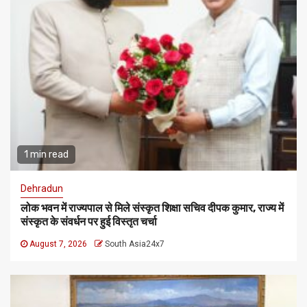
1 min read
Dehradun
लोक भवन में राज्यपाल से मिले संस्कृत शिक्षा सचिव दीपक कुमार, राज्य में
संस्कृत के संवर्धन पर हुई विस्तृत चर्चा
August 7, 2026
South Asia24x7