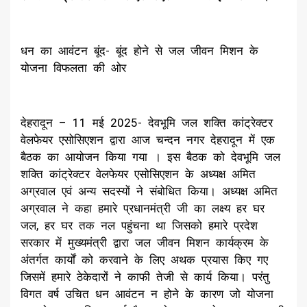
धन का आवंटन बूंद- बूंद होने से जल जीवन मिशन के
योजना विफलता की ओर
देहरादून – 11 मई 2025- देवभूमि जल शक्ति कांट्रेक्टर
वेलफेयर एसोसिएशन द्वारा आज चन्दन नगर देहरादून में एक
बैठक का आयोजन किया गया । इस बैठक को देवभूमि जल
शक्ति कांट्रेक्टर वेलफेयर एसोसिएशन के अध्यक्ष अमित
अग्रवाल एवं अन्य सदस्यों ने संबोधित किया। अध्यक्ष अमित
अग्रवाल ने कहा हमारे प्रधानमंत्री जी का लक्ष्य हर घर
जल, हर घर तक नल पहुंचना था जिसको हमारे प्रदेश
सरकार में मुख्यमंत्री द्वारा जल जीवन मिशन कार्यक्रम के
अंतर्गत कार्यों को करवाने के लिए अथक प्रयास किए गए
जिसमें हमारे ठेकेदारों ने काफी तेजी से कार्य किया। परंतु
विगत वर्ष उचित धन आवंटन न होने के कारण जो योजना