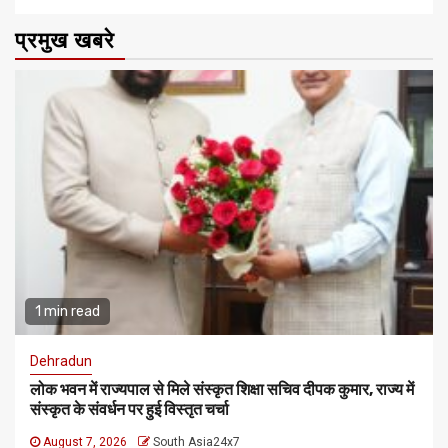
प्रमुख खबरे
1 min read
Dehradun
लोक भवन में राज्यपाल से मिले संस्कृत शिक्षा सचिव दीपक कुमार, राज्य में
संस्कृत के संवर्धन पर हुई विस्तृत चर्चा
August 7, 2026
South Asia24x7