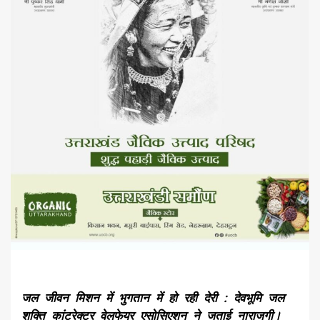
जल जीवन मिशन में भुगतान में हो रही देरी : देवभूमि जल
शक्ति कांट्रेक्टर वेलफेयर एसोसिएशन ने जताई नाराजगी।