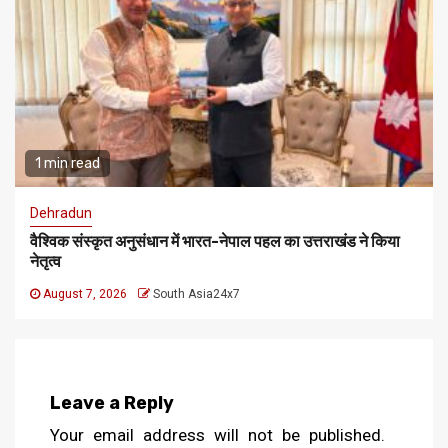
1 min read
Dehradun
वैश्विक संस्कृत अनुसंधान में भारत-नेपाल पहल का उत्तराखंड ने किया
नेतृत्व
August 7, 2026
South Asia24x7
Leave a Reply
Your email address will not be published.