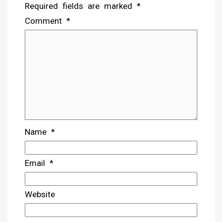
Required fields are marked
*
Comment
*
Name
*
Email
*
Website