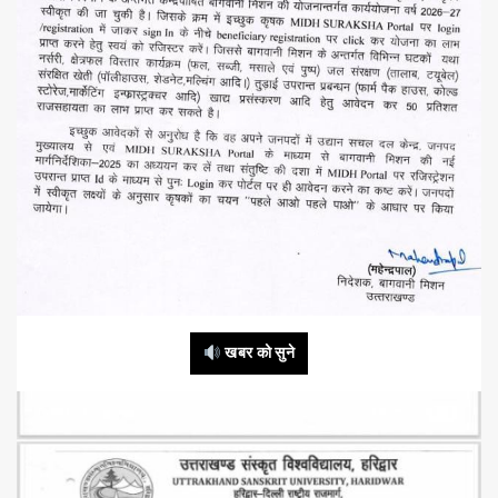
खबर को सुने