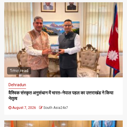
1 min read
Dehradun
वैश्विक संस्कृत अनुसंधान में भारत-नेपाल पहल का उत्तराखंड ने किया
नेतृत्व
August 7, 2026
South Asia24x7