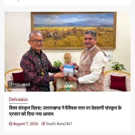
1 min read
Dehradun
विश्व संस्कृत दिवस: उत्तराखण्ड ने वैश्विक स्तर पर देववाणी संस्कृत के
प्रसार को दिया नया आयाम
August 7, 2026
South Asia24x7