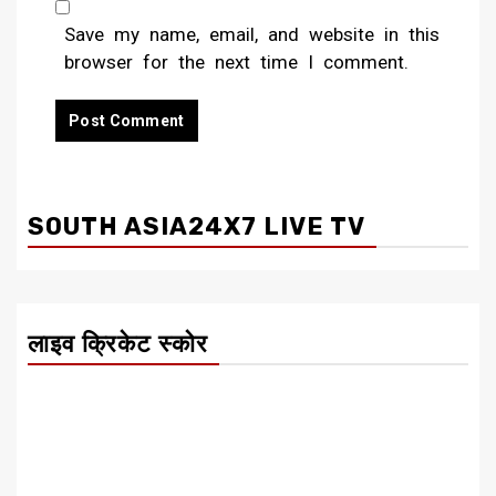
Save my name, email, and website in this
browser for the next time I comment.
SOUTH ASIA24X7 LIVE TV
लाइव क्रिकेट स्कोर