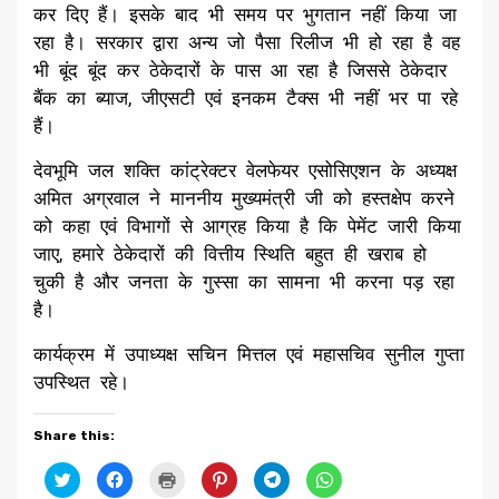
कर दिए हैं। इसके बाद भी समय पर भुगतान नहीं किया जा
रहा है। सरकार द्वारा अन्य जो पैसा रिलीज भी हो रहा है वह
भी बूंद बूंद कर ठेकेदारों के पास आ रहा है जिससे ठेकेदार
बैंक का ब्याज, जीएसटी एवं इनकम टैक्स भी नहीं भर पा रहे
हैं।
देवभूमि जल शक्ति कांट्रेक्टर वेलफेयर एसोसिएशन के अध्यक्ष
अमित अग्रवाल ने माननीय मुख्यमंत्री जी को हस्तक्षेप करने
को कहा एवं विभागों से आग्रह किया है कि पेमेंट जारी किया
जाए, हमारे ठेकेदारों की वित्तीय स्थिति बहुत ही खराब हो
चुकी है और जनता के गुस्सा का सामना भी करना पड़ रहा
है।
कार्यक्रम में उपाध्यक्ष सचिन मित्तल एवं महासचिव सुनील गुप्ता
उपस्थित रहे।
Share this:
Click
Click
Click
Click
Click
Click
to
to
to
to
to
to