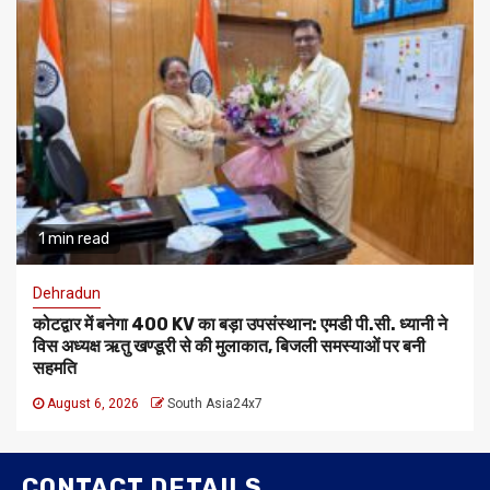
1 min read
Dehradun
कोटद्वार में बनेगा 400 KV का बड़ा उपसंस्थान: एमडी पी.सी. ध्यानी ने
विस अध्यक्ष ऋतु खण्डूरी से की मुलाकात, बिजली समस्याओं पर बनी
सहमति
August 6, 2026
South Asia24x7
CONTACT DETAILS