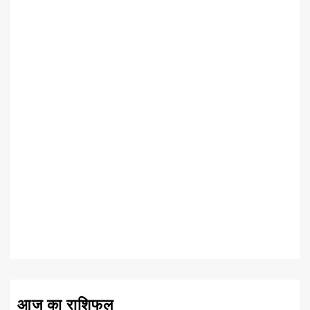
आज का राशिफल