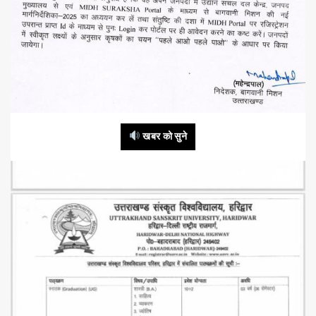
खबर को सुने