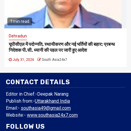
1 min read
Dehradun
यूपीसीएल में पदोन्नति, स्थायीकरण और नई भर्तियों की बहार: प्रबन्ध
निदेशक पी.सी. ध्यानी की पहल पर जारी हुए आदेश
July 31, 2026
South Asia24x7
CONTACT DETAILS
Editor in Chief:-Deepak Narang
Publish from:-
Uttarakhand India
Email:-
southasia49@gmail.com
Website:-
www.southasia24x7.com
FOLLOW US