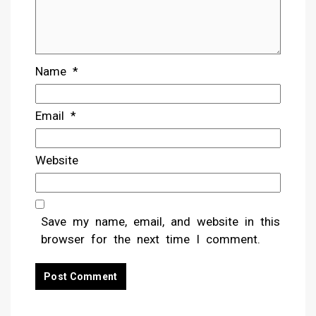
Name
*
Email
*
Website
Save my name, email, and website in this
browser for the next time I comment.