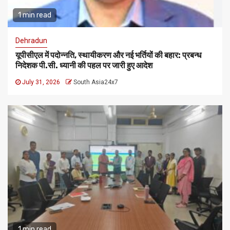
1 min read
Dehradun
यूपीसीएल में पदोन्नति, स्थायीकरण और नई भर्तियों की बहार: प्रबन्ध
निदेशक पी.सी. ध्यानी की पहल पर जारी हुए आदेश
July 31, 2026
South Asia24x7
1 min read