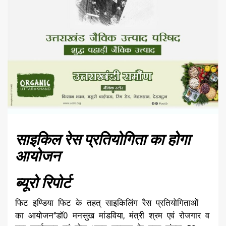
साइकिल रेस प्रतियोगिता का होगा
आयोजन
ब्यूरो रिपोर्ट
फिट इण्डिया फिट के तहत् साइकिलिंग रैस प्रतियोगिताओं
का आयोजन’’डॉ0 मनसुख मांडविया, मंत्री श्रम एवं रोजगार व