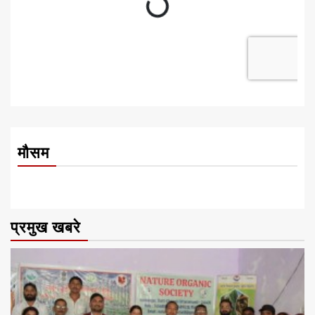
मौसम
प्रमुख खबरे