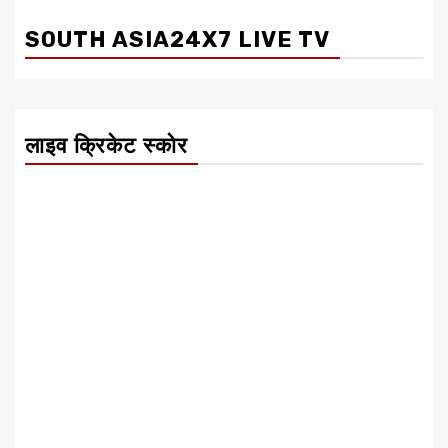
SOUTH ASIA24X7 LIVE TV
लाइव क्रिकेट स्कोर