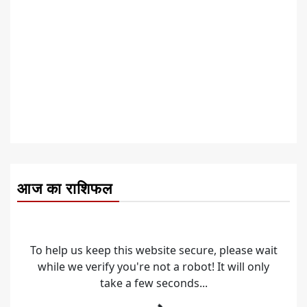
आज का राशिफल