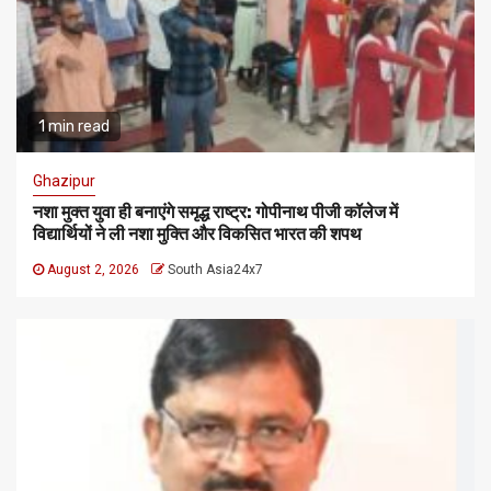
1 min read
Ghazipur
नशा मुक्त युवा ही बनाएंगे समृद्ध राष्ट्र: गोपीनाथ पीजी कॉलेज में
विद्यार्थियों ने ली नशा मुक्ति और विकसित भारत की शपथ
August 2, 2026
South Asia24x7