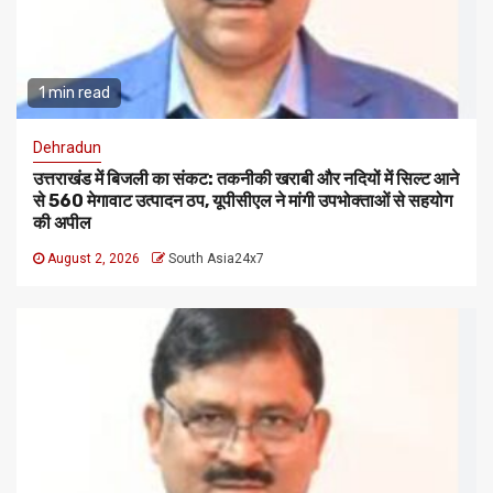
1 min read
Dehradun
उत्तराखंड में बिजली का संकट: तकनीकी खराबी और नदियों में सिल्ट आने
से 560 मेगावाट उत्पादन ठप, यूपीसीएल ने मांगी उपभोक्ताओं से सहयोग
की अपील
August 2, 2026
South Asia24x7