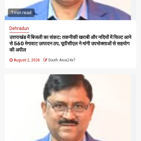
1 min read
Dehradun
उत्तराखंड में बिजली का संकट: तकनीकी खराबी और नदियों में सिल्ट आने
से 560 मेगावाट उत्पादन ठप, यूपीसीएल ने मांगी उपभोक्ताओं से सहयोग
की अपील
August 2, 2026
South Asia24x7