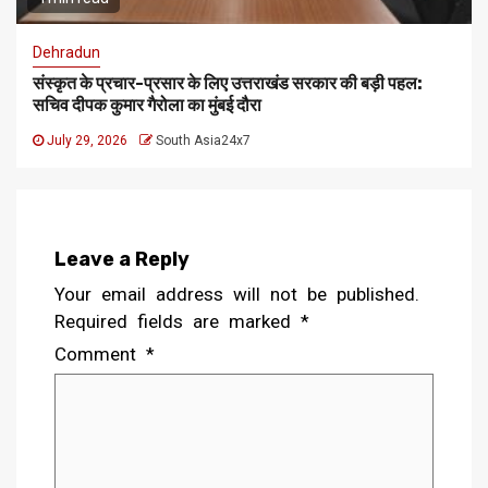
Dehradun
संस्कृत के प्रचार-प्रसार के लिए उत्तराखंड सरकार की बड़ी पहल:
सचिव दीपक कुमार गैरोला का मुंबई दौरा
July 29, 2026
South Asia24x7
Leave a Reply
Your email address will not be published.
Required fields are marked
*
Comment
*