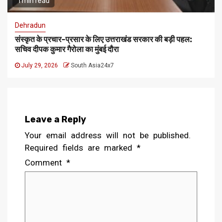
1 min read
Dehradun
संस्कृत के प्रचार-प्रसार के लिए उत्तराखंड सरकार की बड़ी पहल:
सचिव दीपक कुमार गैरोला का मुंबई दौरा
July 29, 2026
South Asia24x7
Leave a Reply
Your email address will not be published.
Required fields are marked
*
Comment
*