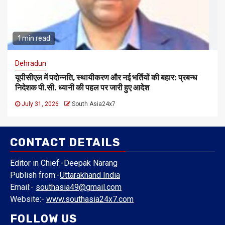
1 min read
Dehradun
यूपीसीएल में पदोन्नति, स्थायीकरण और नई भर्तियों की बहार: प्रबन्ध
निदेशक पी.सी. ध्यानी की पहल पर जारी हुए आदेश
July 31, 2026
South Asia24x7
CONTACT DETAILS
Editor in Chief:-Deepak Narang
Publish from:-
Uttarakhand India
Email:-
southasia49@gmail.com
Website:-
www.southasia24x7.com
FOLLOW US