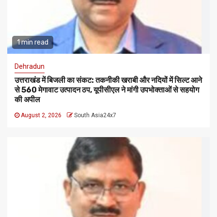
1 min read
Dehradun
उत्तराखंड में बिजली का संकट: तकनीकी खराबी और नदियों में सिल्ट आने
से 560 मेगावाट उत्पादन ठप, यूपीसीएल ने मांगी उपभोक्ताओं से सहयोग
की अपील
August 2, 2026
South Asia24x7