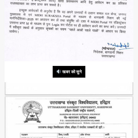
खबर को सुने