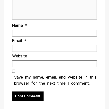
Name
*
Email
*
Website
Save my name, email, and website in this
browser for the next time I comment.