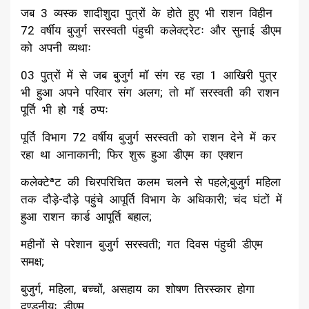
जब 3 व्यस्क शादीशुदा पुत्रों के होते हुए भी राशन विहीन
72 वर्षीय बुजुर्ग सरस्वती पंहुची कलेक्ट्रेटः और सुनाई डीएम
को अपनी व्यथाः
03 पुत्रों में से जब बुजुर्ग मॉ संग रह रहा 1 आखिरी पुत्र
भी हुआ अपने परिवार संग अलग; तो मॉ सरस्वती की राशन
पूर्ति भी हो गई ठप्पः
पूर्ति विभाग 72 वर्षीय बुजुर्ग सरस्वती को राशन देने में कर
रहा था आनाकानी; फिर शुरू हुआ डीएम का एक्शन
कलेक्टेªट की चिरपरिचित कलम चलने से पहले;बुजुर्ग महिला
तक दौड़े-दौड़े पहुंचे आपूर्ति विभाग के अधिकारी; चंद घंटों में
हुआ राशन कार्ड आपूर्ति बहाल;
महीनों से परेशान बुजुर्ग सरस्वती; गत दिवस पंहुची डीएम
समक्ष;
बुजुर्ग, महिला, बच्चों, असहाय का शोषण तिरस्कार होगा
दण्डनीयः डीएम