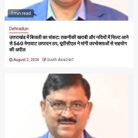
1 min read
Dehradun
उत्तराखंड में बिजली का संकट: तकनीकी खराबी और नदियों में सिल्ट आने
से 560 मेगावाट उत्पादन ठप, यूपीसीएल ने मांगी उपभोक्ताओं से सहयोग
की अपील
August 2, 2026
South Asia24x7