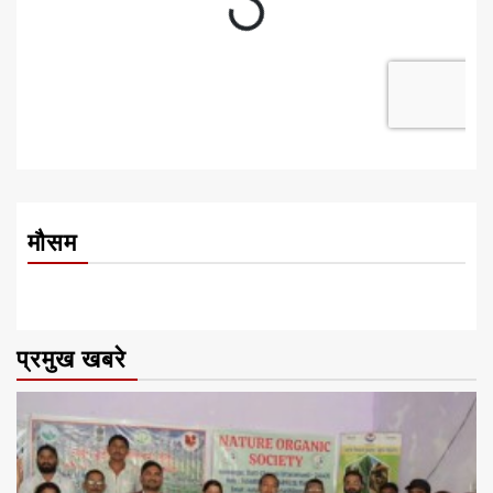
मौसम
प्रमुख खबरे