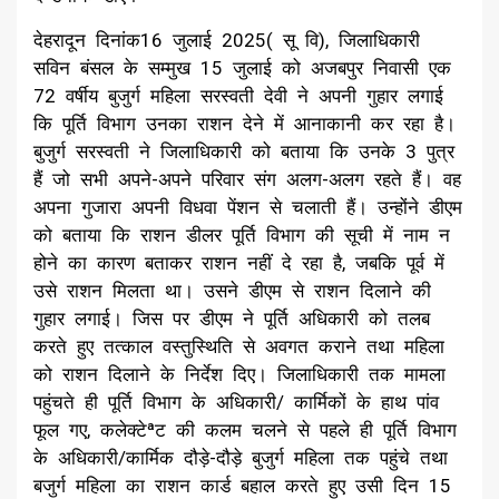
देहरादून दिनांक16 जुलाई 2025( सू वि), जिलाधिकारी
सविन बंसल के सम्मुख 15 जुलाई को अजबपुर निवासी एक
72 वर्षीय बुजुर्ग महिला सरस्वती देवी ने अपनी गुहार लगाई
कि पूर्ति विभाग उनका राशन देने में आनाकानी कर रहा है।
बुजुर्ग सरस्वती ने जिलाधिकारी को बताया कि उनके 3 पुत्र
हैं जो सभी अपने-अपने परिवार संग अलग-अलग रहते हैं। वह
अपना गुजारा अपनी विधवा पेंशन से चलाती हैं। उन्होंने डीएम
को बताया कि राशन डीलर पूर्ति विभाग की सूची में नाम न
होने का कारण बताकर राशन नहीं दे रहा है, जबकि पूर्व में
उसे राशन मिलता था। उसने डीएम से राशन दिलाने की
गुहार लगाई। जिस पर डीएम ने पूर्ति अधिकारी को तलब
करते हुए तत्काल वस्तुस्थिति से अवगत कराने तथा महिला
को राशन दिलाने के निर्देश दिए। जिलाधिकारी तक मामला
पहुंचते ही पूर्ति विभाग के अधिकारी/ कार्मिकों के हाथ पांव
फूल गए, कलेक्टेªट की कलम चलने से पहले ही पूर्ति विभाग
के अधिकारी/कार्मिक दौड़े-दौड़े बुजुर्ग महिला तक पहुंचे तथा
बजुर्ग महिला का राशन कार्ड बहाल करते हुए उसी दिन 15