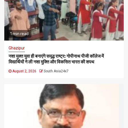
1 min read
Ghazipur
नशा मुक्त युवा ही बनाएंगे समृद्ध राष्ट्र: गोपीनाथ पीजी कॉलेज में
विद्यार्थियों ने ली नशा मुक्ति और विकसित भारत की शपथ
August 2, 2026
South Asia24x7