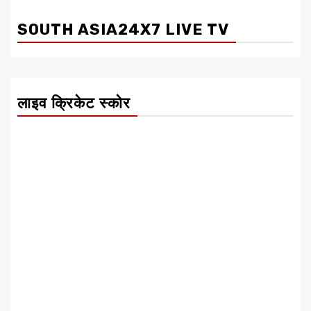
SOUTH ASIA24X7 LIVE TV
लाइव क्रिकेट स्कोर