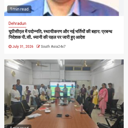
1 min read
Dehradun
यूपीसीएल में पदोन्नति, स्थायीकरण और नई भर्तियों की बहार: प्रबन्ध
निदेशक पी.सी. ध्यानी की पहल पर जारी हुए आदेश
July 31, 2026
South Asia24x7