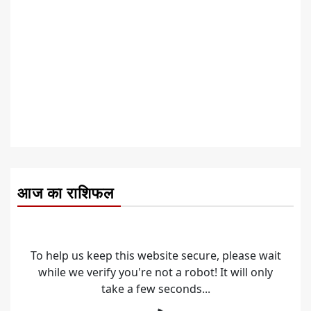
आज का राशिफल