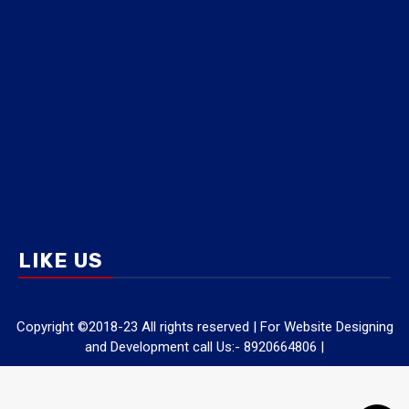
LIKE US
Copyright ©2018-23 All rights reserved | For Website Designing
and Development call Us:- 8920664806
|