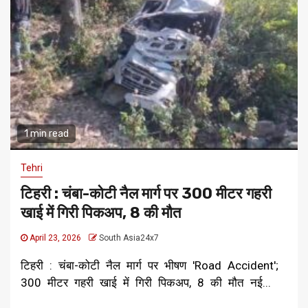
1 min read
Tehri
टिहरी : चंबा-कोटी नैल मार्ग पर 300 मीटर गहरी
खाई में गिरी पिकअप, 8 की मौत
April 23, 2026
South Asia24x7
टिहरी : चंबा-कोटी नैल मार्ग पर भीषण 'Road Accident';
300 मीटर गहरी खाई में गिरी पिकअप, 8 की मौत ​नई...