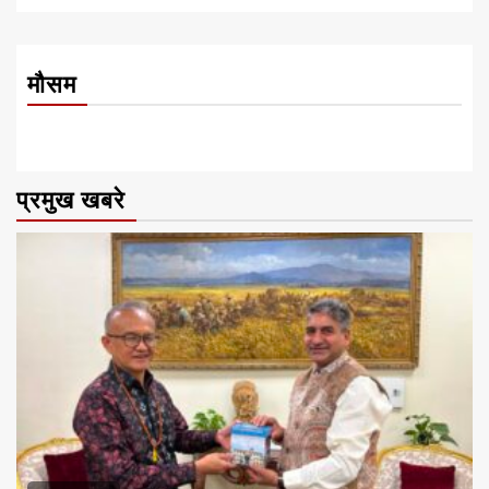
मौसम
प्रमुख खबरे