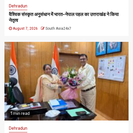
Dehradun
वैश्विक संस्कृत अनुसंधान में भारत-नेपाल पहल का उत्तराखंड ने किया
नेतृत्व
August 7, 2026
South Asia24x7
1 min read
Dehradun