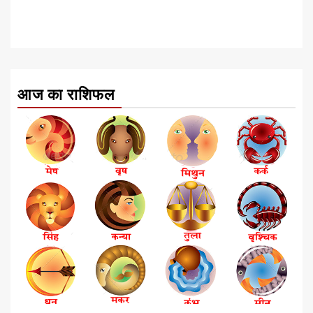
आज का राशिफल