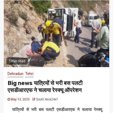
1 min read
Dehradun
Tehri
Big news यात्रियों से भरी बस पलटी
एसडीआरएफ ने चलाया रेस्क्यू ऑपरेशन
May 13, 2023
South Asia24x7
यात्रियों से भरी बस पलटी एसडीआरएफ ने चलाया रेस्क्यू