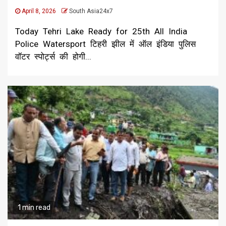
April 8, 2026
South Asia24x7
Today Tehri Lake Ready for 25th All India
Police Watersport टिहरी झील में ऑल इंडिया पुलिस
वॉटर स्पोर्ट्स की होगी...
1 min read