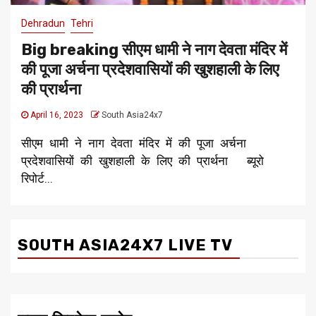
Dehradun
Tehri
Big breaking सीएम धामी ने नाग देवता मंदिर में
की पूजा अर्चना प्रदेशवासियों की खुशहाली के लिए
की प्रार्थना
April 16, 2023
South Asia24x7
सीएम धामी ने नाग देवता मंदिर में की पूजा अर्चना
प्रदेशवासियों की खुशहाली के लिए की प्रार्थना ब्यूरो
रिपोर्ट...
SOUTH ASIA24X7 LIVE TV