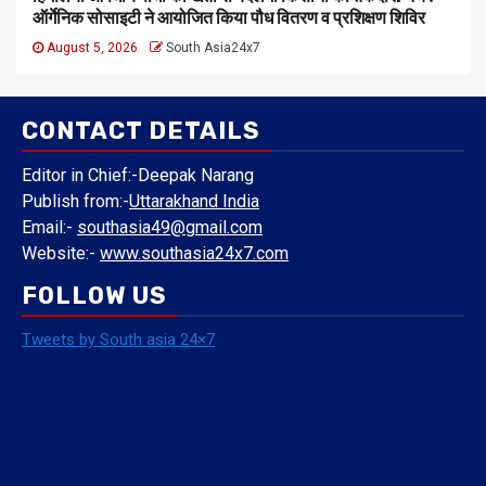
ऑर्गेनिक सोसाइटी ने आयोजित किया पौध वितरण व प्रशिक्षण शिविर
August 5, 2026
South Asia24x7
CONTACT DETAILS
Editor in Chief:-Deepak Narang
Publish from:-
Uttarakhand India
Email:-
southasia49@gmail.com
Website:-
www.southasia24x7.com
FOLLOW US
Tweets by South asia 24×7