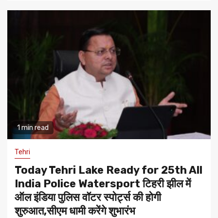
1 min read
Tehri
Today Tehri Lake Ready for 25th All
India Police Watersport टिहरी झील में
ऑल इंडिया पुलिस वॉटर स्पोर्ट्स की होगी
शुरुआत,सीएम धामी करेंगे शुभारंभ