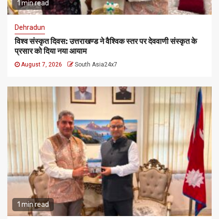
1 min read
Dehradun
विश्व संस्कृत दिवस: उत्तराखण्ड ने वैश्विक स्तर पर देववाणी संस्कृत के
प्रसार को दिया नया आयाम
August 7, 2026
South Asia24x7
1 min read