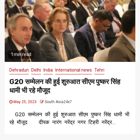
1 min read
Dehradun
Delhi
India
International news
Tehri
G20 सम्मेलन की हुई शुरुआत सीएम पुष्कर सिंह
धामी भी रहे मौजूद
May 25, 2023
South Asia24x7
G20 सम्मेलन की हुई शुरुआत सीएम पुष्कर सिंह धामी भी
रहे मौजूद दीपक नारंग नरेंद्र नगर टिहरी नरेंद्र...