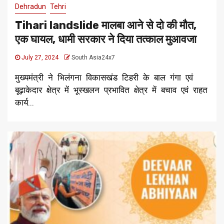
Dehradun
Tehri
Tihari landslide मालबा आने से दो की मौत,
एक घायल, धामी सरकार ने दिया तत्काल मुआवजा
July 27, 2024
South Asia24x7
मुख्यमंत्री ने भिलंगना विकासखंड टिहरी के बाल गंगा एवं
बूढ़ाकेदार क्षेत्र में भूस्खलन प्रभावित क्षेत्र में बचाव एवं राहत
कार्य...