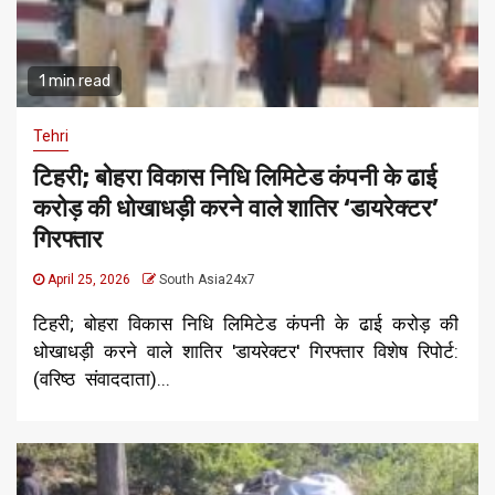
1 min read
Tehri
टिहरी; बोहरा विकास निधि लिमिटेड कंपनी के ढाई
करोड़ की धोखाधड़ी करने वाले शातिर ‘डायरेक्टर’
गिरफ्तार
April 25, 2026
South Asia24x7
टिहरी; बोहरा विकास निधि लिमिटेड कंपनी के ढाई करोड़ की
धोखाधड़ी करने वाले शातिर 'डायरेक्टर' गिरफ्तार ​विशेष रिपोर्ट:
(वरिष्ठ संवाददाता)...