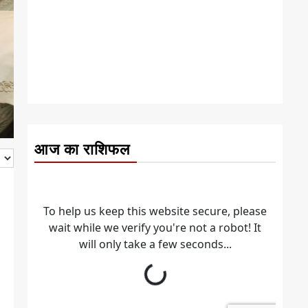
आज का राशिफल