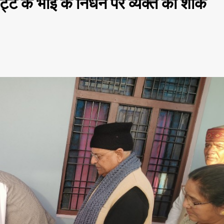
 भट्ट के भाई के निधन पर व्यक्त की शोक