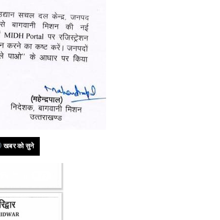
खबर को सुने