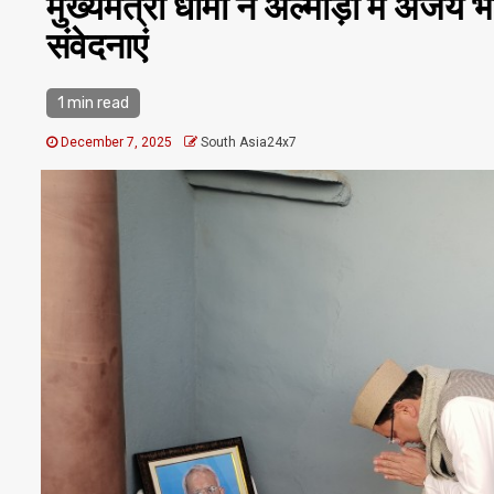
मुख्यमंत्री धामी ने अल्मोड़ा में अजय
संवेदनाएं
1 min read
December 7, 2025
South Asia24x7