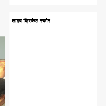
लाइव क्रिकेट स्कोर