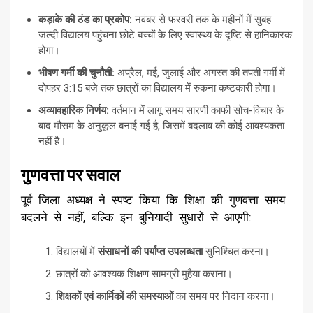
कड़ाके की ठंड का प्रकोप:
नवंबर से फरवरी तक के महीनों में सुबह
जल्दी विद्यालय पहुंचना छोटे बच्चों के लिए स्वास्थ्य के दृष्टि से हानिकारक
होगा।
भीषण गर्मी की चुनौती:
अप्रैल, मई, जुलाई और अगस्त की तपती गर्मी में
दोपहर 3:15 बजे तक छात्रों का विद्यालय में रुकना कष्टकारी होगा।
अव्यावहारिक निर्णय:
वर्तमान में लागू समय सारणी काफी सोच-विचार के
बाद मौसम के अनुकूल बनाई गई है, जिसमें बदलाव की कोई आवश्यकता
नहीं है।
गुणवत्ता पर सवाल
​पूर्व जिला अध्यक्ष ने स्पष्ट किया कि शिक्षा की गुणवत्ता समय
बदलने से नहीं, बल्कि इन बुनियादी सुधारों से आएगी:
​विद्यालयों में
संसाधनों की पर्याप्त उपलब्धता
सुनिश्चित करना।
​छात्रों को आवश्यक शिक्षण सामग्री मुहैया कराना।
शिक्षकों एवं कार्मिकों की समस्याओं
का समय पर निदान करना।