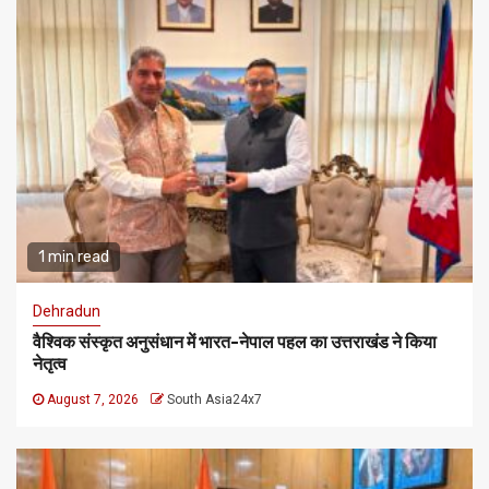
1 min read
Dehradun
वैश्विक संस्कृत अनुसंधान में भारत-नेपाल पहल का उत्तराखंड ने किया
नेतृत्व
August 7, 2026
South Asia24x7