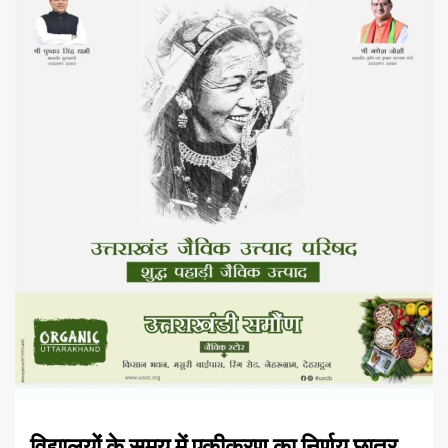
विद्यालयों के समय में एकीकरण का निर्णय छात्र