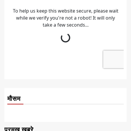
मौसम
प्रमुख खबरे