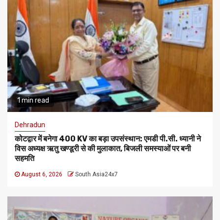
1 min read
Dehradun
कोटद्वार में बनेगा 400 KV का बड़ा उपसंस्थान: एमडी पी.सी. ध्यानी ने
विस अध्यक्ष ऋतु खण्डूरी से की मुलाकात, बिजली समस्याओं पर बनी
सहमति
August 6, 2026
South Asia24x7