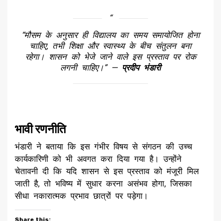
“मौसम के अनुसार ही विद्यालय का समय समायोजित होना
चाहिए, तभी शिक्षा और स्वास्थ्य के बीच संतुलन बना
रहेगा। शासन को भेजे जाने वाले इस प्रस्ताव पर रोक
लगनी चाहिए।”
—
प्रदीप भंडारी
भावी रणनीति
​भंडारी ने बताया कि इस गंभीर विषय से संगठन की उच्च
कार्यकारिणी को भी अवगत करा दिया गया है। उन्होंने
चेतावनी दी कि यदि शासन से इस प्रस्ताव को मंजूरी मिल
जाती है, तो भविष्य में सुधार करना असंभव होगा, जिसका
सीधा नकारात्मक प्रभाव छात्रों पर पड़ेगा।
Share this: