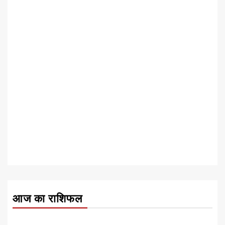
आज का राशिफल