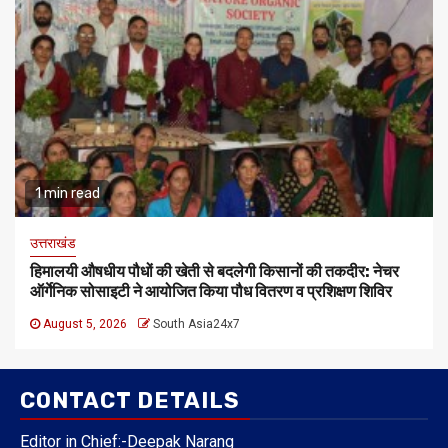
1 min read
उत्तराखंड
हिमालयी औषधीय पौधों की खेती से बदलेगी किसानों की तकदीर: नेचर
ऑर्गेनिक सोसाइटी ने आयोजित किया पौध वितरण व प्रशिक्षण शिविर
August 5, 2026
South Asia24x7
CONTACT DETAILS
Editor in Chief:-Deepak Narang