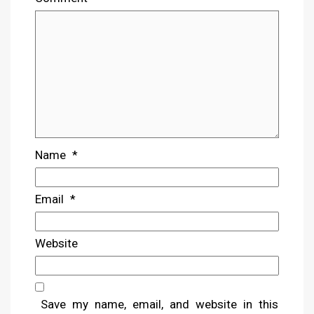
Name
*
Email
*
Website
Save my name, email, and website in this