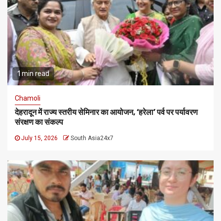
1 min read
Chamoli
देहरादून में राज्य स्तरीय सेमिनार का आयोजन, ‘हरेला’ पर्व पर पर्यावरण
संरक्षण का संकल्प
July 15, 2026
South Asia24x7