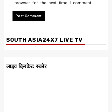
browser for the next time I comment.
SOUTH ASIA24X7 LIVE TV
लाइव क्रिकेट स्कोर