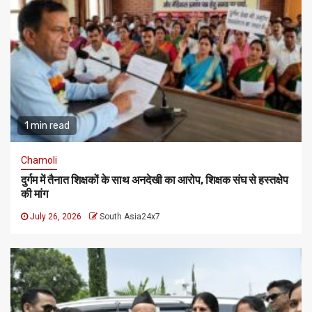
1 min read
Chamoli
दुर्गम में तैनात शिक्षकों के साथ अनदेखी का आरोप, शिक्षक संघ से हस्तक्षेप
की मांग
July 26, 2026
South Asia24x7