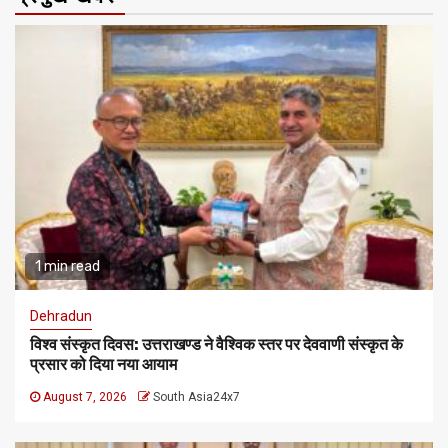
1 min read
Dehradun
विश्व संस्कृत दिवस: उत्तराखण्ड ने वैश्विक स्तर पर देववाणी संस्कृत के
प्रसार को दिया नया आयाम
August 7, 2026
South Asia24x7