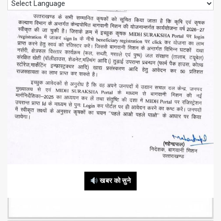
खबर को सुने