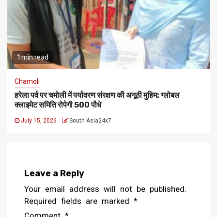
1 min read
Chamoli
हरेला पर्व पर चमोली में पर्यावरण संरक्षण की अनूठी मुहिम: ग्लोबल
क्लाइमेट समिति रोपेगी 500 पौधे
July 15, 2026
South Asia24x7
Leave a Reply
Your email address will not be published.
Required fields are marked
*
Comment
*