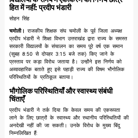
हित में नहीं: प्रदीप भंडारी
सोहन सिंह
चमोली।
राजकीय शिक्षक संघ चमोली के पूर्व जिला अध्यक्ष
प्रदीप भंडारी ने शिक्षा विभाग उत्तराखंड द्वारा राज्य के समस्त
सरकारी विद्यालयों के संचालन का समय पूरे वर्ष एक समान
(सुबह 8:50 से दोपहर 3:15 बजे तक) किए जाने के
प्रस्ताव पर कड़ा विरोध जताया है। उन्होंने इस निर्णय को
अव्यावहारिक बताते हुए इसे पहाड़ी राज्य की विषम भौगोलिक
परिस्थितियों के प्रतिकूल बताया।
भौगोलिक परिस्थितियाँ और स्वास्थ्य संबंधी
चिंताएँ
​प्रदीप भंडारी ने तर्क दिया कि केवल समय की एकरूपता
लाने के लिए छात्रों के स्वास्थ्य और स्थानीय परिस्थितियों की
अनदेखी नहीं की जा सकती। उनके विरोध के मुख्य बिंदु
निम्नलिखित हैं: