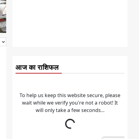
आज का राशिफल