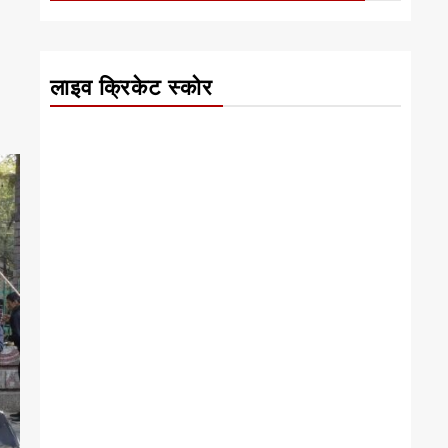
लाइव क्रिकेट स्कोर