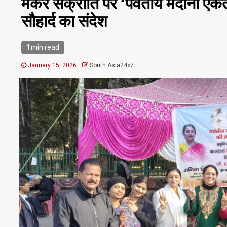
​मकर संक्रांति पर ‘पर्वतीय मैदानी ए
सौहार्द का संदेश
1 min read
January 15, 2026
South Asia24x7