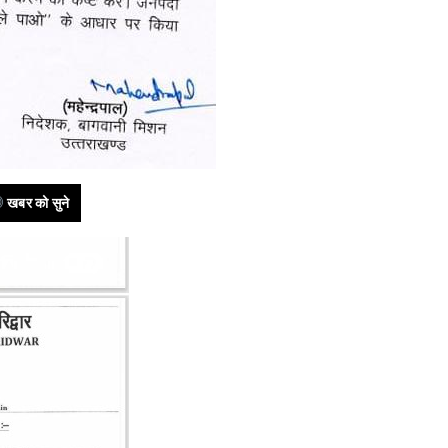
खबर को सुने