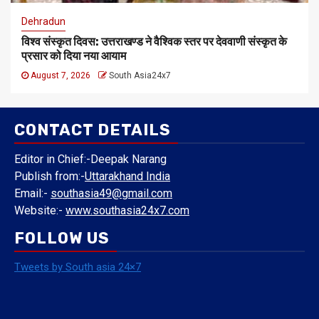
Dehradun
विश्व संस्कृत दिवस: उत्तराखण्ड ने वैश्विक स्तर पर देववाणी संस्कृत के
प्रसार को दिया नया आयाम
August 7, 2026
South Asia24x7
CONTACT DETAILS
Editor in Chief:-Deepak Narang
Publish from:-
Uttarakhand India
Email:-
southasia49@gmail.com
Website:-
www.southasia24x7.com
FOLLOW US
Tweets by South asia 24×7