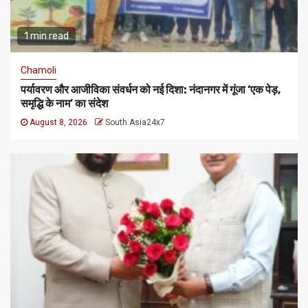
1 min read
Chamoli
पर्यावरण और आजीविका संवर्धन को नई दिशा: नंदानगर में गूंजा ‘एक पेड़,
समृद्धि के नाम’ का संदेश
August 8, 2026
South Asia24x7