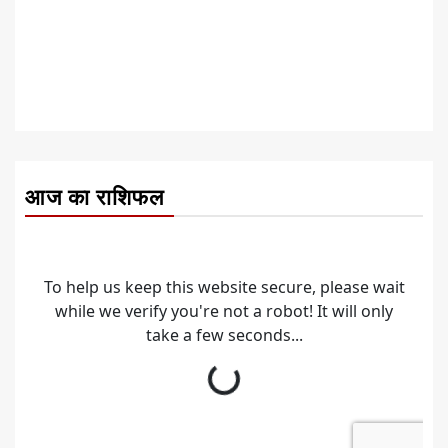
आज का राशिफल