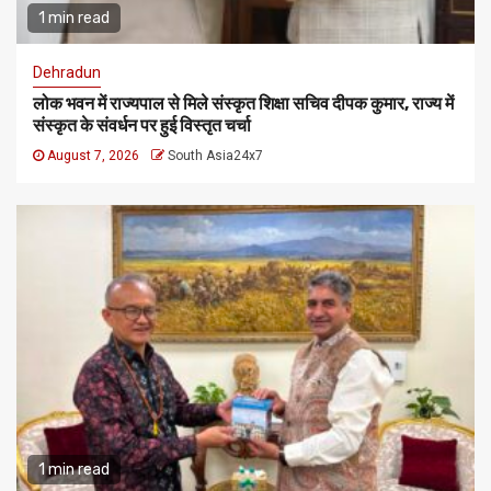
1 min read
Dehradun
लोक भवन में राज्यपाल से मिले संस्कृत शिक्षा सचिव दीपक कुमार, राज्य में
संस्कृत के संवर्धन पर हुई विस्तृत चर्चा
August 7, 2026
South Asia24x7
1 min read