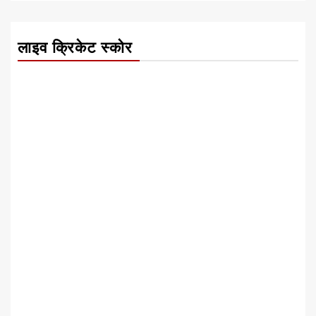
लाइव क्रिकेट स्कोर