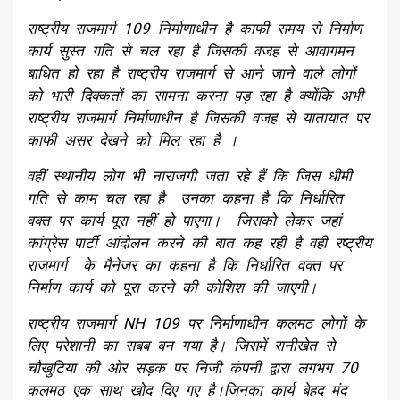
राष्ट्रीय राजमार्ग 109 निर्माणाधीन है काफी समय से निर्माण
कार्य सुस्त गति से चल रहा है जिसकी वजह से आवागमन
बाधित हो रहा है राष्ट्रीय राजमार्ग से आने जाने वाले लोगों
को भारी दिक्कतों का सामना करना पड़ रहा है क्योंकि अभी
राष्ट्रीय राजमार्ग निर्माणाधीन है जिसकी वजह से यातायात पर
काफी असर देखने को मिल रहा है ।
वहीं स्थानीय लोग भी नाराजगी जता रहे हैं कि जिस धीमी
गति से काम चल रहा है उनका कहना है कि निर्धारित
वक्त पर कार्य पूरा नहीं हो पाएगा। जिसको लेकर जहां
कांग्रेस पार्टी आंदोलन करने की बात कह रही है वही रष्ट्रीय
राजमार्ग के मैनेजर का कहना है कि निर्धारित वक्त पर
निर्माण कार्य को पूरा करने की कोशिश की जाएगी।
राष्ट्रीय राजमार्ग NH 109 पर निर्माणाधीन कलमठ लोगों के
लिए परेशानी का सबब बन गया है। जिसमें रानीखेत से
चौखुटिया की ओर सड़क पर निजी कंपनी द्वारा लगभग 70
कलमठ एक साथ खोद दिए गए है।जिनका कार्य बेहद मंद