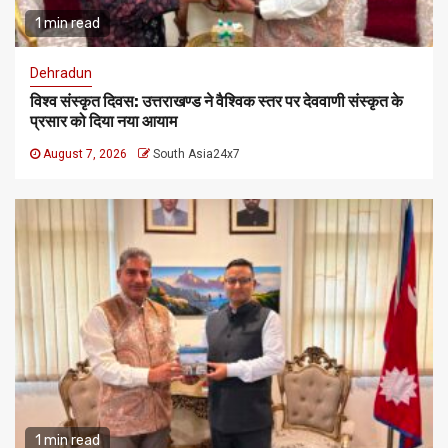
1 min read
Dehradun
विश्व संस्कृत दिवस: उत्तराखण्ड ने वैश्विक स्तर पर देववाणी संस्कृत के
प्रसार को दिया नया आयाम
August 7, 2026
South Asia24x7
1 min read