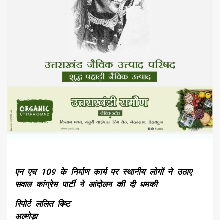
एन एच 109 के निर्माण कार्य पर स्थानीय लोगों ने उठाए
सवाल कांग्रेस पार्टी ने आंदोलन की दी धमकी
रिपोर्ट ललित बिष्ट
अल्मोड़ा