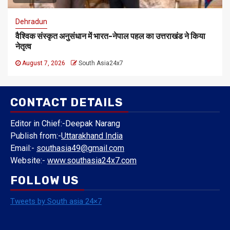
Dehradun
वैश्विक संस्कृत अनुसंधान में भारत-नेपाल पहल का उत्तराखंड ने किया
नेतृत्व
August 7, 2026
South Asia24x7
CONTACT DETAILS
Editor in Chief:-Deepak Narang
Publish from:-
Uttarakhand India
Email:-
southasia49@gmail.com
Website:-
www.southasia24x7.com
FOLLOW US
Tweets by South asia 24×7