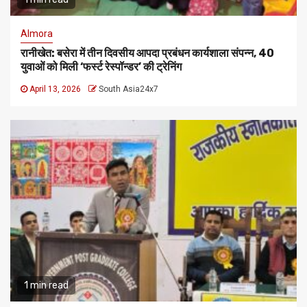
Almora
रानीखेत: बसेरा में तीन दिवसीय आपदा प्रबंधन कार्यशाला संपन्न, 40
युवाओं को मिली ‘फर्स्ट रेस्पॉन्डर’ की ट्रेनिंग
April 13, 2026
South Asia24x7
1 min read