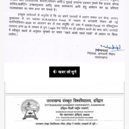
खबर को सुने