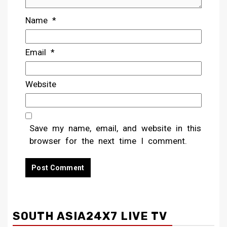
Name
*
Email
*
Website
Save my name, email, and website in this
browser for the next time I comment.
SOUTH ASIA24X7 LIVE TV