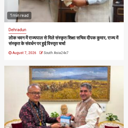
1 min read
Dehradun
लोक भवन में राज्यपाल से मिले संस्कृत शिक्षा सचिव दीपक कुमार, राज्य में
संस्कृत के संवर्धन पर हुई विस्तृत चर्चा
August 7, 2026
South Asia24x7