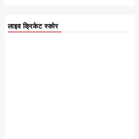
लाइव क्रिकेट स्कोर