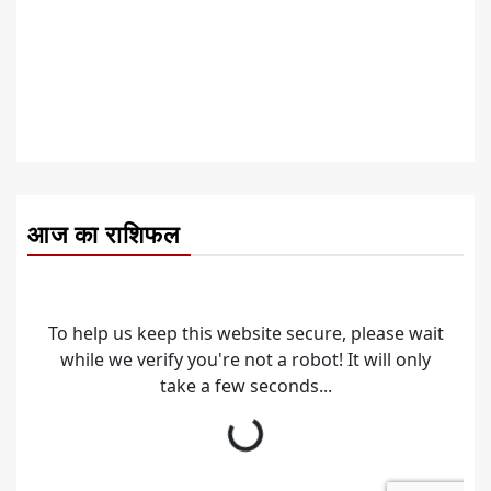
आज का राशिफल