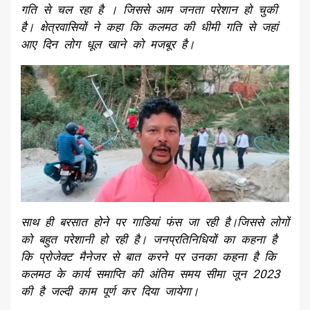
गति से चल रहा है । जिससे आम जनता परेशान हो चुकी
है। क्षेत्रवासियों ने कहा कि कलमठ की धीमी गति से जहां
आए दिन लोग धूल खाने को मजबूर है।
साथ ही बरसात होने पर गाडियां फंस जा रही है।जिससे लोगों
को बहुत परेशानी हो रही है। जनप्रतिनिधियों का कहना है
कि प्रोजेक्ट मैनेजर से बात करने पर उनका कहना है कि
कलमठ के कार्य समाप्ति की अंतिम समय सीमा जून 2023
की है जल्दी काम पूर्ण कर दिया जायेगा।