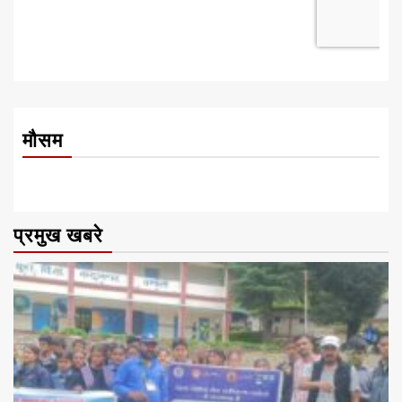
मौसम
प्रमुख खबरे