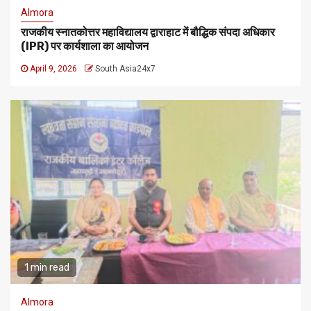
Almora
राजकीय स्नातकोत्तर महाविद्यालय द्वाराहाट में बौद्धिक संपदा अधिकार
(IPR) पर कार्यशाला का आयोजन
April 9, 2026
South Asia24x7
1 min read
Almora