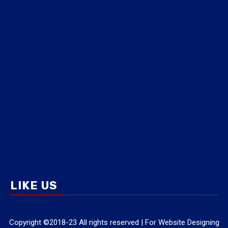
LIKE US
Copyright ©2018-23 All rights reserved | For Website Designing