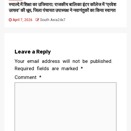
स्याल्दे में शिक्षा का उजियारा: राजकीय बालिका इंटर कॉलेज में ‘प्रवेश
उत्सव’ की धूम, जिला पंचायत उपाध्यक्ष ने नवागंतुकों का किया स्वागत
April 7, 2026
South Asia24x7
Leave a Reply
Your email address will not be published.
Required fields are marked
*
Comment
*