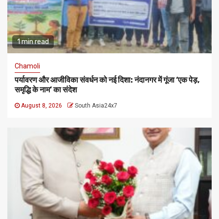
1 min read
Chamoli
पर्यावरण और आजीविका संवर्धन को नई दिशा: नंदानगर में गूंजा ‘एक पेड़,
समृद्धि के नाम’ का संदेश
August 8, 2026
South Asia24x7