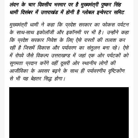
लंदन के चार दिवसीय भरमार पर है मुख्यमंत्री पुष्कर सिंह
धामी दिसंबर में उत्तराखंड में होनी है ग्लोबल इन्वेस्टर समिट
मुख्यमंत्री धामी ने कहा कि प्रदेश सरकार का फोकस पर्यटन
के साथ-साथ इकोलॉजी और इकॉनमी पर भी है। उन्होंने कहा
कि प्रदेश सरकार निवेश के लिए ऐसे रास्तों की तलाश कर
रही है जिसमें विकास और पर्यावरण का संतुलन बना रहे। ऐसे
में रोपवे जैसे विकल्प उत्तराखण्ड में जहां एक ओर पर्यटकों को
सुगमता प्रदान करेंगे वहीं दूसरी ओर स्थानीय लोगों की
आजीविका के अवसर बढ़ने के साथ ही पर्यावरणीय दृष्टिकोंण
से भी यह बेहतर सिद्ध होगा।