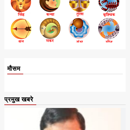
मौसम
प्रमुख खबरे