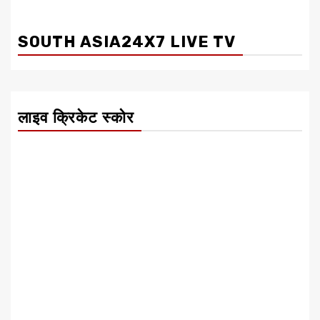
SOUTH ASIA24X7 LIVE TV
लाइव क्रिकेट स्कोर