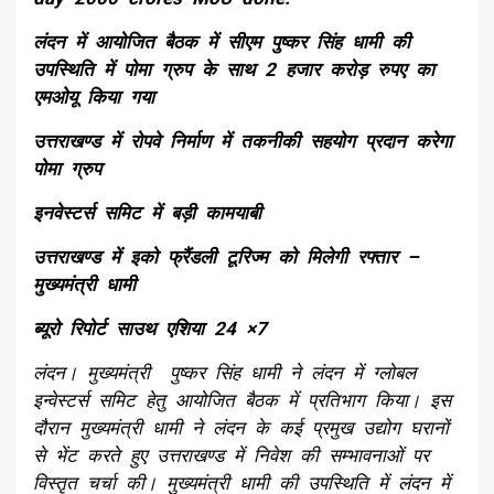
लंदन में आयोजित बैठक में सीएम पुष्कर सिंह धामी की
उपस्थिति में पोमा ग्रुप के साथ 2 हजार करोड़ रुपए का
एमओयू किया गया
उत्तराखण्ड में रोपवे निर्माण में तकनीकी सहयोग प्रदान करेगा
पोमा ग्रुप
इनवेस्टर्स समिट में बड़ी कामयाबी
उत्तराखण्ड में इको फ्रैंडली टूरिज्म को मिलेगी रफ्तार –
मुख्यमंत्री धामी
ब्यूरो रिपोर्ट साउथ एशिया 24 ×7
लंदन। मुख्यमंत्री पुष्कर सिंह धामी ने लंदन में ग्लोबल
इन्वेस्टर्स समिट हेतु आयोजित बैठक में प्रतिभाग किया। इस
दौरान मुख्यमंत्री धामी ने लंदन के कई प्रमुख उद्योग घरानों
से भेंट करते हुए उत्तराखण्ड में निवेश की सम्भावनाओं पर
विस्तृत चर्चा की। मुख्यमंत्री धामी की उपस्थिति में लंदन में