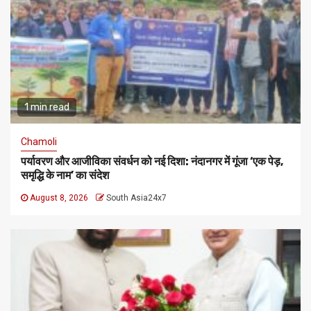
1 min read
Chamoli
पर्यावरण और आजीविका संवर्धन को नई दिशा: नंदानगर में गूंजा ‘एक पेड़,
समृद्धि के नाम’ का संदेश
August 8, 2026
South Asia24x7