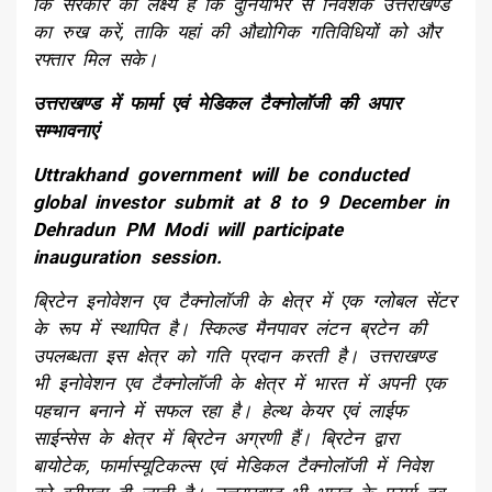
कि सरकार का लक्ष्य है कि दुनियाभर से निवेशक उत्तराखण्ड
का रुख करें, ताकि यहां की औद्योगिक गतिविधियों को और
रफ्तार मिल सके।
उत्तराखण्ड में फार्मा एवं मेडिकल टैक्नोलॉजी की अपार
सम्भावनाएं
Uttrakhand government will be conducted
global investor submit at 8 to 9 December in
Dehradun PM Modi will participate
inauguration session.
ब्रिटेन इनोवेशन एव टैक्नोलॉजी के क्षेत्र में एक ग्लोबल सेंटर
के रूप में स्थापित है। स्किल्ड मैनपावर लंटन ब्रटेन की
उपलब्धता इस क्षेत्र को गति प्रदान करती है। उत्तराखण्ड
भी इनोवेशन एव टैक्नोलॉजी के क्षेत्र में भारत में अपनी एक
पहचान बनाने में सफल रहा है। हेल्थ केयर एवं लाईफ
साईन्सेस के क्षेत्र में ब्रिटेन अग्रणी हैं। ब्रिटेन द्वारा
बायोटेक, फार्मास्यूटिकल्स एवं मेडिकल टैक्नोलॉजी में निवेश