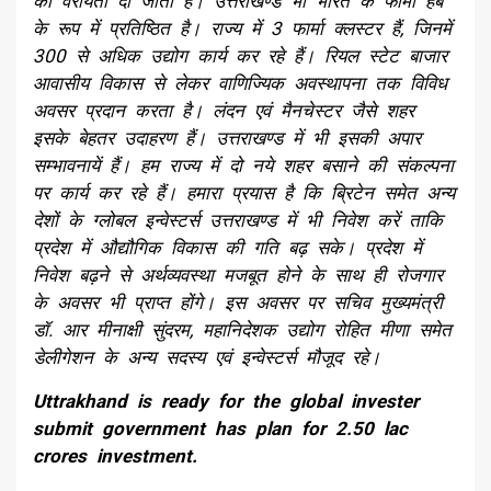
को वरीयता दी जाती है। उत्तराखण्ड भी भारत के फार्मा हब
के रूप में प्रतिष्ठित है। राज्य में 3 फार्मा क्लस्टर हैं, जिनमें
300 से अधिक उद्योग कार्य कर रहे हैं। रियल स्टेट बाजार
आवासीय विकास से लेकर वाणिज्यिक अवस्थापना तक विविध
अवसर प्रदान करता है। लंदन एवं मैनचेस्टर जैसे शहर
इसके बेहतर उदाहरण हैं। उत्तराखण्ड में भी इसकी अपार
सम्भावनायें हैं। हम राज्य में दो नये शहर बसाने की संकल्पना
पर कार्य कर रहे हैं। हमारा प्रयास है कि ब्रिटेन समेत अन्य
देशों के ग्लोबल इन्वेस्टर्स उत्तराखण्ड में भी निवेश करें ताकि
प्रदेश में औद्यौगिक विकास की गति बढ़ सके। प्रदेश में
निवेश बढ़ने से अर्थव्यवस्था मजबूत होने के साथ ही रोजगार
के अवसर भी प्राप्त होंगे। इस अवसर पर सचिव मुख्यमंत्री
डॉ. आर मीनाक्षी सुंदरम, महानिदेशक उद्योग रोहित मीणा समेत
डेलीगेशन के अन्य सदस्य एवं इन्वेस्टर्स मौजूद रहे।
Uttrakhand is ready for the global invester
submit government has plan for 2.50 lac
crores investment.