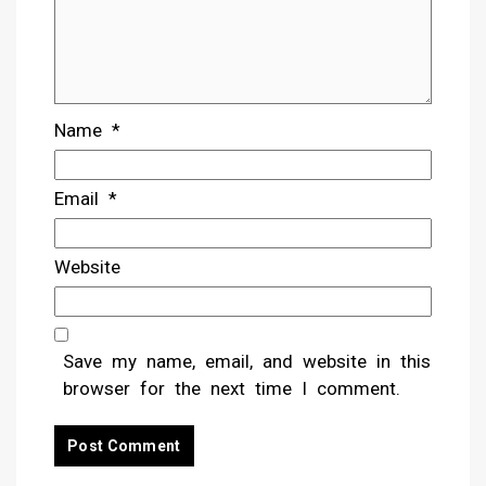
Name
*
Email
*
Website
Save my name, email, and website in this
browser for the next time I comment.