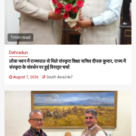
1 min read
Dehradun
लोक भवन में राज्यपाल से मिले संस्कृत शिक्षा सचिव दीपक कुमार, राज्य में
संस्कृत के संवर्धन पर हुई विस्तृत चर्चा
August 7, 2026
South Asia24x7