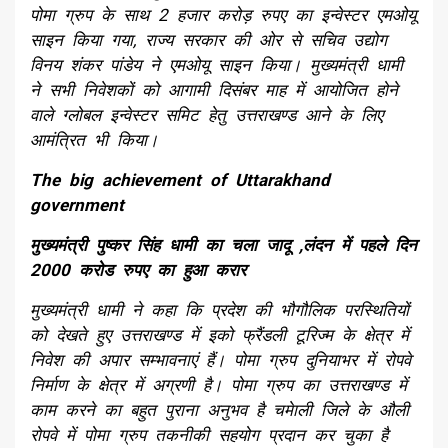
पोमा ग्रुप के साथ 2 हजार करोड़ रुपए का इन्वेस्टर एमओयू
साइन किया गया, राज्य सरकार की ओर से सचिव उद्योग
विनय शंकर पांडेय ने एमओयू साइन किया। मुख्यमंत्री धामी
ने सभी निवेशकों को आगामी दिसंबर माह में आयोजित होने
वाले ग्लोबल इन्वेस्टर समिट हेतु उत्तराखण्ड आने के लिए
आमंत्रित भी किया।
The big achievement of Uttarakhand
government
मुख्यमंत्री पुष्कर सिंह धामी का चला जादू ,लंदन में पहले दिन
2000 करोड रुपए का हुआ करार
मुख्यमंत्री धामी ने कहा कि प्रदेश की भौगौलिक परस्थितियों
को देखते हुए उत्तराखण्ड में इको फ्रैंडली टूरिज्म के क्षेत्र में
निवेश की अपार सम्भावनाएं हैं। पोमा ग्रुप दुनियाभर में रोपवे
निर्माण के क्षेत्र में अग्रणी है। पोमा ग्रुप का उत्तराखण्ड में
काम करने का बहुत पुराना अनुभव है चमेाली जिले के औली
रोपवे में पोमा ग्रुप तकनीकी सहयोग प्रदान कर चुका है