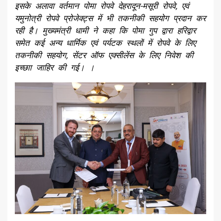
इसके अलावा वर्तमान पोमा रोपवे देहरादून-मसूरी रोपवे, एवं
यमुनोत्री रोपवे प्रोजेक्ट्स में भी तकनीकी सहयोग प्रदान कर
रही है। मुख्यमंत्री धामी ने कहा कि पोमा गुप द्वारा हरिद्वार
समेत कई अन्य धार्मिक एवं पर्यटक स्थलों में रोपवे के लिए
तकनीकी सहयोग, सेंटर ऑफ एक्सीलेंस के लिए निवेश की
इच्छाा जाहिर की गई। ।