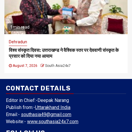
1 min read
Dehradun
विश्व संस्कृत दिवस: उत्तराखण्ड ने वैश्विक स्तर पर देववाणी संस्कृत के
प्रसार को दिया नया आयाम
August 7, 2026
South Asia24x7
CONTACT DETAILS
Editor in Chief:-Deepak Narang
Publish from:-
Uttarakhand India
Email:-
southasia49@gmail.com
Website:-
www.southasia24x7.com