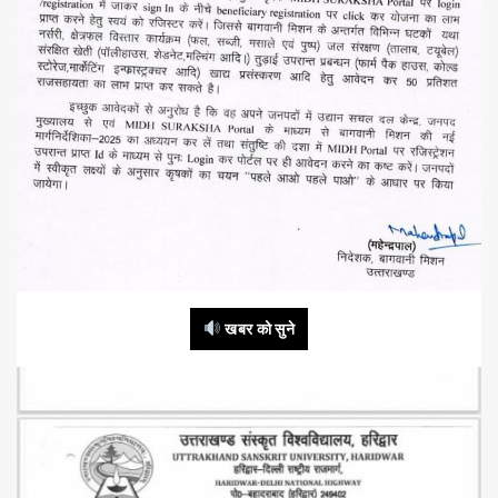
खबर को सुने