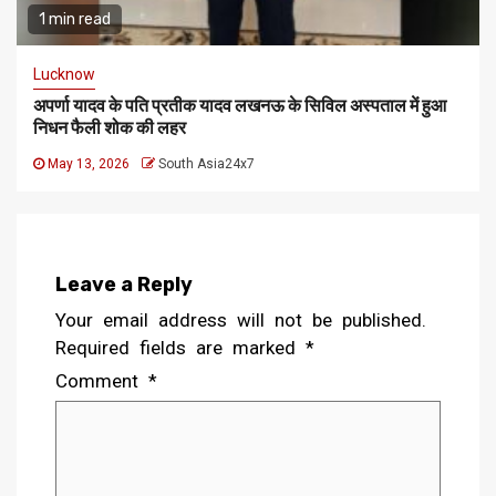
1 min read
Lucknow
अपर्णा यादव के पति प्रतीक यादव लखनऊ के सिविल अस्पताल में हुआ
निधन फैली शोक की लहर
May 13, 2026
South Asia24x7
Leave a Reply
Your email address will not be published.
Required fields are marked
*
Comment
*