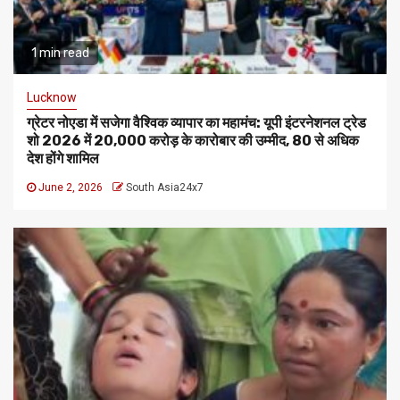
1 min read
Lucknow
ग्रेटर नोएडा में सजेगा वैश्विक व्यापार का महामंच: यूपी इंटरनेशनल ट्रेड
शो 2026 में ₹20,000 करोड़ के कारोबार की उम्मीद, 80 से अधिक
देश होंगे शामिल
June 2, 2026
South Asia24x7