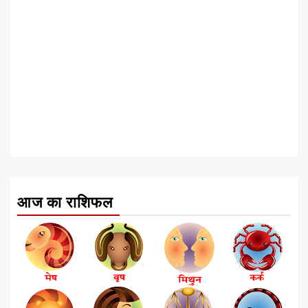
आज का राशिफल