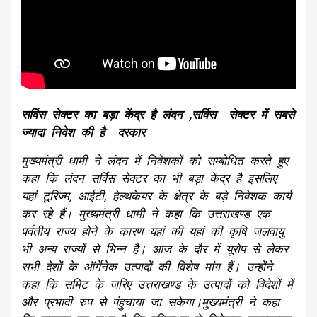
सर्विस सेक्टर का बड़ा केंद्र है लंदन ,सर्विस सेक्टर में सबसे
ज्यादा निवेश की है दरकार
मुख्यमंत्री धामी ने लंदन में निवेशकों को सम्बोधित करते हुए
कहा कि लंदन सर्विस सेक्टर का भी बड़ा केंद्र है इसलिए
यहां टूरिज्म, आईटी, हेल्थकेयर के क्षेत्र के बड़े निवेशक कार्य
कर रहे हैं। मुख्यमंत्री धामी ने कहा कि उत्तराखण्ड एक
पर्वतीय राज्य होने के कारण यहां की यहां की कृषि जलवायु
भी अन्य राज्यों से भिन्न है। आज के दौर में यूरोप से लेकर
सभी देशों के ऑर्गेनेक उत्पादों की विशेष मांग हैं। उन्होंने
कहा कि समिट के जरिए उत्तराखण्ड के उत्पादों को विदेशों में
और प्रभावी रुप से पंहुचाया जा सकेगा।मुख्यमंत्री ने कहा