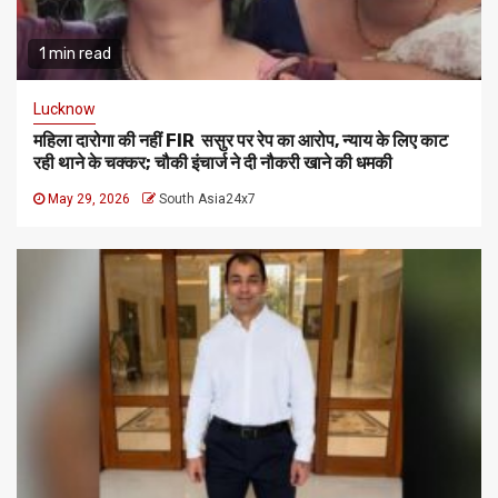
1 min read
Lucknow
महिला दारोगा की नहीं FIR ससुर पर रेप का आरोप, न्याय के लिए काट
रही थाने के चक्कर; चौकी इंचार्ज ने दी नौकरी खाने की धमकी
May 29, 2026
South Asia24x7