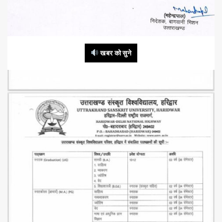
खबर को सुने