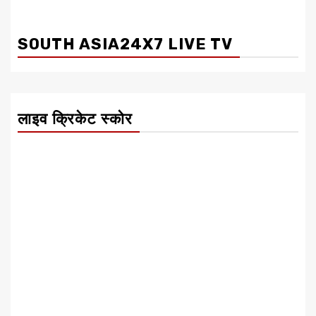
SOUTH ASIA24X7 LIVE TV
लाइव क्रिकेट स्कोर