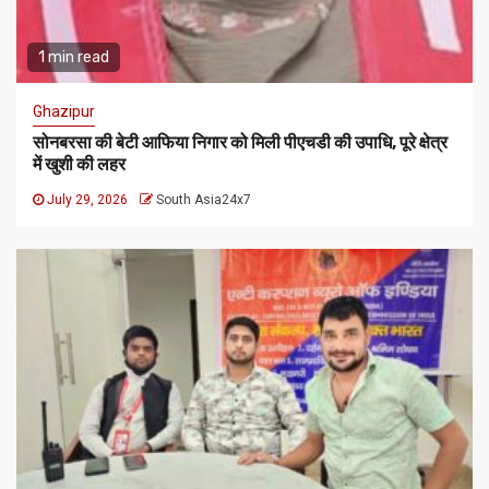
1 min read
Ghazipur
सोनबरसा की बेटी आफिया निगार को मिली पीएचडी की उपाधि, पूरे क्षेत्र
में खुशी की लहर
July 29, 2026
South Asia24x7