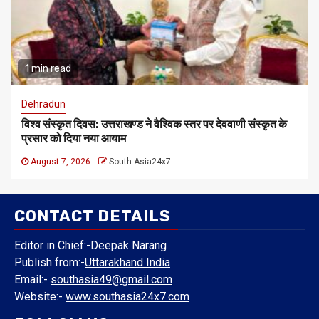
1 min read
Dehradun
विश्व संस्कृत दिवस: उत्तराखण्ड ने वैश्विक स्तर पर देववाणी संस्कृत के
प्रसार को दिया नया आयाम
August 7, 2026
South Asia24x7
CONTACT DETAILS
Editor in Chief:-Deepak Narang
Publish from:-
Uttarakhand India
Email:-
southasia49@gmail.com
Website:-
www.southasia24x7.com