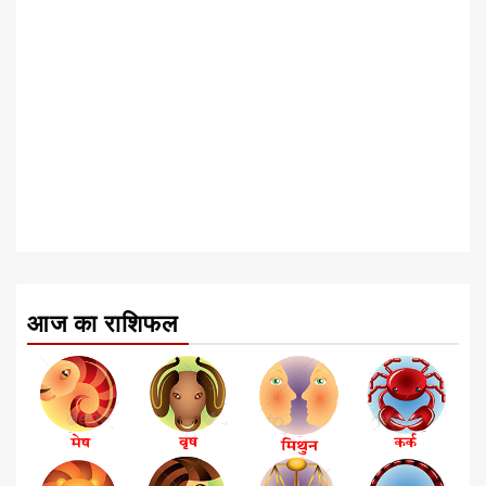
आज का राशिफल