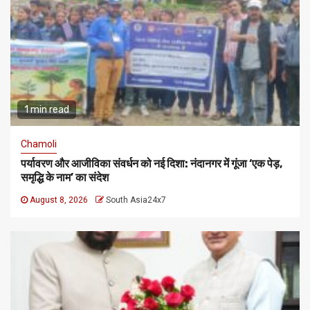
1 min read
Chamoli
पर्यावरण और आजीविका संवर्धन को नई दिशा: नंदानगर में गूंजा ‘एक पेड़,
समृद्धि के नाम’ का संदेश
August 8, 2026
South Asia24x7