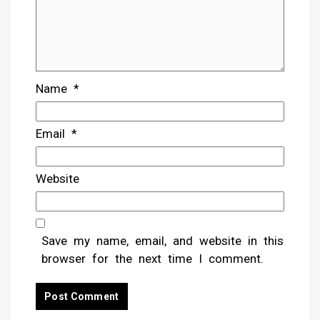
Name
*
Email
*
Website
Save my name, email, and website in this
browser for the next time I comment.