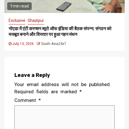
1 min read
Exclusive
Ghazipur
नोएडा में एंटी करप्शन ब्यूरो ऑफ इंडिया की बैठक संपन्न: संगठन को
मजबूत बनाने और विस्तार पर हुआ गहन मंथन
July 13, 2026
South Asia24x7
Leave a Reply
Your email address will not be published.
Required fields are marked
*
Comment
*