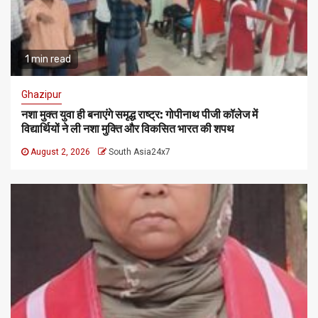
1 min read
Ghazipur
नशा मुक्त युवा ही बनाएंगे समृद्ध राष्ट्र: गोपीनाथ पीजी कॉलेज में
विद्यार्थियों ने ली नशा मुक्ति और विकसित भारत की शपथ
August 2, 2026
South Asia24x7