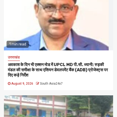
1 min read
उत्तराखंड
अवकाश के दिन भी एक्शन मोड में UPCL MD पी.सी. ध्यानी: रुड़की
मंडल की समीक्षा के साथ एशियन डेवलपमेंट बैंक (ADB) प्रोजेक्ट्स पर
दिए कड़े निर्देश
August 9, 2026
South Asia24x7