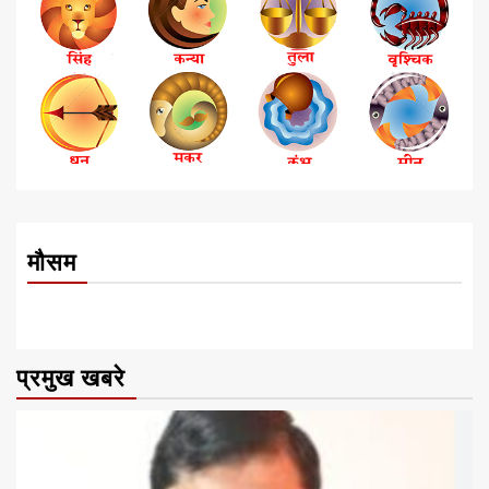
मौसम
प्रमुख खबरे