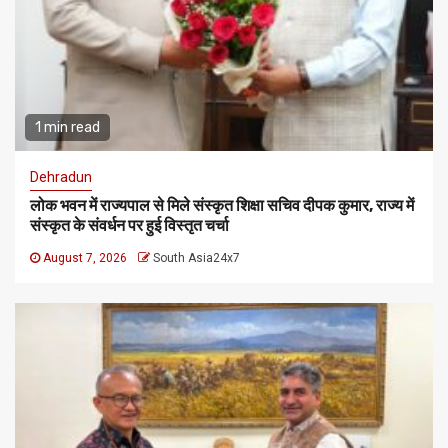
1 min read
Dehradun
लोक भवन में राज्यपाल से मिले संस्कृत शिक्षा सचिव दीपक कुमार, राज्य में
संस्कृत के संवर्धन पर हुई विस्तृत चर्चा
August 7, 2026
South Asia24x7