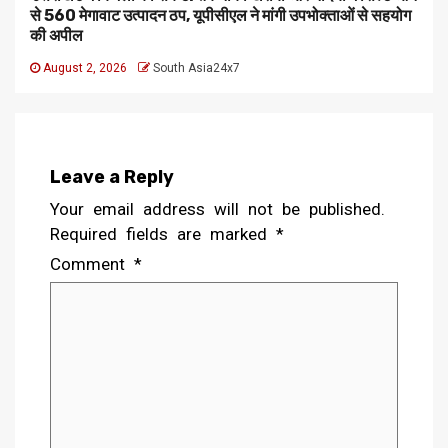
से 560 मेगावाट उत्पादन ठप, यूपीसीएल ने मांगी उपभोक्ताओं से सहयोग
की अपील
August 2, 2026
South Asia24x7
Leave a Reply
Your email address will not be published.
Required fields are marked
*
Comment
*