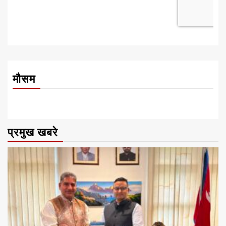
मौसम
प्रमुख खबरे