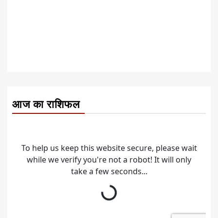
आज का राशिफल