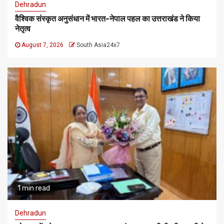
Dehradun
वैश्विक संस्कृत अनुसंधान में भारत-नेपाल पहल का उत्तराखंड ने किया
नेतृत्व
August 7, 2026
South Asia24x7
1 min read
Dehradun