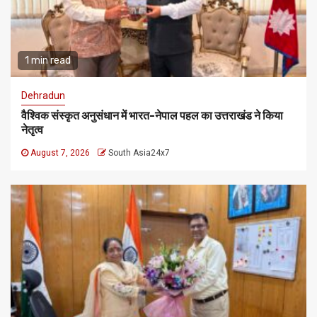
1 min read
Dehradun
वैश्विक संस्कृत अनुसंधान में भारत-नेपाल पहल का उत्तराखंड ने किया
नेतृत्व
August 7, 2026
South Asia24x7