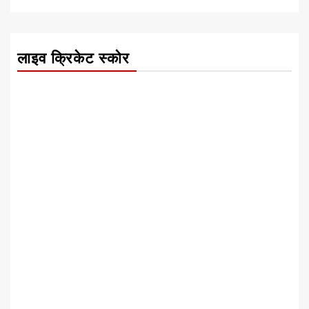
लाइव क्रिकेट स्कोर