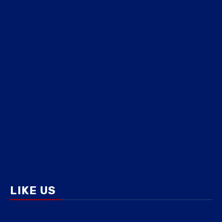
LIKE US