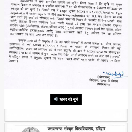
खबर को सुने