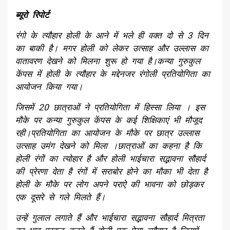
ब्यूरो रिपोर्ट
रंगो के त्यौहार होली के आने में भले ही वक्त दो से 3 दिन
का बाकी है। मगर होली को लेकर उत्साह और उल्लास का
वातावरण देखने को मिलना शुरू हो गया है।
कन्या गुरुकुल
केंपस में होली के त्यौहार के मद्देनजर रंगोली प्रतियोगिता का
आयोजन किया गया।
जिसमें 20 छात्राओं ने प्रतियोगिता में हिस्सा लिया । इस
मौके पर कन्या गुरुकुल केंपस के कई शिक्षिकाएं भी मौजूद
रही।प्रतियोगिता का आयोजन के मौके पर छात्र उल्लास
उत्साह उमंग देखने को मिला ।
छात्राओं का कहना है कि
होली रंगों का त्योहार है और होली भाईचारा सद्भावना सौहार्द
की प्रेरणा देता है रंगों में सराबोर होने का मौका भी देता है
होली के मौके पर लोग अपने पराऐ की भावना को छोड़कर
एक दूसरे से गले मिलते हैं।
उन्हें गुलाल लगाते हैं और भाईचारा सद्भावना सौहार्द मित्रता