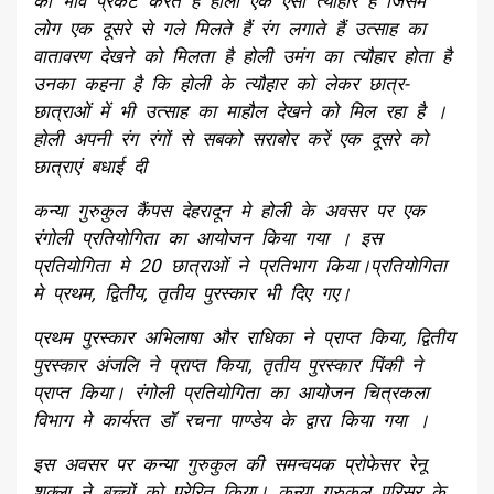
का भाव प्रकट करते हैं होली एक ऐसा त्यौहार है जिसमें
लोग एक दूसरे से गले मिलते हैं रंग लगाते हैं उत्साह का
वातावरण देखने को मिलता है होली उमंग का त्यौहार होता है
उनका कहना है कि होली के त्यौहार को लेकर छात्र-
छात्राओं में भी उत्साह का माहौल देखने को मिल रहा है ।
होली अपनी रंग रंगों से सबको सराबोर करें एक दूसरे को
छात्राएं बधाई दी
कन्या गुरुकुल कैंपस देहरादून मे होली के अवसर पर एक
रंगोली प्रतियोगिता का आयोजन किया गया । इस
प्रतियोगिता मे 20 छात्राओं ने प्रतिभाग किया।प्रतियोगिता
मे प्रथम, द्वितीय, तृतीय पुरस्कार भी दिए गए।
प्रथम पुरस्कार अभिलाषा और राधिका ने प्राप्त किया, द्वितीय
पुरस्कार अंजलि ने प्राप्त किया, तृतीय पुरस्कार पिंकी ने
प्राप्त किया। रंगोली प्रतियोगिता का आयोजन चित्रकला
विभाग मे कार्यरत डॉ रचना पाण्डेय के द्वारा किया गया ।
इस अवसर पर कन्या गुरुकुल की समन्वयक प्रोफेसर रेनू
शुक्ला ने बच्चों को प्रेरित किया। कन्या गुरुकुल परिसर के