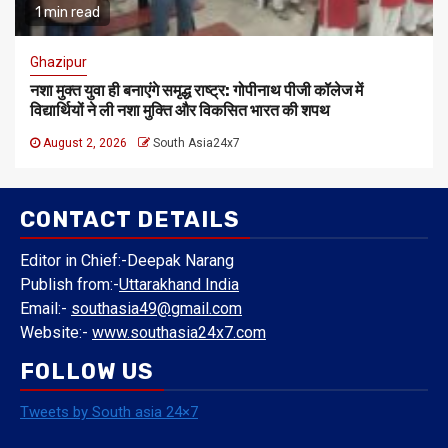
1 min read
Ghazipur
नशा मुक्त युवा ही बनाएंगे समृद्ध राष्ट्र: गोपीनाथ पीजी कॉलेज में
विद्यार्थियों ने ली नशा मुक्ति और विकसित भारत की शपथ
August 2, 2026
South Asia24x7
CONTACT DETAILS
Editor in Chief:-Deepak Narang
Publish from:-
Uttarakhand India
Email:-
southasia49@gmail.com
Website:-
www.southasia24x7.com
FOLLOW US
Tweets by South asia 24×7