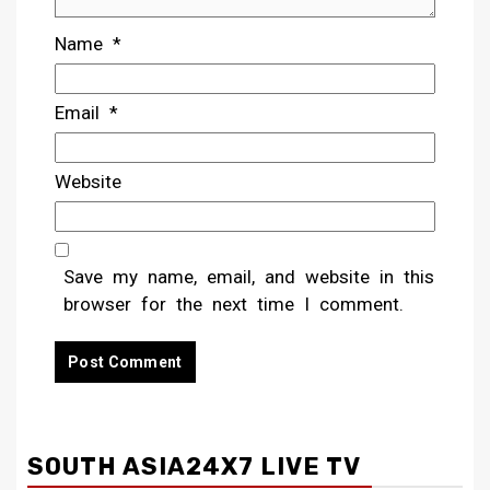
Name
*
Email
*
Website
Save my name, email, and website in this
browser for the next time I comment.
SOUTH ASIA24X7 LIVE TV