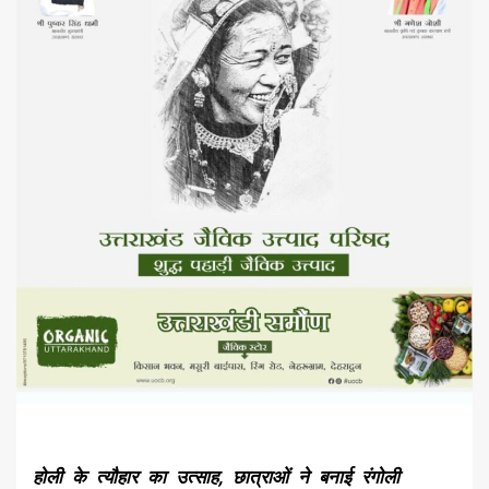
होली के त्यौहार का उत्साह, छात्राओं ने बनाई रंगोली