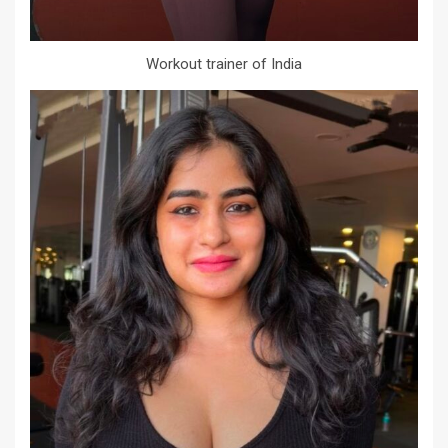
Workout trainer of India