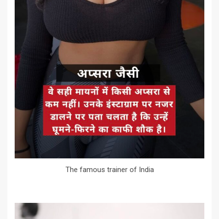
The famous trainer of India