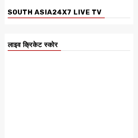
SOUTH ASIA24X7 LIVE TV
लाइव क्रिकेट स्कोर