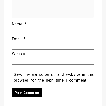
Name
*
Email
*
Website
Save my name, email, and website in this
browser for the next time I comment.