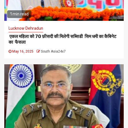
1 min read
Lucknow Dehradun
एकल महिला को 70 फ़ीसदी की मिलेगी सब्सिडी सिम धमी का कैबिनेट
का फैसला
May 16, 2025
South Asia24x7