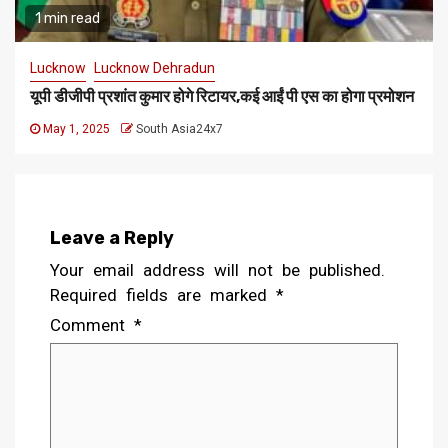
1 min read
Lucknow
Lucknow Dehradun
यूपी डीजीपी प्रशांत कुमार होगे रिटायर,कई आईं पी एस का होगा प्रमोशन
May 1, 2025
South Asia24x7
Leave a Reply
Your email address will not be published.
Required fields are marked
*
Comment
*