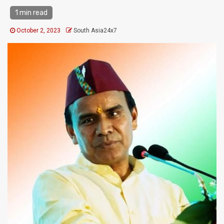
1 min read
October 2, 2023
South Asia24x7