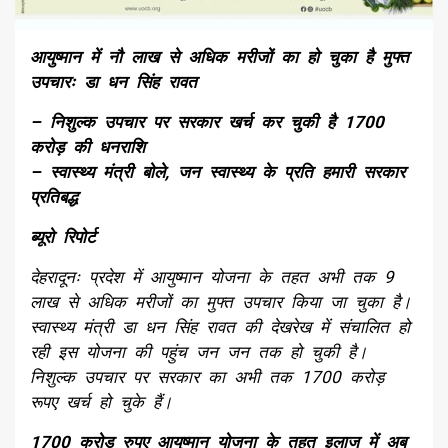
आयुष्मान में नौ लाख से अधिक मरीजों का हो चुका है मुफ्त
उपचारः डा धन सिंह रावत
– निशुल्क उपचार पर सरकार खर्च कर चुकी है 1700
करोड़ की धनराशि
– स्वास्थ्य मंत्री बोले, जन स्वास्थ्य के प्रति हमारी सरकार
प्रतिबद्ध
ब्यूरो रिपोर्ट
देहरादूनः प्रदेश में आयुष्मान योजना के तहत अभी तक 9
लाख से अधिक मरीजों का मुफ्त उपचार किया जा चुका है।
स्वास्थ्य मंत्री डा धन सिंह रावत की देखरेख में संचालित हो
रही इस योजना की पहुंच जन जन तक हो चुकी है।
निशुल्क उपचार पर सरकार का अभी तक 1700 करोड़
रूपए खर्च हो चुके हैं।
1700 करोड रुपए आयुष्मान योजना के तहत इलाज में अब