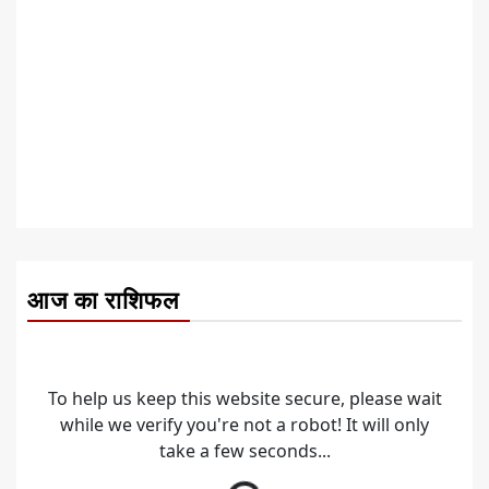
आज का राशिफल