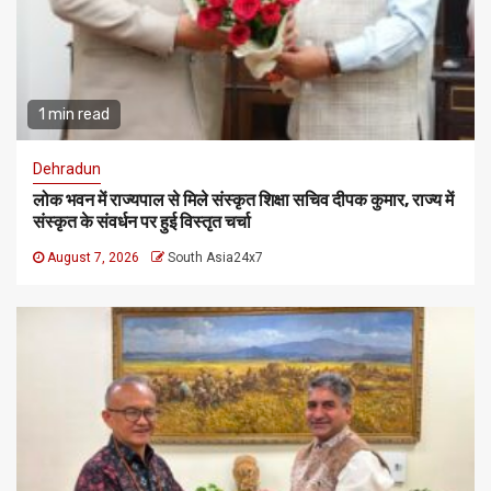
1 min read
Dehradun
लोक भवन में राज्यपाल से मिले संस्कृत शिक्षा सचिव दीपक कुमार, राज्य में
संस्कृत के संवर्धन पर हुई विस्तृत चर्चा
August 7, 2026
South Asia24x7