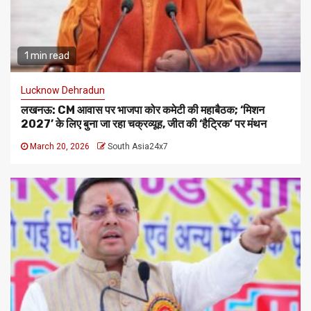
1 min read
Lucknow Dehradun
लखनऊ: CM आवास पर भाजपा कोर कमेटी की महाबैठक; ‘मिशन
2027’ के लिए बुना जा रहा चक्रव्यूह, जीत की ‘हैट्रिक’ पर मंथन
March 20, 2026
South Asia24x7