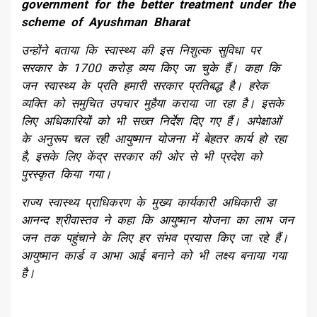
government for the better treatment under the
scheme of Ayushman Bharat
उन्होंने बताया कि स्वास्थ्य की इस निशुल्क सुविधा पर
सरकार के 1700 करोड़ व्यय किए जा चुके हैं। कहा कि
जन स्वास्थ्य के प्रति हमारी सरकार प्रतिबद्ध है। हरेक
व्यक्ति को समुचित उपचार मुहैया कराया जा रहा है। इसके
लिए अधिकारियों को भी सख्त निर्देश दिए गए हैं। अपेक्षाओं
के अनुरूप चल रही आयुष्मान योजना में बेहतर कार्य हो रहा
है, इसके लिए केंद्र सरकार की ओर से भी प्रदेश को
पुरस्कृत किया गया।
राज्य स्वास्थ्य प्राधिकरण के मुख्य कार्यकारी अधिकारी डा
आनन्द श्रीवास्तव ने कहा कि आयुष्मान योजना का लाभ जन
जन तक पहुंचाने के लिए हर संभव प्रयास किए जा रहे हैं।
आयुष्मान कार्ड व आभा आई बनाने को भी लक्ष्य बनाया गया
है।