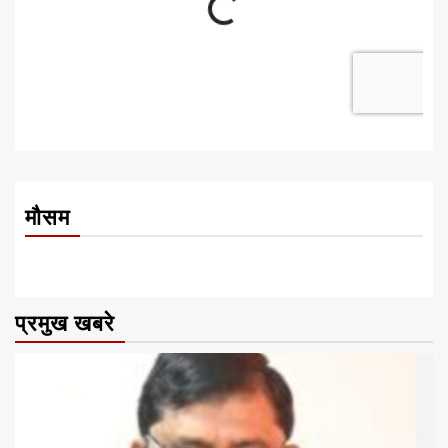
मौसम
प्रमुख खबरे