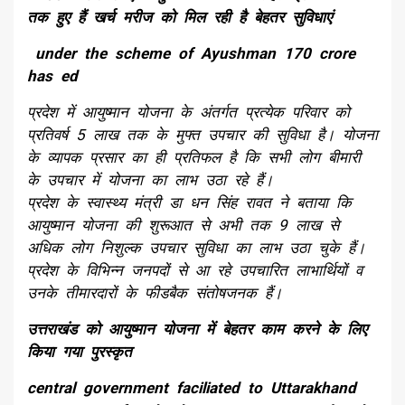
तक हुए हैं खर्च मरीज को मिल रही है बेहतर सुविधाएं
under the scheme of Ayushman 170 crore
has ed
प्रदेश में आयुष्मान योजना के अंतर्गत प्रत्येक परिवार को
प्रतिवर्ष 5 लाख तक के मुफ्त उपचार की सुविधा है। योजना
के व्यापक प्रसार का ही प्रतिफल है कि सभी लोग बीमारी
के उपचार में योजना का लाभ उठा रहे हैं।
प्रदेश के स्वास्थ्य मंत्री डा धन सिंह रावत ने बताया कि
आयुष्मान योजना की शुरूआत से अभी तक 9 लाख से
अधिक लोग निशुल्क उपचार सुविधा का लाभ उठा चुके हैं।
प्रदेश के विभिन्न जनपदों से आ रहे उपचारित लाभार्थियों व
उनके तीमारदारों के फीडबैक संतोषजनक हैं।
उत्तराखंड को आयुष्मान योजना में बेहतर काम करने के लिए
किया गया पुरस्कृत
central government faciliated to Uttarakhand