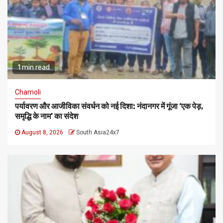
1 min read
Chamoli
पर्यावरण और आजीविका संवर्धन को नई दिशा: नंदानगर में गूंजा ‘एक पेड़,
समृद्धि के नाम’ का संदेश
August 8, 2026
South Asia24x7