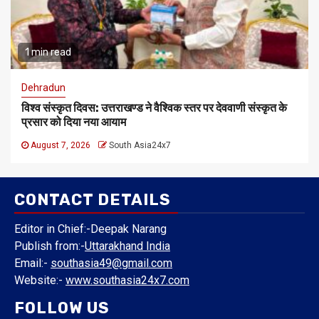
1 min read
Dehradun
विश्व संस्कृत दिवस: उत्तराखण्ड ने वैश्विक स्तर पर देववाणी संस्कृत के
प्रसार को दिया नया आयाम
August 7, 2026
South Asia24x7
CONTACT DETAILS
Editor in Chief:-Deepak Narang
Publish from:-
Uttarakhand India
Email:-
southasia49@gmail.com
Website:-
www.southasia24x7.com
FOLLOW US