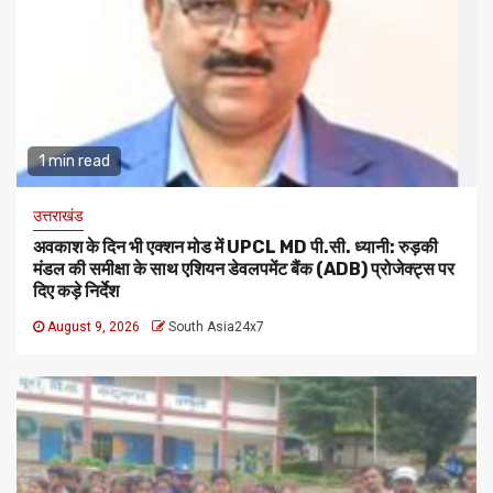
1 min read
उत्तराखंड
अवकाश के दिन भी एक्शन मोड में UPCL MD पी.सी. ध्यानी: रुड़की
मंडल की समीक्षा के साथ एशियन डेवलपमेंट बैंक (ADB) प्रोजेक्ट्स पर
दिए कड़े निर्देश
August 9, 2026
South Asia24x7