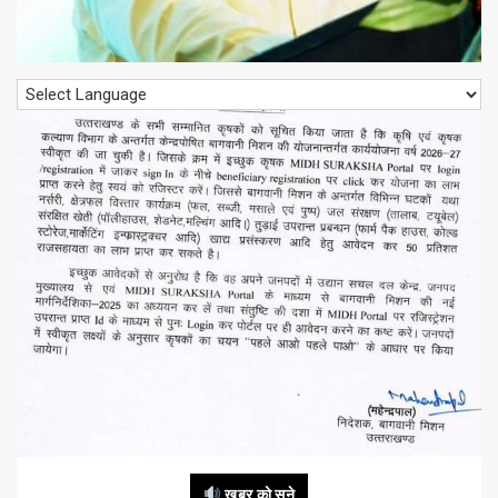
खबर को सुने