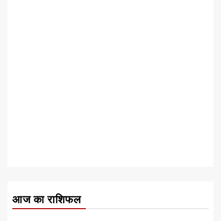
आज का राशिफल