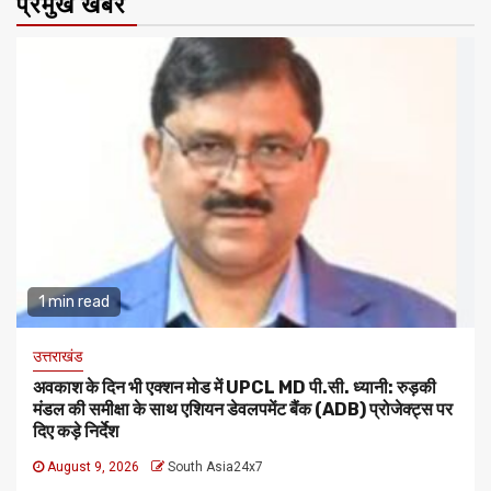
प्रमुख खबरे
1 min read
उत्तराखंड
अवकाश के दिन भी एक्शन मोड में UPCL MD पी.सी. ध्यानी: रुड़की
मंडल की समीक्षा के साथ एशियन डेवलपमेंट बैंक (ADB) प्रोजेक्ट्स पर
दिए कड़े निर्देश
August 9, 2026
South Asia24x7