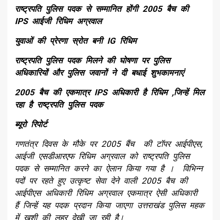
राष्ट्रपति पुलिस पदक से सम्मानित होंगी 2005 बैच की
IPS आईजी रिधिम अग्रवाल
युवाओं की प्रेरणा स्रोत बनी IG रिधिम
राष्ट्रपति पुलिस पदक मिलने की घोषणा पर पुलिस
अधिकारियों और पुलिस जवानों ने दी बधाई शुभकामनाएं
2005 बैच की एकमात्र IPS अधिकारी है रिधिम ,जिन्हें मिल
रहा है राष्ट्रपति पुलिस पदक
ब्यूरो रिपोर्ट
गणतंत्र दिवस के मौके पर 2005 बैंच की टॉपर आईपीएस,
आईजी एसडीआरएफ रिधिम अग्रवाल को राष्ट्रपति पुलिस
पदक से सम्मानित करने का ऐलान किया गया है । विभिन्न
पदों पर रहते हुए उत्कृष्ट सेवा देने वाली 2005 बैच की
आईपीएस अधिकारी रिधिम अग्रवाल एकमात्र ऐसी अधिकारी
हैं जिन्हें यह पदक प्रदान किया जाएगा उत्तराखंड पुलिस महक
में खुशी की लहर देखी जा रही है।