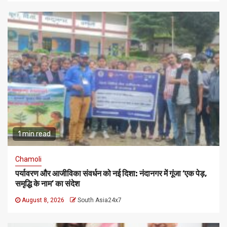
1 min read
Chamoli
पर्यावरण और आजीविका संवर्धन को नई दिशा: नंदानगर में गूंजा ‘एक पेड़,
समृद्धि के नाम’ का संदेश
August 8, 2026
South Asia24x7