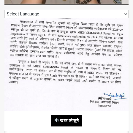
खबर को सुने