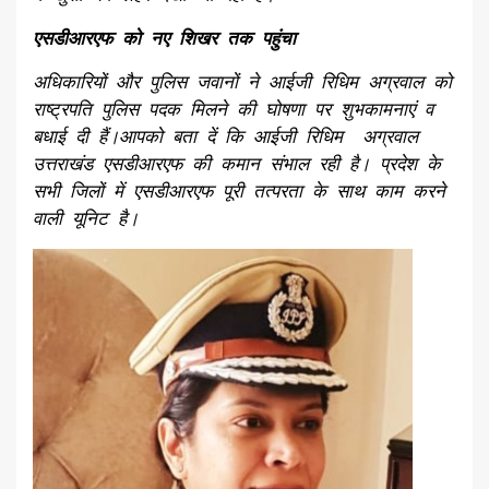
एसडीआरएफ को नए शिखर तक पहुंचा
अधिकारियों और पुलिस जवानों ने आईजी रिधिम अग्रवाल को
राष्ट्रपति पुलिस पदक मिलने की घोषणा पर शुभकामनाएं व
बधाई दी हैं।आपको बता दें कि आईजी रिधिम अग्रवाल
उत्तराखंड एसडीआरएफ की कमान संभाल रही है। प्रदेश के
सभी जिलों में एसडीआरएफ पूरी तत्परता के साथ काम करने
वाली यूनिट है।