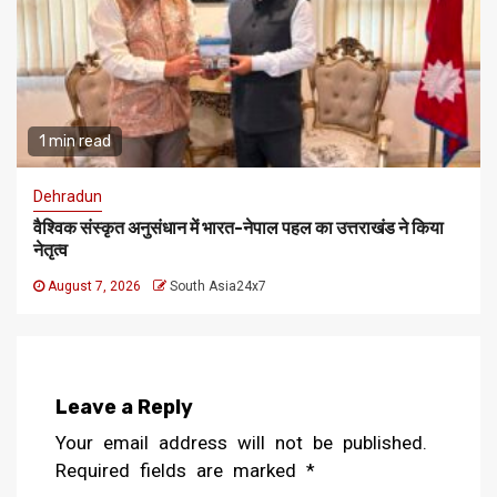
1 min read
Dehradun
वैश्विक संस्कृत अनुसंधान में भारत-नेपाल पहल का उत्तराखंड ने किया
नेतृत्व
August 7, 2026
South Asia24x7
Leave a Reply
Your email address will not be published.
Required fields are marked
*