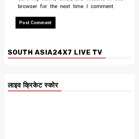
browser for the next time I comment.
SOUTH ASIA24X7 LIVE TV
लाइव क्रिकेट स्कोर