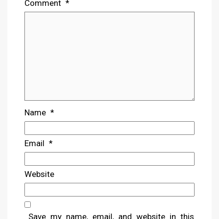
Comment
*
Name
*
Email
*
Website
Save my name, email, and website in this