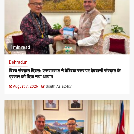
1 min read
Dehradun
विश्व संस्कृत दिवस: उत्तराखण्ड ने वैश्विक स्तर पर देववाणी संस्कृत के
प्रसार को दिया नया आयाम
August 7, 2026
South Asia24x7