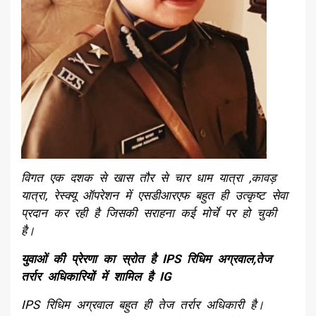
विगत एक दशक से खास तौर से चार धाम यात्रा ,कावड़
यात्रा, रेस्क्यू ऑपरेशन में एसडीआरएफ बहुत ही उत्कृष्ट सेवा
प्रदान कर रही है जिसकी सराहना कई मोर्चे पर हो चुकी
है।
युवाओं की प्रेरणा का स्रोत है IPS रिधिम अग्रवाल,
तेज
तर्रार अधिकारियों में शामिल है IG
IPS रिधिम अग्रवाल बहुत ही तेज तर्रार अधिकारी है।