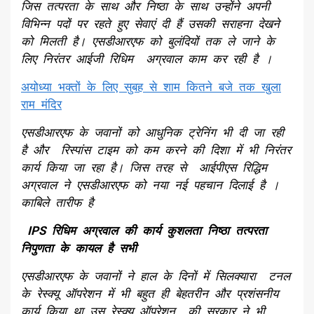
जिस तत्परता के साथ और निष्ठा के साथ उन्होंने अपनी
विभिन्न पदों पर रहते हुए सेवाएं दी हैं उसकी सराहना देखने
को मिलती है। एसडीआरएफ को बुलंदियों तक ले जाने के
लिए निरंतर आईजी रिधिम अग्रवाल काम कर रही है ।
अयोध्या भक्तों के लिए सुबह से शाम कितने बजे तक खुला
राम मंदिर
एसडीआरएफ के जवानों को आधुनिक ट्रेनिंग भी दी जा रही
है और रिस्पांस टाइम को कम करने की दिशा में भी निरंतर
कार्य किया जा रहा है। जिस तरह से आईपीएस रिद्धिम
अग्रवाल ने एसडीआरएफ को नया नई पहचान दिलाई है ।
काबिले तारीफ है
IPS
रिधिम
अग्रवाल की कार्य कुशलता निष्ठा तत्परता
निपुणता के कायल है सभी
एसडीआरएफ के जवानों ने हाल के दिनों में सिलक्यारा टनल
के रेस्क्यू ऑपरेशन में भी बहुत ही बेहतरीन और प्रशंसनीय
कार्य किया था उस रेस्क्यू ऑपरेशन की सरकार ने भी