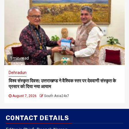
1 min read
Dehradun
विश्व संस्कृत दिवस: उत्तराखण्ड ने वैश्विक स्तर पर देववाणी संस्कृत के
प्रसार को दिया नया आयाम
August 7, 2026
South Asia24x7
CONTACT DETAILS