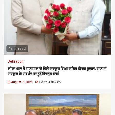
1 min read
Dehradun
लोक भवन में राज्यपाल से मिले संस्कृत शिक्षा सचिव दीपक कुमार, राज्य में
संस्कृत के संवर्धन पर हुई विस्तृत चर्चा
August 7, 2026
South Asia24x7