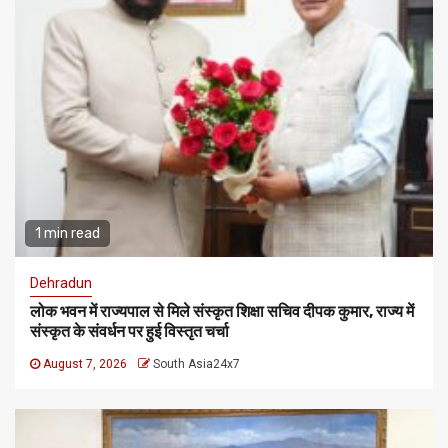
1 min read
Dehradun
लोक भवन में राज्यपाल से मिले संस्कृत शिक्षा सचिव दीपक कुमार, राज्य में
संस्कृत के संवर्धन पर हुई विस्तृत चर्चा
August 7, 2026
South Asia24x7