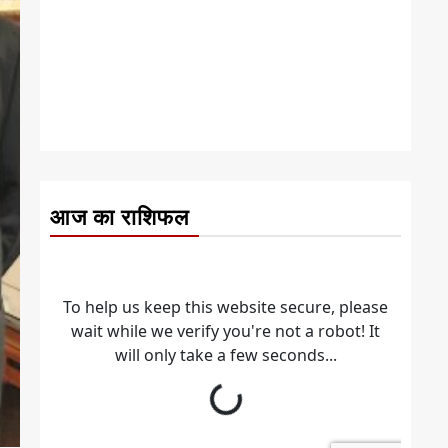
आज का राशिफल