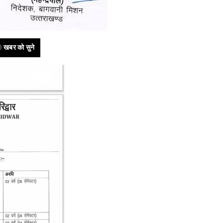
खबर को सुने