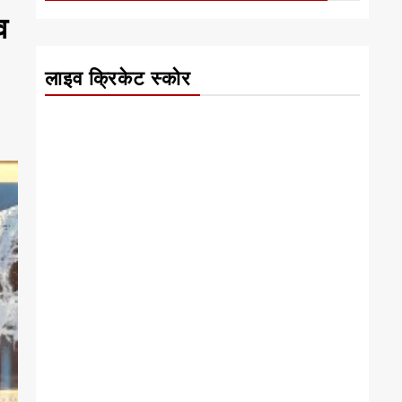
व
लाइव क्रिकेट स्कोर