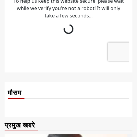
मौसम
प्रमुख खबरे