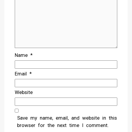
Name
*
Email
*
Website
Save my name, email, and website in this
browser for the next time I comment.