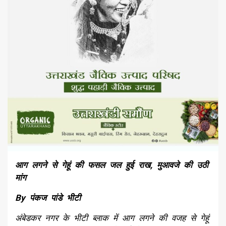
आग लगने से गेहूं की फसल जल हुई राख, मुआवजे की उठी
मांग
By पंकज पांडे भीटी
अंबेडकर नगर के भीटी ब्लाक में आग लगने की वजह से गेहूं