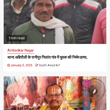
1 min read
Ambedkar Nagar
थाना अहिरौली के रानीपुर गिलांत गांव में युवक की निर्मम हत्या,
January 5, 2025
South Asia24x7