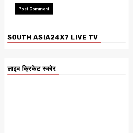
SOUTH ASIA24X7 LIVE TV
लाइव क्रिकेट स्कोर