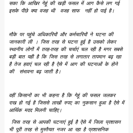
सका कि आखिर गेहूं की खड़ी फसल में आग कैसे लग गई
इसके पीछे क्या वजह थी वजह साफ नहीं हो पाई है।
मौके पर पहुंचे अधिकारियों और कर्मचारियों ने घटना की
जानकारी ली । जिस तरह से घटना हुई है उसको लेकर
स्थानीय लोगों में तरह-तरह की चर्चाएं चल रही है मगर सबसे
बड़ी बात यही है कि जिस तरह से लगातार तापमान बढ़ रहा
है तेज हवाएं चल रही है ऐसे में आग की घटनाओं के होने
की संभावना बढ़ जाती है।
वहीं किसानों का भी कहना है कि गेहूं की फसल जलकर
राख हो गई है जिससे लाखों रुपए का नुकसान हुआ है ऐसे में
आर्थिक मदद मिलनी चाहिए।
जिस तरह से आपकी घटनाएं हुई है ऐसे में जिला प्रशासन
भी पूरी तरह से मुस्तैयत नजर आ रहा है प्रशासनिक