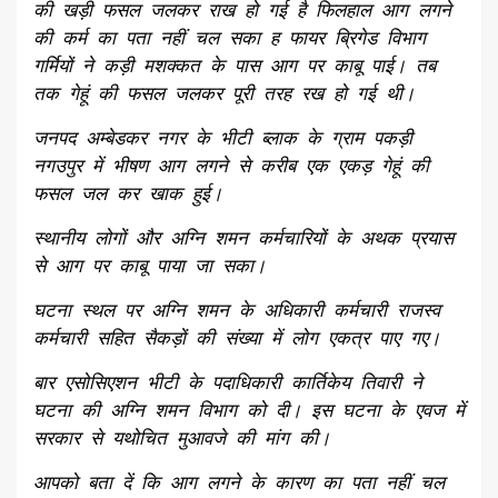
की खड़ी फसल जलकर राख हो गई है फिलहाल आग लगने
की कर्म का पता नहीं चल सका ह फायर ब्रिगेड विभाग
गर्मियों ने कड़ी मशक्कत के पास आग पर काबू पाई। तब
तक गेहूं की फसल जलकर पूरी तरह रख हो गई थी।
जनपद अम्बेडकर नगर के भीटी ब्लाक के ग्राम पकड़ी
नगउपुर में भीषण आग लगने से करीब एक एकड़ गेहूं की
फसल जल कर खाक हुई।
स्थानीय लोगों और अग्नि शमन कर्मचारियों के अथक प्रयास
से आग पर काबू पाया जा सका।
घटना स्थल पर अग्नि शमन के अधिकारी कर्मचारी राजस्व
कर्मचारी सहित सैकड़ों की संख्या में लोग एकत्र पाए गए।
बार एसोसिएशन भीटी के पदाधिकारी कार्तिकेय तिवारी ने
घटना की अग्नि शमन विभाग को दी। इस घटना के एवज में
सरकार से यथोचित मुआवजे की मांग की।
आपको बता दें कि आग लगने के कारण का पता नहीं चल