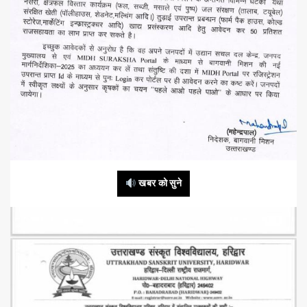
खबर को सुने