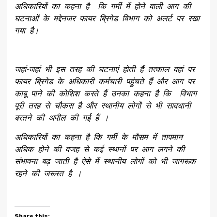
अधिकारियों का कहना है कि गर्मी में होने वाली आग की
घटनाओं के मद्देनजर फायर ब्रिगेड विभाग को अलर्ट पर रखा
गया है।
जहां-जहां भी इस तरह की घटनाएं होती हैं तत्काल वहां पर
फायर ब्रिगेड के अधिकारी कर्मचारी पहुंचते हैं और आग पर
काबू पाने की कोशिश करते हैं उनका कहना है कि विभाग
पूरी तरह से चौकस है और स्थानीय लोगों से भी सावधानी
बरतने की अपील की गई हैं ।
अधिकारियों का कहना है कि गर्मी के मौसम में तापमान
अधिक होने की वजह से कई स्थानों पर आग लगने की
संभावना बढ़ जाती है ऐसे में स्थानीय लोगों को भी जागरूक
रहने की जरूरत है ।
Share this: