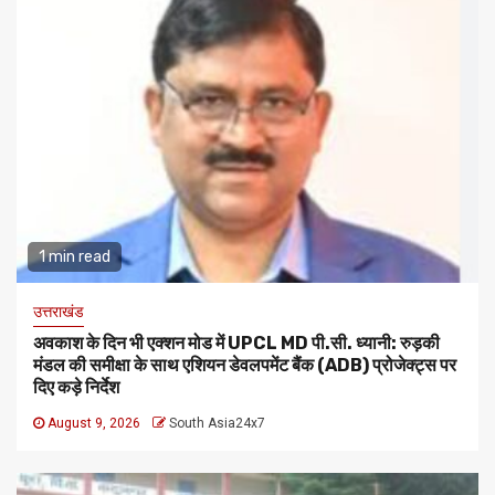
1 min read
उत्तराखंड
अवकाश के दिन भी एक्शन मोड में UPCL MD पी.सी. ध्यानी: रुड़की
मंडल की समीक्षा के साथ एशियन डेवलपमेंट बैंक (ADB) प्रोजेक्ट्स पर
दिए कड़े निर्देश
August 9, 2026
South Asia24x7