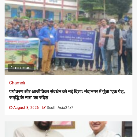
1 min read
Chamoli
पर्यावरण और आजीविका संवर्धन को नई दिशा: नंदानगर में गूंजा ‘एक पेड़,
समृद्धि के नाम’ का संदेश
August 8, 2026
South Asia24x7