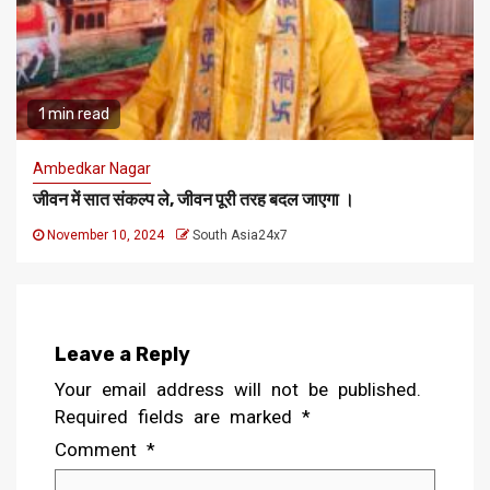
1 min read
Ambedkar Nagar
जीवन में सात संकल्प ले, जीवन पूरी तरह बदल जाएगा ।
November 10, 2024
South Asia24x7
Leave a Reply
Your email address will not be published.
Required fields are marked
*
Comment
*