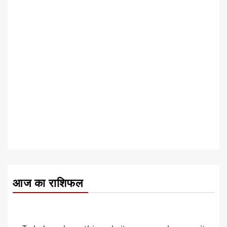
आज का राशिफल