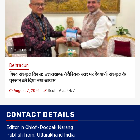
1 min read
Dehradun
विश्व संस्कृत दिवस: उत्तराखण्ड ने वैश्विक स्तर पर देववाणी संस्कृत के
प्रसार को दिया नया आयाम
August 7, 2026
South Asia24x7
CONTACT DETAILS
Editor in Chief:-Deepak Narang
Publish from:-
Uttarakhand India