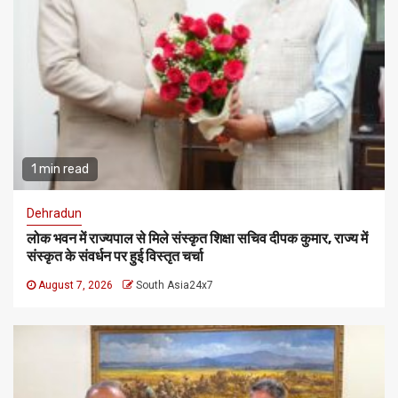
1 min read
Dehradun
लोक भवन में राज्यपाल से मिले संस्कृत शिक्षा सचिव दीपक कुमार, राज्य में
संस्कृत के संवर्धन पर हुई विस्तृत चर्चा
August 7, 2026
South Asia24x7