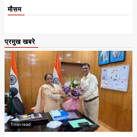
मौसम
प्रमुख खबरे
1 min read