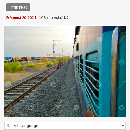
1 min read
August 20, 2024
South Asia24x7