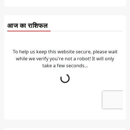
आज का राशिफल