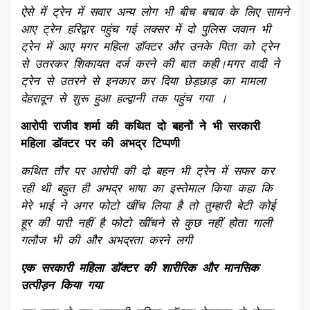
ऐसे में ट्रेन में सवार अन्य लोग भी बीच बचाव के लिए सामने
आए ट्रेन हरिद्वार पहुंच गई लक्सर में दो पुलिस जवान भी
ट्रेन में आए मगर महिला डॉक्टर और उनके पिता को ट्रेन
से उतरकर शिकायत दर्ज करने की बात कही।
मगर वादी ने
ट्रेन से उतरने से इनकार कर दिया छेड़छाड़ का मामला
देहरादून से शुरू हुआ हल्द्वानी तक पहुंच गया ।
आरोपी राजीव शर्मा की कथित दो बहनों ने भी सरकारी
महिला डॉक्टर पर की अभद्र टिप्पणी
कथित तौर पर आरोपी की दो बहन भी ट्रेन में सफर कर
रही थी बहुत ही अभद्र भाषा का इस्तेमाल किया कहा कि
मेरे भाई ने अगर फोटो खींच लिया है तो तुम्हारी बेटी कोई
हूर की पारी नहीं है फोटो खींचने से कुछ नहीं होता गाली
गलौज भी की और अभद्रता करने लगी
एक सरकारी महिला डॉक्टर की शारीरिक और मानसिक
उत्पीड़न किया गया