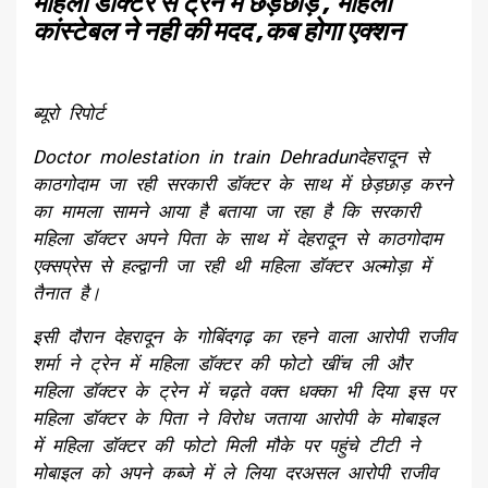
महिला डॉक्टर से ट्रेन में छेड़छाड़ , महिला
कांस्टेबल ने नही की मदद ,कब होगा एक्शन
ब्यूरो रिपोर्ट
Doctor molestation in train Dehradunदेहरादून से
काठगोदाम जा रही सरकारी डॉक्टर के साथ में छेड़छाड़ करने
का मामला सामने आया है बताया जा रहा है कि सरकारी
महिला डॉक्टर अपने पिता के साथ में देहरादून से काठगोदाम
एक्सप्रेस से हल्द्वानी जा रही थी महिला डॉक्टर अल्मोड़ा में
तैनात है।
इसी दौरान देहरादून के गोबिंदगढ़ का रहने वाला आरोपी राजीव
शर्मा ने ट्रेन में महिला डॉक्टर की फोटो खींच ली और
महिला डॉक्टर के ट्रेन में चढ़ते वक्त धक्का भी दिया इस पर
महिला डॉक्टर के पिता ने विरोध जताया आरोपी के मोबाइल
में महिला डॉक्टर की फोटो मिली मौके पर पहुंचे टीटी ने
मोबाइल को अपने कब्जे में ले लिया दरअसल आरोपी राजीव