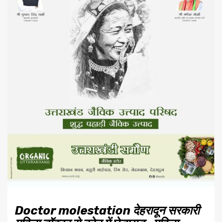
Doctor molestation देहरादून सरकारी