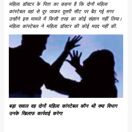
महिला डॉक्टर के पिता का कहना है कि दोनों महिला
कांस्टेबल वहां से दूर जाकर दूसरी सीट पर बैठ गई मगर
उन्होंने इस मामले में किसी तरह का कोई संज्ञान नहीं लिया।
महिला कांस्टेबल ने महिला डॉक्टर की कोई मदद नहीं की.
बड़ा सवाल वह दोनों महिला कांस्टेबल कौन थी क्या विभाग
उनके खिलाफ कार्रवाई करेगा