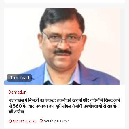
1 min read
Dehradun
उत्तराखंड में बिजली का संकट: तकनीकी खराबी और नदियों में सिल्ट आने
से 560 मेगावाट उत्पादन ठप, यूपीसीएल ने मांगी उपभोक्ताओं से सहयोग
की अपील
August 2, 2026
South Asia24x7