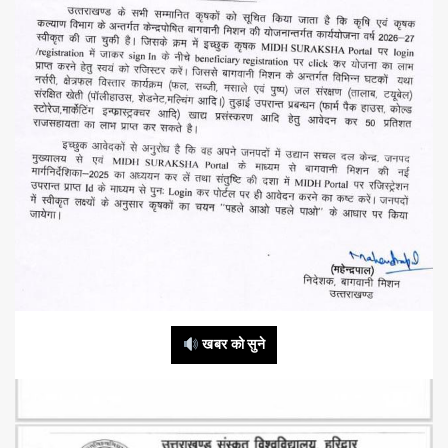
खबर को सुने