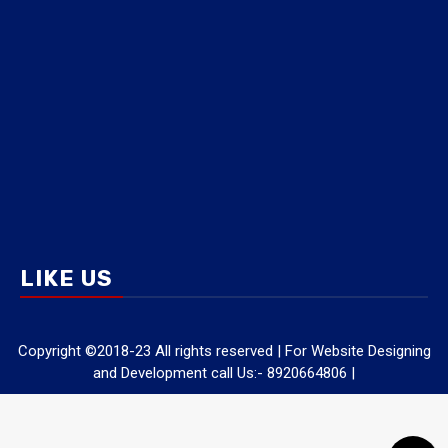
LIKE US
Copyright ©2018-23 All rights reserved | For Website Designing
and Development call Us:- 8920664806
|