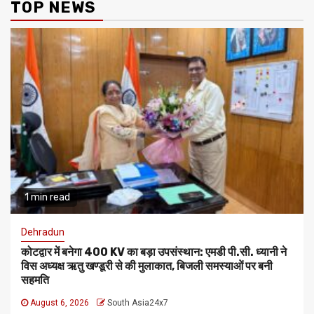
TOP NEWS
1 min read
Dehradun
कोटद्वार में बनेगा 400 KV का बड़ा उपसंस्थान: एमडी पी.सी. ध्यानी ने
विस अध्यक्ष ऋतु खण्डूरी से की मुलाकात, बिजली समस्याओं पर बनी
सहमति
August 6, 2026
South Asia24x7