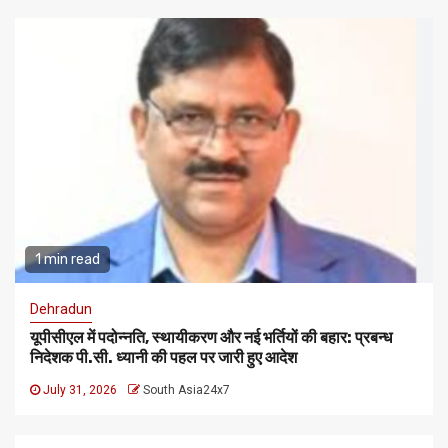
1 min read
Dehradun
यूपीसीएल में पदोन्नति, स्थायीकरण और नई भर्तियों की बहार: प्रबन्ध
निदेशक पी.सी. ध्यानी की पहल पर जारी हुए आदेश
July 31, 2026
South Asia24x7