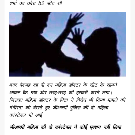
शर्मा का कोच b2 सीट थी
मगर बेवजह वह बी वन महिला डॉक्टर के सीट के सामने
आकर बैठ गया और तरह-तरह की हरकतें करने लगा।
जिसका महिला डॉक्टर के पिता ने विरोध भी किया मामले की
गंभीरता को देखते हुए जीआरपी पुलिस की दो महिला
कांस्टेबल भी आई
जीआरपी महिला की दो कांस्टेबल ने कोई एक्शन नहीं लिया