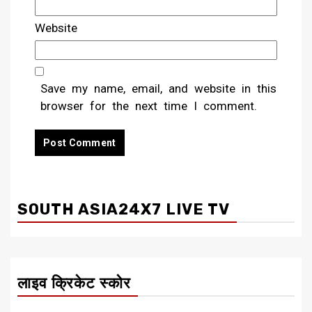
Website
Save my name, email, and website in this
browser for the next time I comment.
SOUTH ASIA24X7 LIVE TV
लाइव क्रिकेट स्कोर