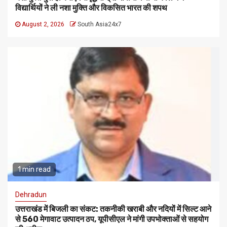
विद्यार्थियों ने ली नशा मुक्ति और विकसित भारत की शपथ
August 2, 2026
South Asia24x7
1 min read
Dehradun
उत्तराखंड में बिजली का संकट: तकनीकी खराबी और नदियों में सिल्ट आने
से 560 मेगावाट उत्पादन ठप, यूपीसीएल ने मांगी उपभोक्ताओं से सहयोग