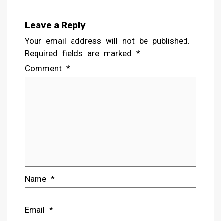
Leave a Reply
Your email address will not be published.
Required fields are marked
*
Comment
*
Name
*
Email
*