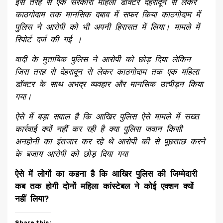
इस तरह से एक सरकारी महिला डॉक्टर देहरादून से लेकर
काठगोदाम तक मानसिक दबाव में सफर किया काठगोदाम में
पुलिस ने आरोपी को भी अपनी हिरासत में लिया। मामले में
रिपोर्ट दर्ज की गई ।
वादी के मुताबिक पुलिस ने आरोपी को छोड़ दिया लेकिन
जिस तरह से देहरादून से लेकर काठगोदाम तक एक महिला
डॉक्टर के साथ अभद्र व्यवहार और मानसिक उत्पीड़न किया
गया।
ऐसे में बड़ा सवाल है कि आखिर पुलिस ऐसे मामले में सख्त
कार्रवाई क्यों नहीं कर रही है क्या पुलिस जवान किसी
अनहोनी का इंतजार कर रहे थे आरोपी की से पूछताछ करने
के बजाय आरोपी को छोड़ दिया गया
ऐसे में लोगों का कहना है कि आखिर पुलिस की जिम्मेदारी
कब तक होगी दोनों महिला कांस्टेबल ने कोई एक्शन क्यों
नहीं लिया?
Share this: