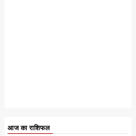
आज का राशिफल