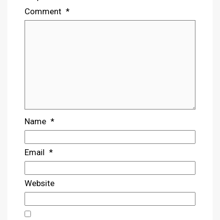
Comment
*
Name
*
Email
*
Website