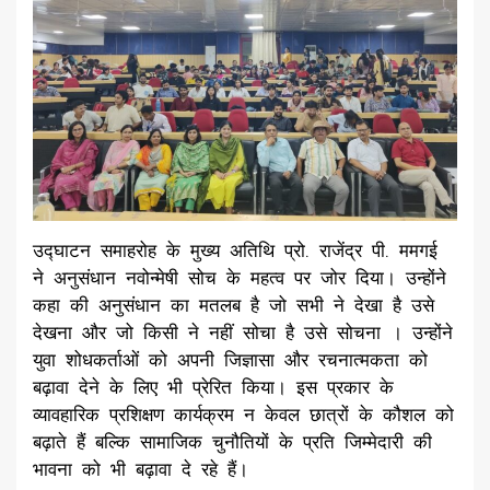
उद्घाटन समाहरोह के मुख्य अतिथि प्रो. राजेंद्र पी. ममगई
ने अनुसंधान नवोन्मेषी सोच के महत्व पर जोर दिया। उन्होंने
कहा की अनुसंधान का मतलब है जो सभी ने देखा है उसे
देखना और जो किसी ने नहीं सोचा है उसे सोचना । उन्होंने
युवा शोधकर्ताओं को अपनी जिज्ञासा और रचनात्मकता को
बढ़ावा देने के लिए भी प्रेरित किया। इस प्रकार के
व्यावहारिक प्रशिक्षण कार्यक्रम न केवल छात्रों के कौशल को
बढ़ाते हैं बल्कि सामाजिक चुनौतियों के प्रति जिम्मेदारी की
भावना को भी बढ़ावा दे रहे हैं।