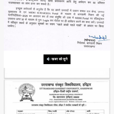
खबर को सुने