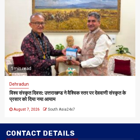
1 min read
Dehradun
विश्व संस्कृत दिवस: उत्तराखण्ड ने वैश्विक स्तर पर देववाणी संस्कृत के
प्रसार को दिया नया आयाम
August 7, 2026
South Asia24x7
CONTACT DETAILS