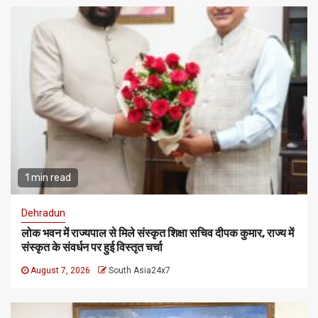
1 min read
Dehradun
लोक भवन में राज्यपाल से मिले संस्कृत शिक्षा सचिव दीपक कुमार, राज्य में
संस्कृत के संवर्धन पर हुई विस्तृत चर्चा
August 7, 2026
South Asia24x7