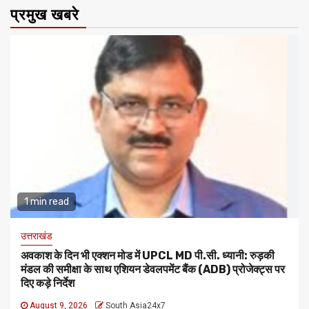
प्रमुख खबरे
1 min read
उत्तराखंड
अवकाश के दिन भी एक्शन मोड में UPCL MD पी.सी. ध्यानी: रुड़की
मंडल की समीक्षा के साथ एशियन डेवलपमेंट बैंक (ADB) प्रोजेक्ट्स पर
दिए कड़े निर्देश
August 9, 2026
South Asia24x7