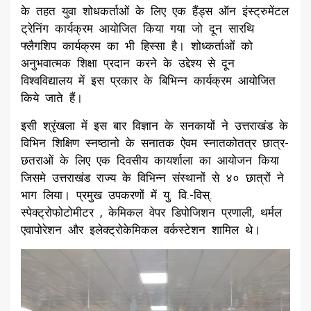
के तहत युवा शोधकर्ताओं के लिए एक हैंड्स ऑन इंस्ट्रुमेंटल
ट्रेनिंग कार्यक्रम आयोजित किया गया जो दून सारथि
फ्लैगशिप कार्यक्रम का भी हिस्सा है। शोध्कर्ताओं को
अनुभवात्मक शिक्षा प्रदान करने के उद्देश्य से दून
विश्वविद्यालय में इस प्रकार के बिभिन्न कार्यक्रम आयोजित
किये जाते हैं।
इसी श्रृंखला में इस बार विज्ञान के सनकायों ने उत्तराखंड के
विभिन शिक्षिण स्नष्ठानो के सनातक ऐवम स्नातकोतत्र छात्र-
छतराओं के लिए एक दिवसीय कायर्शाला का आयोजन किया
जिसमे उत्तराखंड राज्य के विभिन्न संस्थानों से ४० छात्रों ने
भाग लिया। प्रमुख उपकरणों में यु. वि.-विस्.
स्पेक्ट्रोफोटोमीटर , केमिकल वेपर डिपोजिशन प्रणाली, थर्मल
एवापोरेशन और इलेक्ट्रोकेमिकल वर्कस्टेशन शामिल थे।