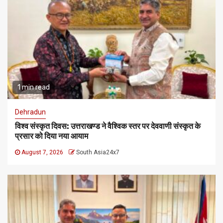
1 min read
Dehradun
विश्व संस्कृत दिवस: उत्तराखण्ड ने वैश्विक स्तर पर देववाणी संस्कृत के
प्रसार को दिया नया आयाम
August 7, 2026
South Asia24x7