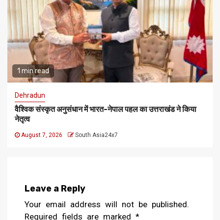
1 min read
Dehradun
वैश्विक संस्कृत अनुसंधान में भारत-नेपाल पहल का उत्तराखंड ने किया
नेतृत्व
August 7, 2026
South Asia24x7
Leave a Reply
Your email address will not be published.
Required fields are marked
*