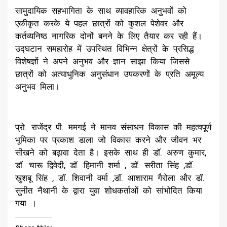
सामुदायिक सहभागिता के साथ व्यावहारिक अनुभवों को
एकीकृत करके ये पहल छात्रों को कुशल पेशेवर और
कर्तव्यनिष्ठ नागरिक दोनों बनने के लिए तैयार कर रही हैं।
उद्घटान समहारोह में उपस्थित विभिन्न क्षेत्रों के प्रसिद्ध
विशेषज्ञों ने अपने अनुभव और ज्ञान साझा किया जिससे
छात्रों को अत्याधुनिक अनुसंधान उपकरणों के प्रति अमूल्य
अनुभव मिला।
प्रो. राजेंद्र पी. ममगई ने मानव संसाधन विकास की महत्वपूर्ण
भूमिका पर प्रकाश डाला जो विकास करने और जीवन भर
सीखने को बढ़ावा देता है। इसके साथ ही डॉ. अरुण कुमार,
डॉ. चारू द्विवेदी, डॉ. हिमानी शर्मा , डॉ. सरीता सिंह ,डॉ.
खुशबू सिंह , डॉ. शिवानी वर्मा ,डॉ. आशाराम गैरोला और डॉ.
सुनीत नैथानी के द्वारा युवा शोधकर्ताओं को सांभोदित किया
गया ।