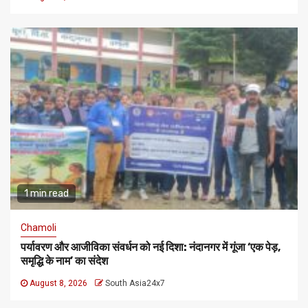
1 min read
Chamoli
पर्यावरण और आजीविका संवर्धन को नई दिशा: नंदानगर में गूंजा ‘एक पेड़,
समृद्धि के नाम’ का संदेश
August 8, 2026
South Asia24x7