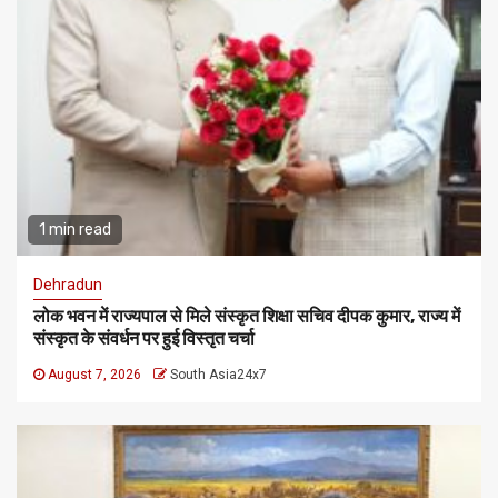
1 min read
Dehradun
लोक भवन में राज्यपाल से मिले संस्कृत शिक्षा सचिव दीपक कुमार, राज्य में
संस्कृत के संवर्धन पर हुई विस्तृत चर्चा
August 7, 2026
South Asia24x7