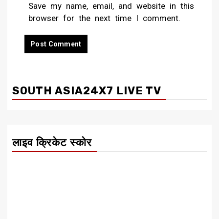
Save my name, email, and website in this
browser for the next time I comment.
SOUTH ASIA24X7 LIVE TV
लाइव क्रिकेट स्कोर