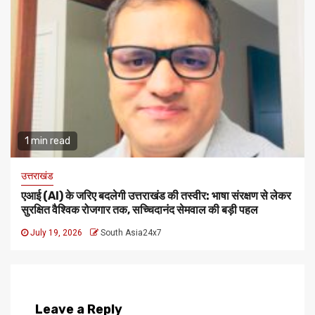
1 min read
उत्तराखंड
एआई (AI) के जरिए बदलेगी उत्तराखंड की तस्वीर: भाषा संरक्षण से लेकर
सुरक्षित वैश्विक रोजगार तक, सच्चिदानंद सेमवाल की बड़ी पहल
July 19, 2026
South Asia24x7
Leave a Reply