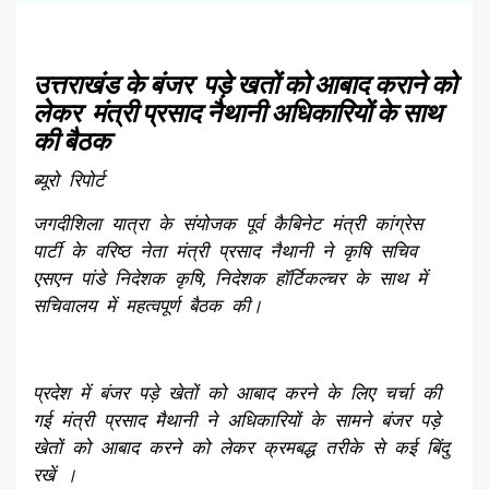
उत्तराखंड के बंजर पड़े खतों को आबाद कराने को
लेकर मंत्री प्रसाद नैथानी अधिकारियों के साथ
की बैठक
ब्यूरो रिपोर्ट
जगदीशिला यात्रा के संयोजक पूर्व कैबिनेट मंत्री कांग्रेस
पार्टी के वरिष्ठ नेता मंत्री प्रसाद नैथानी ने कृषि सचिव
एसएन पांडे निदेशक कृषि, निदेशक हॉर्टिकल्चर के साथ में
सचिवालय में महत्वपूर्ण बैठक की।
प्रदेश में बंजर पड़े खेतों को आबाद करने के लिए चर्चा की
गई मंत्री प्रसाद मैथानी ने अधिकारियों के सामने बंजर पड़े
खेतों को आबाद करने को लेकर क्रमबद्ध तरीके से कई बिंदु
रखें ।