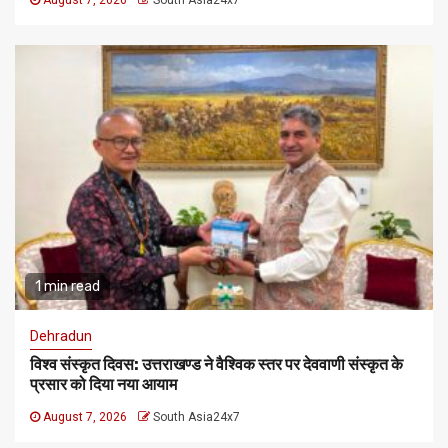
1 min read
Dehradun
विश्व संस्कृत दिवस: उत्तराखण्ड ने वैश्विक स्तर पर देववाणी संस्कृत के
प्रसार को दिया नया आयाम
August 7, 2026
South Asia24x7