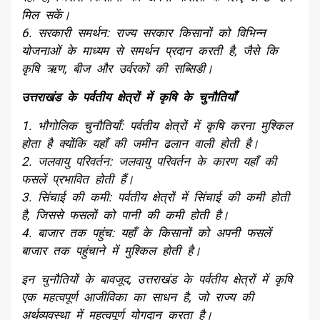
मिल सकें।
6. सरकारी समर्थन: राज्य सरकार किसानों को विभिन्न
योजनाओं के माध्यम से समर्थन प्रदान करती है, जैसे कि
कृषि ऋण, बीज और उर्वरकों की सब्सिडी।
उत्तराखंड के पर्वतीय क्षेत्रों में कृषि के चुनौतियाँ
1. भौगोलिक चुनौतियाँ: पर्वतीय क्षेत्रों में कृषि करना मुश्किल
होता है क्योंकि यहाँ की जमीन ढलान वाली होती है।
2. जलवायु परिवर्तन: जलवायु परिवर्तन के कारण यहाँ की
फसलें प्रभावित होती हैं।
3. सिंचाई की कमी: पर्वतीय क्षेत्रों में सिंचाई की कमी होती
है, जिससे फसलों को पानी की कमी होती है।
4. बाजार तक पहुंच: यहाँ के किसानों को अपनी फसलें
बाजार तक पहुंचाने में मुश्किल होती है।
इन चुनौतियों के बावजूद, उत्तराखंड के पर्वतीय क्षेत्रों में कृषि
एक महत्वपूर्ण आजीविका का साधन है, जो राज्य की
अर्थव्यवस्था में महत्वपूर्ण योगदान करता है।