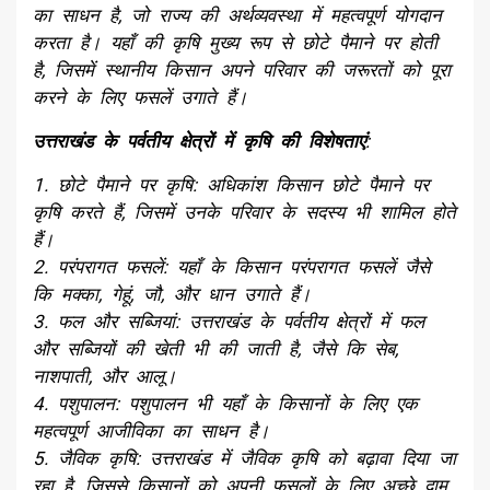
का साधन है, जो राज्य की अर्थव्यवस्था में महत्वपूर्ण योगदान
करता है। यहाँ की कृषि मुख्य रूप से छोटे पैमाने पर होती
है, जिसमें स्थानीय किसान अपने परिवार की जरूरतों को पूरा
करने के लिए फसलें उगाते हैं।
उत्तराखंड के पर्वतीय क्षेत्रों में कृषि की विशेषताएं
:
1. छोटे पैमाने पर कृषि: अधिकांश किसान छोटे पैमाने पर
कृषि करते हैं, जिसमें उनके परिवार के सदस्य भी शामिल होते
हैं।
2. परंपरागत फसलें: यहाँ के किसान परंपरागत फसलें जैसे
कि मक्का, गेहूं, जौ, और धान उगाते हैं।
3. फल और सब्जियां: उत्तराखंड के पर्वतीय क्षेत्रों में फल
और सब्जियों की खेती भी की जाती है, जैसे कि सेब,
नाशपाती, और आलू।
4. पशुपालन: पशुपालन भी यहाँ के किसानों के लिए एक
महत्वपूर्ण आजीविका का साधन है।
5. जैविक कृषि: उत्तराखंड में जैविक कृषि को बढ़ावा दिया जा
रहा है, जिससे किसानों को अपनी फसलों के लिए अच्छे दाम