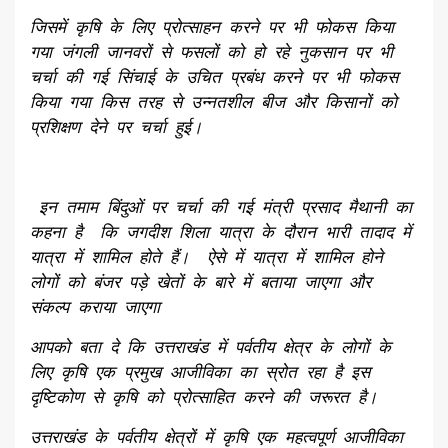
जिसमें कृषि के लिए प्रोत्साहन करने पर भी फोकस किया
गया जंगली जानवरों से फसलों को हो रहे नुकसान पर भी
चर्चा की गई सिंचाई के उचित प्रबंध करने पर भी फोकस
किया गया किस तरह से उन्नतशील बीज और किसानों को
प्रशिक्षण देने पर चर्चा हुई।
इन तमाम बिंदुओं पर चर्चा की गई मंत्री प्रसाद मैथानी का
कहना है कि जगदीश शिला यात्रा के दौरान भारी तादाद में
यात्रा में शामिल होते हैं। ऐसे में यात्रा में शामिल होने
लोगों को बंजर पड़े खेतों के बारे में बताया जाएगा और
संकल्प कराया जाएगा
आपको बता दे कि उत्तराखंड में पर्वतीय क्षेत्र के लोगों के
लिए कृषि एक प्रमुख आजीविका का स्रोत रहा है इस
दृष्टिकोण से कृषि को प्रोत्साहित करने की जरूरत है।
उत्तराखंड के पर्वतीय क्षेत्रों में कृषि एक महत्वपूर्ण आजीविका