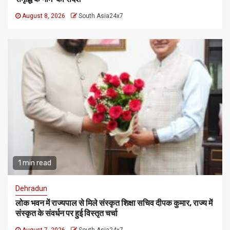
August 8, 2026
South Asia24x7
1 min read
Dehradun
लोक भवन में राज्यपाल से मिले संस्कृत शिक्षा सचिव दीपक कुमार, राज्य में
संस्कृत के संवर्धन पर हुई विस्तृत चर्चा
August 7, 2026
South Asia24x7