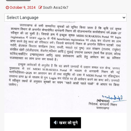
October 9, 2024
South Asia24x7
खबर को सुने