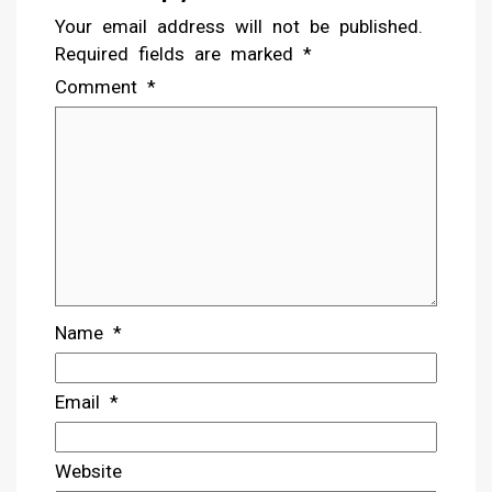
Your email address will not be published.
Required fields are marked
*
Comment
*
Name
*
Email
*
Website