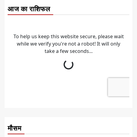
आज का राशिफल
मौसम