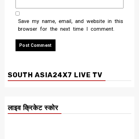
Save my name, email, and website in this
browser for the next time I comment.
SOUTH ASIA24X7 LIVE TV
लाइव क्रिकेट स्कोर