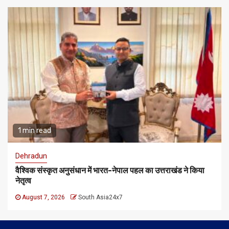
1 min read
Dehradun
वैश्विक संस्कृत अनुसंधान में भारत-नेपाल पहल का उत्तराखंड ने किया
नेतृत्व
August 7, 2026
South Asia24x7