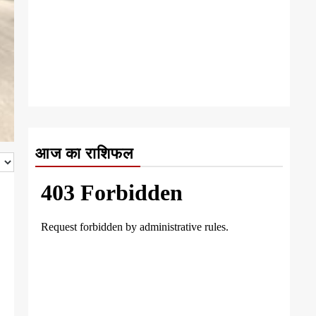
आज का राशिफल