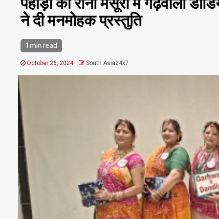
पहाड़ों की रानी मसूरी में गढ़वाली ड
ने दी मनमोहक प्रस्तुति
1 min read
October 26, 2024
South Asia24x7