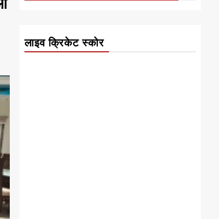
ओं
लाइव क्रिकेट स्कोर