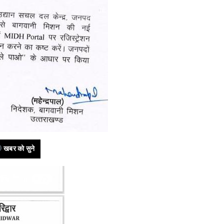
खबर को सुने