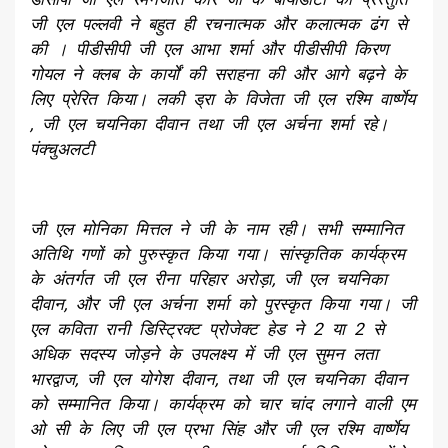
जी एल पल्लवी ने बहुत ही रचनात्मक और कलात्मक ढंग से
की । पीडीसीपी जी एल आभा शर्मा और पीडीसीपी किरण
गोयल ने क्लब के कार्यों की सराहना की और आगे बढ़ने के
लिए प्रेरित किया। लकी ड्रा के विजेता जी एल रश्मि वार्ष्णेय
, जी एल चयनिका दीवान तथा जी एल अर्चना शर्मा रहे।
पंक्चुअलटी
जी एल मोनिका मित्तल ने जी के नाम रही। सभी सम्मानित
अतिथि गणों को पुरुस्कृत किया गया। सांस्कृतिक कार्यक्रम
के अंतर्गत जी एल रीना परिहार अरोड़ा, जी एल चयनिका
दीवान, और जी एल अर्चना शर्मा को पुरस्कृत किया गया। जी
एल कविता रानी डिस्ट्रिक्ट प्रोजेक्ट हेड ने 2 या 2 से
अधिक सदस्य जोड़ने के उपलक्ष्य में जी एल सुमन लता
भारद्वाज, जी एल योगेश दीवान, तथा जी एल चयनिका दीवान
को सम्मानित किया। कार्यक्रम को चार चांद लगाने वाली एम
ओ सी के लिए जी एल प्रभा सिंह और जी एल रश्मि वार्ष्णेय