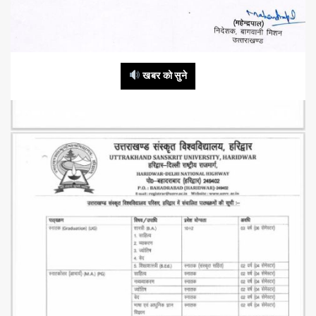
खबर को सुने