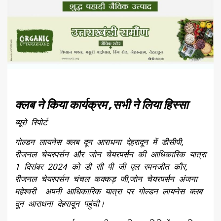
क्लब ने किया कार्यक्रम ,सभी ने लिया हिस्सा
ब्यूरो रिपोर्ट
गोल्डन लायनेस क्लब दून आराधना देहरादून में डीसीपी,
रीजनल चेयरपर्सन और जोन चेयरपर्सन की आधिकारिक यात्रा
1 दिसंबर 2024 को डी सी पी जी एल रमनजीत कौर,
रीजनल चेयरपर्सन चंचल कक्कड़ जी,जोन चेयरपर्सन अंजना
महेश्वरी अपनी आधिकारिक यात्रा पर गोल्डन लायनेस क्लब
दून आराधना देहरादून पहुंची।