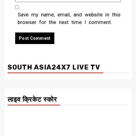
Save my name, email, and website in this
browser for the next time I comment.
SOUTH ASIA24X7 LIVE TV
लाइव क्रिकेट स्कोर