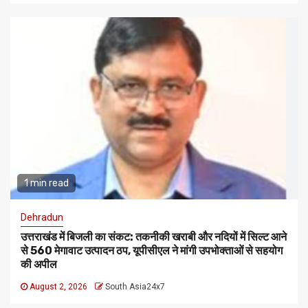
1 min read
Dehradun
उत्तराखंड में बिजली का संकट: तकनीकी खराबी और नदियों में सिल्ट आने
से 560 मेगावाट उत्पादन ठप, यूपीसीएल ने मांगी उपभोक्ताओं से सहयोग
की अपील
August 2, 2026
South Asia24x7