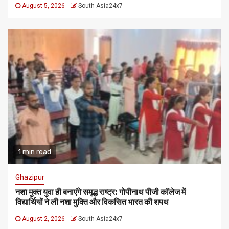
August 5, 2026
South Asia24x7
1 min read
Ghazipur
नशा मुक्त युवा ही बनाएंगे समृद्ध राष्ट्र: गोपीनाथ पीजी कॉलेज में
विद्यार्थियों ने ली नशा मुक्ति और विकसित भारत की शपथ
August 2, 2026
South Asia24x7