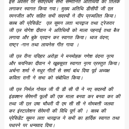
इस अवसर पर सर्वप्रथम सभी सम्मानित अतिथियों का तिलक
लगाकर स्वागत किया गया। मुख्य अतिथि डीसीपी जी एल
रमनजीत कौर सहित सभी सदस्यों ने दीप प्रज्वलित किया।
क्लब की प्रेसिडेंट एल सुमन लता भारद्वाज तथा ट्रेजरार
जी एल योगेश दीवान ने अतिथियों को माला पहनाई तथा बैज
लगाया और बुके प्रदान कर स्वागत किया। ध्वज वंदना,
राष्ट्र -गान तथा लायनेस गीत गाया ।
जी एल रीना परिहार अरोड़ा ने मनमोहक गणेश वंदना नृत्य
और चयनिका दीवान ने खूबसूरत स्वागत नृत्य प्रस्तुत किया।
अर्चना शर्मा ने मधुर गीतों से समां बांध दिया पूर्व अध्यक्ष
कविता रानी ने सभा को संबोधित किया।
जी एल निर्मल गोयल जी पी डी सी पी ने नए सदस्यों की
इंडक्शन सेरेमनी फूलों की एक माला बनवा कर बनवा कर की
तथा जी एल उषा चौधरी पी एम सी सी ने मोमबत्ती जलवा
कर इंस्टालेशन सेरेमनी की विधि पूर्ण की । क्लब की
प्रेसिडेंट सुमन लता भारद्वाज ने सभी का हार्दिक स्वागत तथा
पधारने पर धन्यवाद दिया।