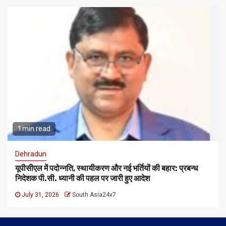
1 min read
Dehradun
यूपीसीएल में पदोन्नति, स्थायीकरण और नई भर्तियों की बहार: प्रबन्ध
निदेशक पी.सी. ध्यानी की पहल पर जारी हुए आदेश
July 31, 2026
South Asia24x7