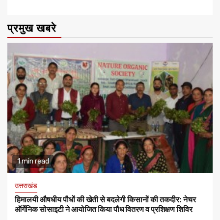
प्रमुख खबरे
1 min read
उत्तराखंड
हिमालयी औषधीय पौधों की खेती से बदलेगी किसानों की तकदीर: नेचर
ऑर्गेनिक सोसाइटी ने आयोजित किया पौध वितरण व प्रशिक्षण शिविर