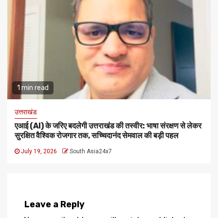
1 min read
उत्तराखंड
एआई (AI) के जरिए बदलेगी उत्तराखंड की तस्वीर: भाषा संरक्षण से लेकर
सुरक्षित वैश्विक रोजगार तक, सच्चिदानंद सेमवाल की बड़ी पहल
July 19, 2026
South Asia24x7
Leave a Reply