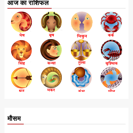
आज का राशिफल
मौसम