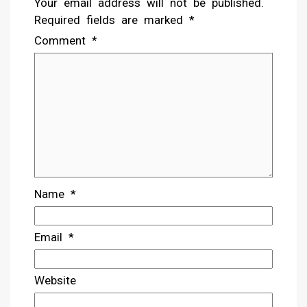
Your email address will not be published.
Required fields are marked
*
Comment
*
Name
*
Email
*
Website