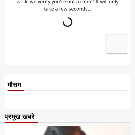
मौसम
प्रमुख खबरे