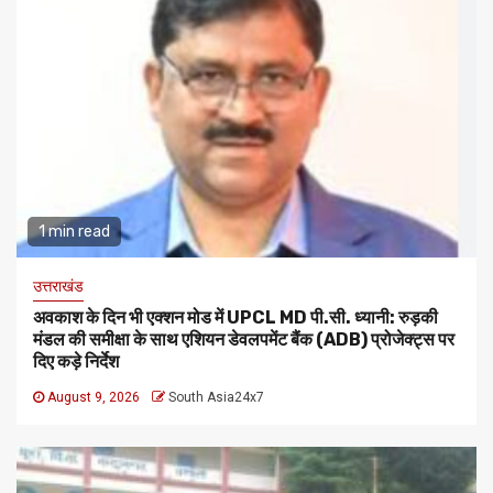
1 min read
उत्तराखंड
अवकाश के दिन भी एक्शन मोड में UPCL MD पी.सी. ध्यानी: रुड़की
मंडल की समीक्षा के साथ एशियन डेवलपमेंट बैंक (ADB) प्रोजेक्ट्स पर
दिए कड़े निर्देश
August 9, 2026
South Asia24x7