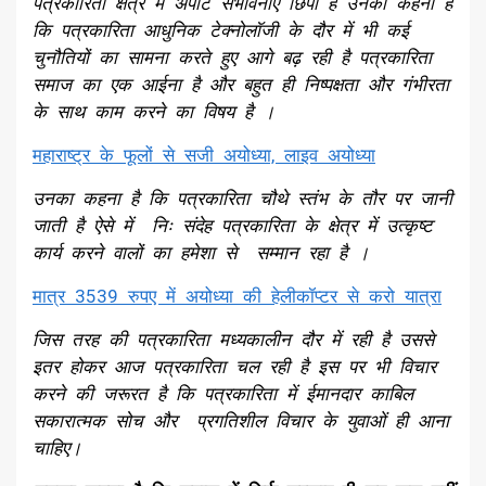
पत्रकारिता क्षेत्र में अपार्ट संभावनाएं छिपी हैं उनका कहना है
कि पत्रकारिता आधुनिक टेक्नोलॉजी के दौर में भी कई
चुनौतियों का सामना करते हुए आगे बढ़ रही है पत्रकारिता
समाज का एक आईना है और बहुत ही निष्पक्षता और गंभीरता
के साथ काम करने का विषय है ।
महाराष्ट्र के फूलों से सजी अयोध्या, लाइव अयोध्या
उनका कहना है कि पत्रकारिता चौथे स्तंभ के तौर पर जानी
जाती है ऐसे में निः संदेह पत्रकारिता के क्षेत्र में उत्कृष्ट
कार्य करने वालों का हमेशा से सम्मान रहा है ।
मात्र 3539 रुपए में अयोध्या की हेलीकॉप्टर से करो यात्रा
जिस तरह की पत्रकारिता मध्यकालीन दौर में रही है उससे
इतर होकर आज पत्रकारिता चल रही है इस पर भी विचार
करने की जरूरत है कि पत्रकारिता में ईमानदार काबिल
सकारात्मक सोच और प्रगतिशील विचार के युवाओं ही आना
चाहिए।