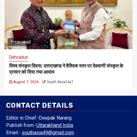
1 min read
Dehradun
विश्व संस्कृत दिवस: उत्तराखण्ड ने वैश्विक स्तर पर देववाणी संस्कृत के
प्रसार को दिया नया आयाम
August 7, 2026
South Asia24x7
CONTACT DETAILS
Editor in Chief:-Deepak Narang
Publish from:-
Uttarakhand India
Email:-
southasia49@gmail.com