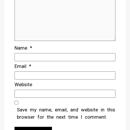
Name
*
Email
*
Website
Save my name, email, and website in this
browser for the next time I comment.