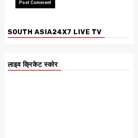
SOUTH ASIA24X7 LIVE TV
लाइव क्रिकेट स्कोर