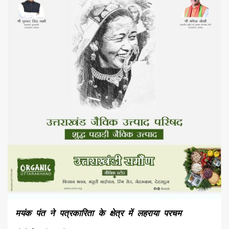
मयंक पंत ने पत्रकारिता के क्षेत्र में लहराया परचम