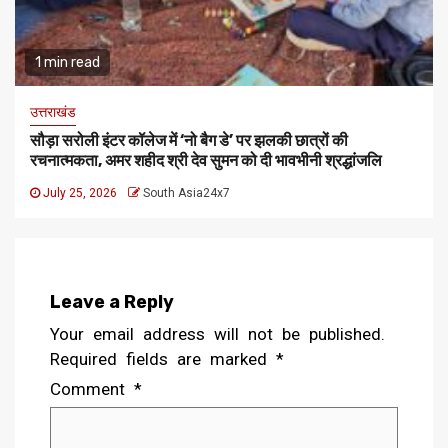
1 min read
उत्तराखंड
सौड़ा सरोली इंटर कॉलेज में ‘नो बैग डे’ पर झलकी छात्रों की
रचनात्मकता, अमर शहीद श्री देव सुमन को दी भावभीनी श्रद्धांजलि
July 25, 2026
South Asia24x7
Leave a Reply
Your email address will not be published.
Required fields are marked
*
Comment
*