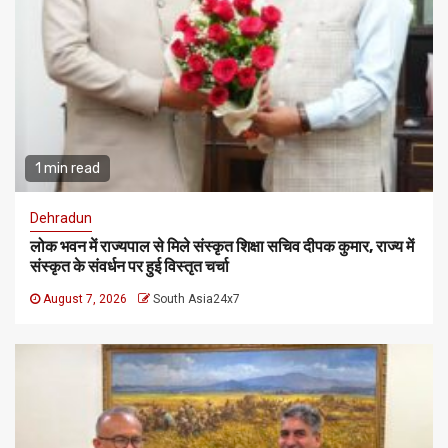
1 min read
Dehradun
लोक भवन में राज्यपाल से मिले संस्कृत शिक्षा सचिव दीपक कुमार, राज्य में
संस्कृत के संवर्धन पर हुई विस्तृत चर्चा
August 7, 2026
South Asia24x7