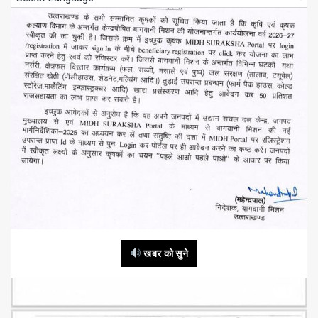
खबर को सुने