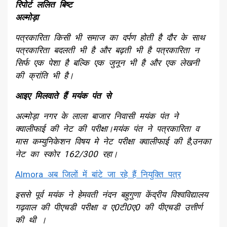
रिपोर्ट ललित बिष्ट
अल्मोड़ा
पत्रकारिता किसी भी समाज का दर्पण होती है दौर के साथ
पत्रकारिता बदलती भी है और बढ़ती भी है पत्रकारिता न
सिर्फ एक पेशा है बल्कि एक जुनून भी है और एक लेखनी
की क्रांति भी है।
आइए मिलवाते हैं मयंक पंत से
अल्मोड़ा नगर के लाला बाजार निवासी मयंक पंत ने
क्वालीफाई की नेट की परीक्षा।मयंक पंत ने पत्रकारिता व
मास कम्युनिकेशन विषय मे नेट परीक्षा क्वालीफाई की है,उनका
नेट का स्कोर 162/300 रहा।
Almora अब जिलों में बांटे जा रहे हैं नियुक्ति पत्र
इससे पूर्व मयंक ने हेमवती नंदन बहुगुणा केंद्रीय विश्वविद्यालय
गढ़वाल की पीएचडी परीक्षा व ए0टी0ए0 की पीएचडी उत्तीर्ण
की थी ।