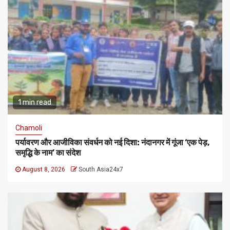
1 min read
Chamoli
पर्यावरण और आजीविका संवर्धन को नई दिशा: नंदानगर में गूंजा ‘एक पेड़,
समृद्धि के नाम’ का संदेश
August 8, 2026
South Asia24x7