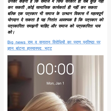
उनका कहना है कि समाज में सिर्फ सरकार ही सब कुछ नहीं
कर सकती ,कोई सामाजिक कार्यकर्ता ही नहीं कर सकता
बल्कि एक पत्रकार भी समाज के उत्थान विकास में महत्वपूर्ण
योगदान दे सकता है यह नितांत आवश्यक है कि पत्रकार को
पत्रकारिता समझनी चाहिए और समाज को पत्रकारिता भाव
को।
Big news राम व सनातन विरोधियों का प्राण प्रतिष्ठा पर
ज्ञान बांटना हास्यास्पद: भट्ट