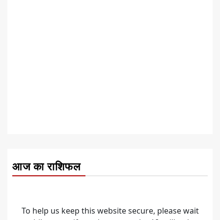
आज का राशिफल