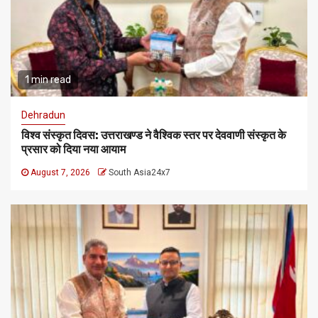
1 min read
Dehradun
विश्व संस्कृत दिवस: उत्तराखण्ड ने वैश्विक स्तर पर देववाणी संस्कृत के
प्रसार को दिया नया आयाम
August 7, 2026
South Asia24x7