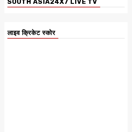
SOUTH ASIA24X7 LIVE TV
लाइव क्रिकेट स्कोर