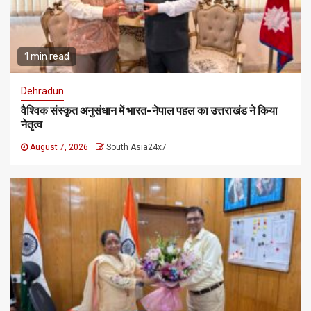
1 min read
Dehradun
वैश्विक संस्कृत अनुसंधान में भारत-नेपाल पहल का उत्तराखंड ने किया
नेतृत्व
August 7, 2026
South Asia24x7