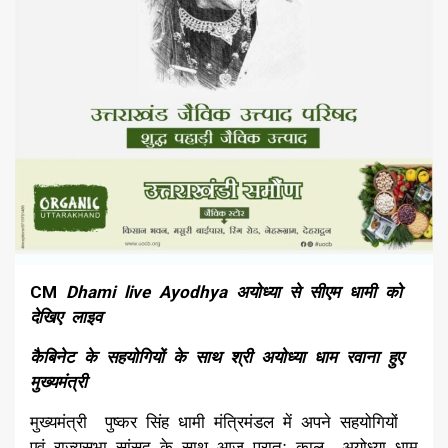
CM
Dhami live Ayodhya अयोध्या से सीएम धामी को
देखिए लाइव
कैबिनेट के सहयोगियों के साथ श्री अयोध्या धाम रवाना हुए
मुख्यमंत्री
मुख्यमंत्री पुष्कर सिंह धामी मंत्रिमंडल में अपने सहयोगियों
एवं राज्यसभा सांसद के साथ आज प्रातः काल अयोध्या धाम