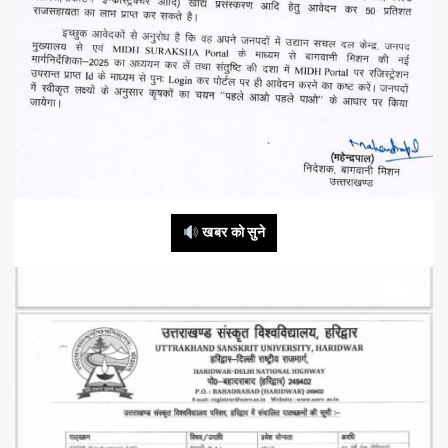
खबर को सुने