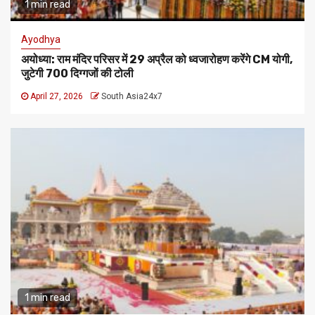
1 min read
Ayodhya
अयोध्या: राम मंदिर परिसर में 29 अप्रैल को ध्वजारोहण करेंगे CM योगी,
जुटेगी 700 दिग्गजों की टोली
April 27, 2026
South Asia24x7
1 min read