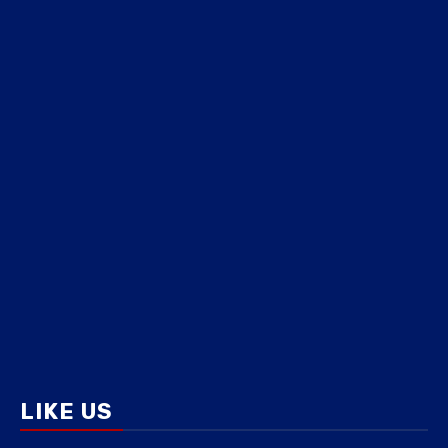
LIKE US