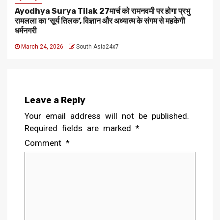
Ayodhya Surya Tilak 27मार्च को रामनवमी पर होगा प्रभु
रामलला का ‘सूर्य तिलक’, विज्ञान और अध्यात्म के संगम से महकेगी
धर्मनगरी
March 24, 2026
South Asia24x7
Leave a Reply
Your email address will not be published.
Required fields are marked
*
Comment
*