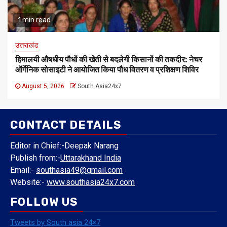
1 min read
उत्तराखंड
हिमालयी औषधीय पौधों की खेती से बदलेगी किसानों की तकदीर: नेचर
ऑर्गेनिक सोसाइटी ने आयोजित किया पौध वितरण व प्रशिक्षण शिविर
August 5, 2026
South Asia24x7
CONTACT DETAILS
Editor in Chief:-Deepak Narang
Publish from:-
Uttarakhand India
Email:-
southasia49@gmail.com
Website:-
www.southasia24x7.com
FOLLOW US
Tweets by South asia 24×7