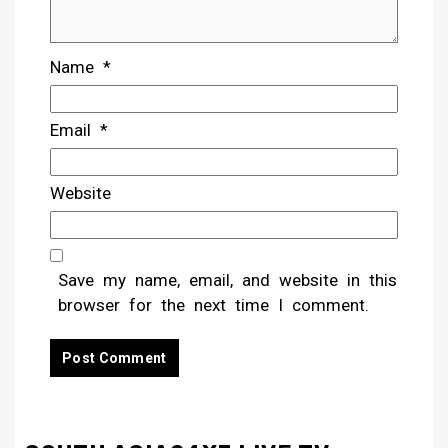
Name
*
Email
*
Website
Save my name, email, and website in this
browser for the next time I comment.