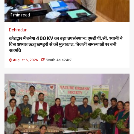
1 min read
Dehradun
कोटद्वार में बनेगा 400 KV का बड़ा उपसंस्थान: एमडी पी.सी. ध्यानी ने
विस अध्यक्ष ऋतु खण्डूरी से की मुलाकात, बिजली समस्याओं पर बनी
सहमति
August 6, 2026
South Asia24x7