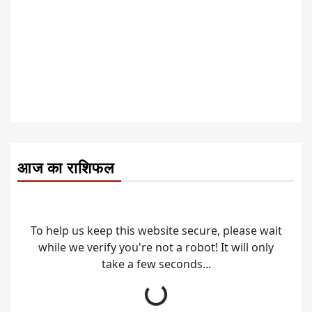
आज का राशिफल