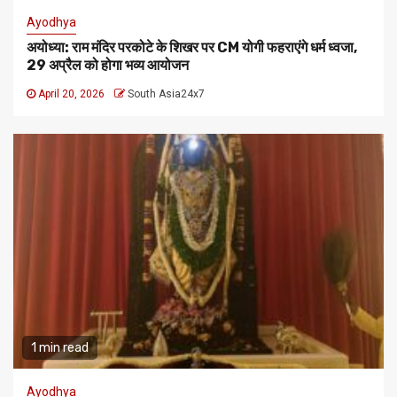
Ayodhya
अयोध्या: राम मंदिर परकोटे के शिखर पर CM योगी फहराएंगे धर्म ध्वजा,
29 अप्रैल को होगा भव्य आयोजन
April 20, 2026
South Asia24x7
1 min read
Ayodhya