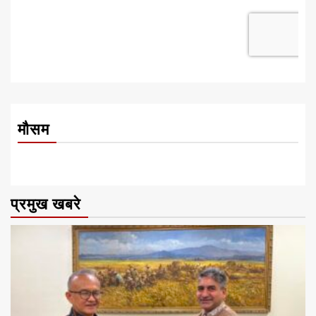
मौसम
प्रमुख खबरे