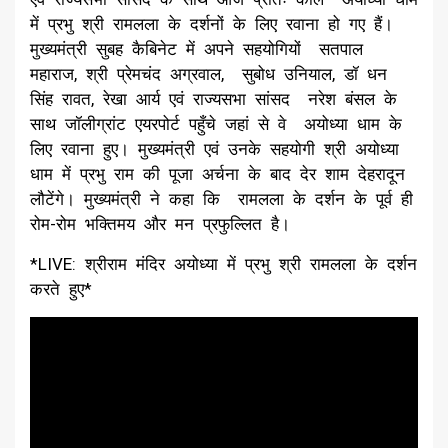
में प्रभु श्री रामलला के दर्शनों के लिए रवाना हो गए हैं।
मुख्यमंत्री सुबह कैबिनेट में अपने सहयोगियों सतपाल
महाराज, श्री प्रेमचंद अग्रवाल, सुबोध उनियाल, डॉ धन
सिंह रावत, रेखा आर्य एवं राज्यसभा सांसद नरेश बंसल के
साथ जॉलीग्रांट एयरपोर्ट पहुँचे जहां से वे अयोध्या धाम के
लिए रवाना हुए। मुख्यमंत्री एवं उनके सहयोगी श्री अयोध्या
धाम में प्रभु राम की पूजा अर्चना के बाद देर शाम देहरादून
लौटेंगे। मुख्यमंत्री ने कहा कि रामलला के दर्शन के पूर्व ही
रोम-रोम भक्तिमय और मन प्रफुल्लित है।
*LIVE: श्रीराम मंदिर अयोध्या में प्रभु श्री रामलला के दर्शन
करते हुए*