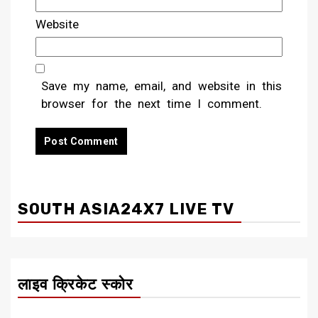
Website
Save my name, email, and website in this
browser for the next time I comment.
SOUTH ASIA24X7 LIVE TV
लाइव क्रिकेट स्कोर