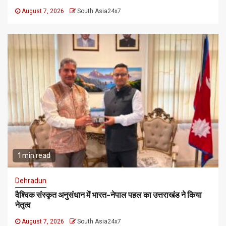
August 7, 2026
South Asia24x7
1 min read
Dehradun
वैश्विक संस्कृत अनुसंधान में भारत-नेपाल पहल का उत्तराखंड ने किया
नेतृत्व
August 7, 2026
South Asia24x7