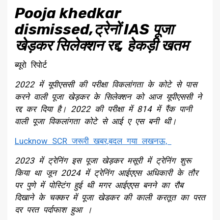
Pooja khedkar
dismissed,ट्रेनों IAS पूजा
खेड़कर सिलेक्शन रद्द, हेकड़ी खतम
ब्यूरो रिपोर्ट
2022 में यूपीएससी की परीक्षा विकलांगता के कोटे से पास
करने वाली पूजा खेड़कर के सिलेक्शन को आज यूपीएससी ने
रद्द कर दिया है। 2022 की परीक्षा में 814 में रैंक पानी
वाली पूजा विकलांगता कोटे से आई ए एस बनी थी।
Lucknow SCR जरूरी खबर,बदल गया लखनऊ,
2023 में ट्रेनिंग इस पूजा खेड़कर मसूरी में ट्रेनिंग शुरू
किया था जून 2024 में ट्रेनिंग आईएएस अधिकारी के तौर
पर पुणे में पोस्टिंग हुई थी मगर आईएएस बनने का रौब
दिखाने के चक्कर में पूजा खेडकर की काली करतूत का परत
दर परत पर्दाफाश हुआ ।