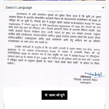
खबर को सुने