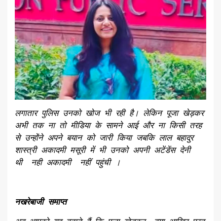
लगातार पुलिस उनको खोज भी रही है। लेकिन पूजा खेड़कर
अभी तक ना तो मीडिया के सामने आई और ना किसी तरह
से उन्होंने अपने बयान को जारी किया जबकि लाल बहादुर
शास्त्री अकादमी मसूरी में भी उनको अपनी अटेंडेंस देनी
थी नही अकादमी नहीं पहुंची ।
नखरेबाजी समाप्त