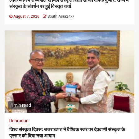
लोक भवन में राज्यपाल से मिले संस्कृत शिक्षा सचिव दीपक कुमार, राज्य में
संस्कृत के संवर्धन पर हुई विस्तृत चर्चा
August 7, 2026
South Asia24x7
1 min read
Dehradun
विश्व संस्कृत दिवस: उत्तराखण्ड ने वैश्विक स्तर पर देववाणी संस्कृत के
प्रसार को दिया नया आयाम