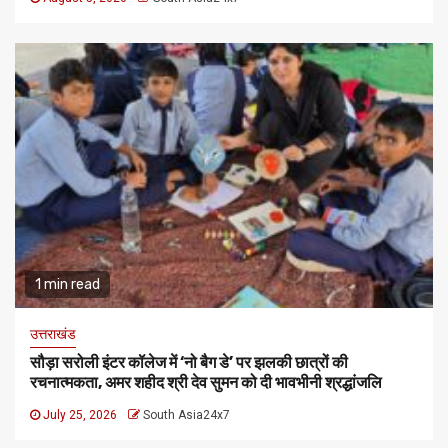
1 min read
उत्तराखंड
सौड़ा सरोली इंटर कॉलेज में ‘नो बैग डे’ पर झलकी छात्रों की
रचनात्मकता, अमर शहीद श्री देव सुमन को दी भावभीनी श्रद्धांजलि
July 25, 2026
South Asia24x7