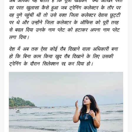
अब आपको यह बताते हैं कि पूजा खेडकर क्या आखिर परत
दर परत खुलासा कैसे हुआ जब ट्रेनिंग कलेक्टर के तौर पर
वह पुणे पहुंची थी तो उसे वक्त जिला कलेक्टर देवास छुट्टी
पर थे और उन्होंने जिला कलेक्टर के ऑफिस को पूरी तरह
से बदल दिया उनके नाम प्लेट को हटाकर अपना नाम प्लेट
लगा दिया।
देश में अब तक ऐसा कोई रौब दिखाने वाला अधिकारी बना
हो कि बिना काम किया खुद रौब दिखाने के लिए उसकी
ट्रेनिंग के दौरान सिलेक्शन रद्द कर दिया हो।