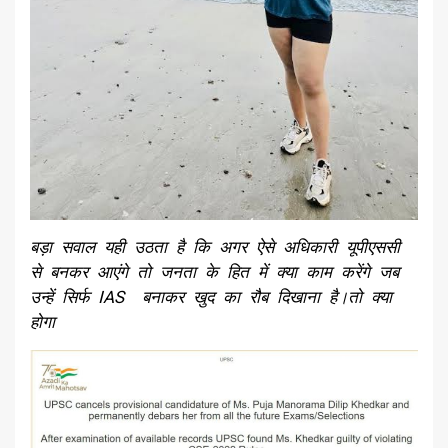
बड़ा सवाल यही उठता है कि अगर ऐसे अधिकारी यूपीएससी
से बनकर आएंगे तो जनता के हित में क्या काम करेंगे जब
उन्हें सिर्फ IAS बनाकर खुद का रौब दिखाना है।तो क्या
होगा