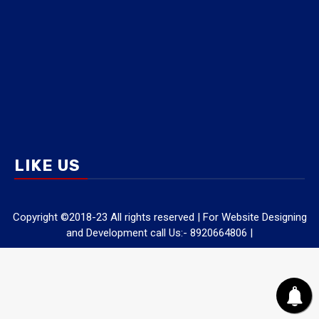
LIKE US
Copyright ©2018-23 All rights reserved | For Website Designing
and Development call Us:- 8920664806
|