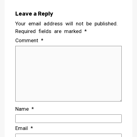
Leave a Reply
Your email address will not be published.
Required fields are marked
*
Comment
*
Name
*
Email
*