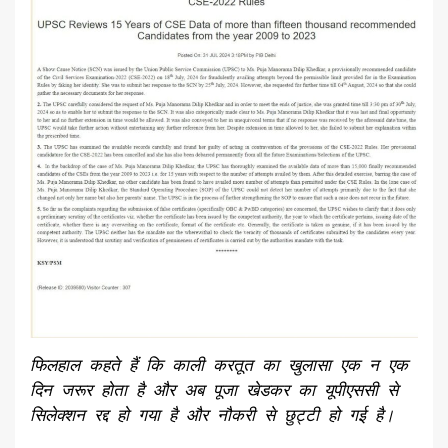
फिलहाल कहते हैं कि काली करतूत का खुलासा एक न एक
दिन जरूर होता है और अब पूजा खेडकर का यूपीएससी से
सिलेक्शन रद्द हो गया है और नौकरी से छुट्टी हो गई है।