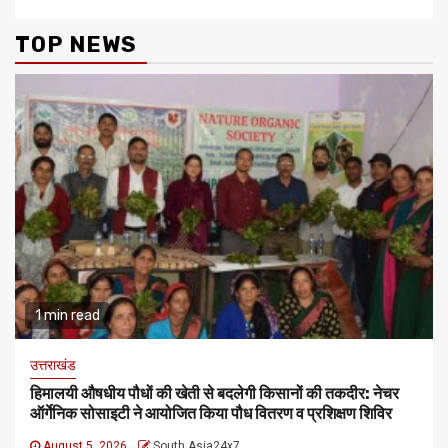
TOP NEWS
1 min read
उत्तराखंड
हिमालयी औषधीय पौधों की खेती से बदलेगी किसानों की तकदीर: नेचर
ऑर्गेनिक सोसाइटी ने आयोजित किया पौध वितरण व प्रशिक्षण शिविर
August 5, 2026
South Asia24x7