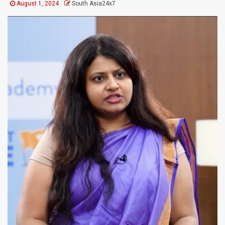
August 1, 2024
South Asia24x7