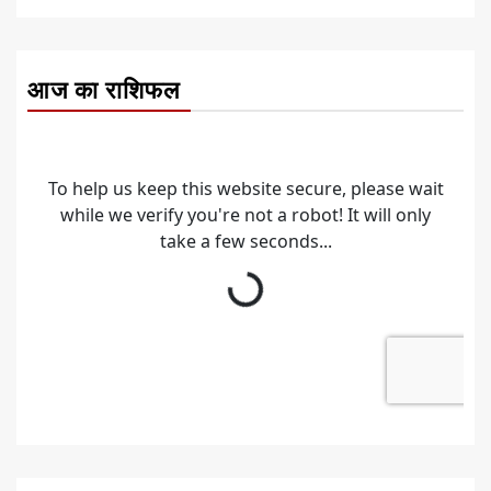
आज का राशिफल