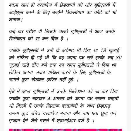
बदला साथ ही दस्तावेज में छेड़खानी की और यूपीएससी में
आईएएस बनने के लिए उन्होंने विकलांगता का कोटे को भी
लगाया।
कई बार परीक्षा दी जिसके चलते यूपीएससी ने आज उनके
सिलेक्शन को रद्द कर दिया है ।
जबकि यूपीएससी ने उन्हें दो अटेम्प्ट भी दिया था 18 जुलाई
को नोटिस दी गई थी कि वह अपना पक्ष रखें इसके बाद 30
जुलाई साढे तीन बजे तक का समय यूपीएससी ने दिया था
लेकिन अपना जवाब दाखिल करने के लिए यूपीएससी के
सामने पूजा खेडकर हाजिर नहीं हुई ।
ऐसे में आज यूपीएससी में उनके सिलेक्शन को रद्द कर दिया
जबकि पूजा खटकर 4 अगस्त को अपना पक्ष रखना चाहती
थी दिल्ली में उनके खिलाफ दस्तावेजों के साथ छेड़छाड़
करना कूट रचित दस्तावेज बनाना और नाम पता छुपा कर
एग्जाम देने जैसे मसले में एफआईआर दर्ज है ।