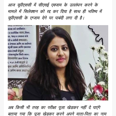
आज यूपीएससी में सीएसई एक्जाम के उल्लंघन करने के
मामले में सिलेक्शन को रद्द कर दिया है साथ ही भविष्य में
यूपीएससी के एग्जाम देने पर पाबंदी लगा दी है।
अब किसी भी तरह का परीक्षा पूजा खेडकर नहीं दे पाएंगे
बताया गया कि पूजा खेडकर करने अपने माता-पिता का नाम