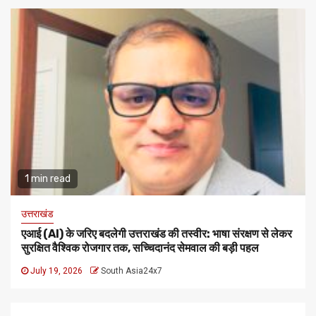
1 min read
उत्तराखंड
एआई (AI) के जरिए बदलेगी उत्तराखंड की तस्वीर: भाषा संरक्षण से लेकर
सुरक्षित वैश्विक रोजगार तक, सच्चिदानंद सेमवाल की बड़ी पहल
July 19, 2026
South Asia24x7