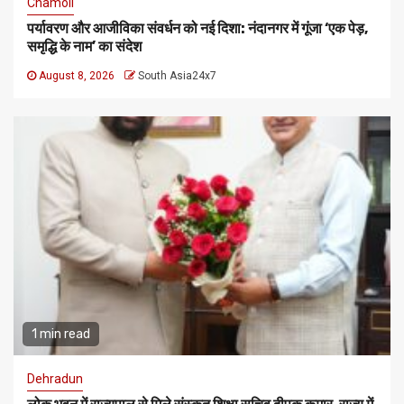
Chamoli
पर्यावरण और आजीविका संवर्धन को नई दिशा: नंदानगर में गूंजा ‘एक पेड़,
समृद्धि के नाम’ का संदेश
August 8, 2026
South Asia24x7
1 min read
Dehradun