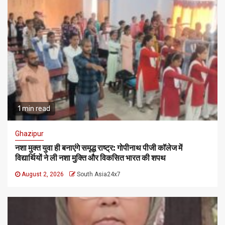
1 min read
Ghazipur
नशा मुक्त युवा ही बनाएंगे समृद्ध राष्ट्र: गोपीनाथ पीजी कॉलेज में
विद्यार्थियों ने ली नशा मुक्ति और विकसित भारत की शपथ
August 2, 2026
South Asia24x7