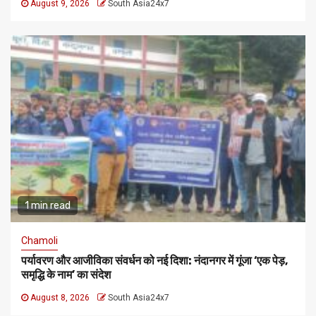
August 9, 2026
South Asia24x7
1 min read
Chamoli
पर्यावरण और आजीविका संवर्धन को नई दिशा: नंदानगर में गूंजा ‘एक पेड़,
समृद्धि के नाम’ का संदेश
August 8, 2026
South Asia24x7