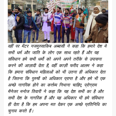
वहीं पर मेंटर नजमुस्साकिब अब्बासी ने कहा कि हमारे देश मे
सभी धर्म और जाति के लोग एक साथ रहते हैं और यह
संविधान हमे सभी धर्मो को अपने अपने तरीके से उपासना
करने की आज़ादी देता है, वहीं काज़ी फरीद आलम ने कहा
कि हमारा संविधान महिलाओं को भी उतना ही अधिकार देता
है जितना कि पुरुषों को अधिकार प्राप्त है और हमे भी एक
अच्छे नागरिक होने का कर्त्तव्य निभाना चाहिए, प्रोग्राम
मैनेजर मनोज तिवारी ने कहा कि यह देश सभी का है और
सभी देश के नागरिक हैं और यह अधिकार भी हमे संविधान
ही देता है कि हम अपना मत देकर एक अच्छे प्रतिनिधि का
चुनाव करते हैं।