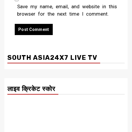
Save my name, email, and website in this
browser for the next time I comment.
SOUTH ASIA24X7 LIVE TV
लाइव क्रिकेट स्कोर