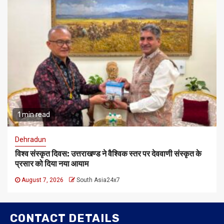
1 min read
Dehradun
विश्व संस्कृत दिवस: उत्तराखण्ड ने वैश्विक स्तर पर देववाणी संस्कृत के
प्रसार को दिया नया आयाम
August 7, 2026
South Asia24x7
CONTACT DETAILS