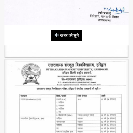
खबर को सुने