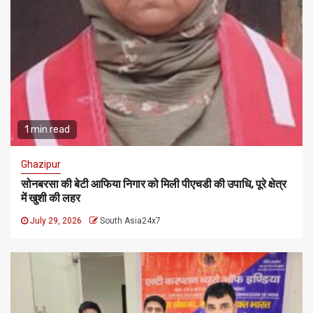
1 min read
Ghazipur
सोनबरसा की बेटी आफिया निगार को मिली पीएचडी की उपाधि, पूरे क्षेत्र
में खुशी की लहर
July 29, 2026
South Asia24x7