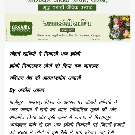
सौहार्द साथियों ने निकाली भव्य झांकी
झांकी निकालकर लोगों को किया गया जागरूक
संविधान देश की आत्मा*शमीम अब्बासी
By अकील अहमद
गाज़ीपुर۔ गणतंत्र दिवस के अवसर पर सौहार्द साथियों ने
आज जनपद में सभी का ध्यान संवैधानिक मूल्यों की ओर
आकर्षित किया और इसी क्रम में जनपद में मिरदादपुर
अम्बेडकर पार्क से एक भव्य झाँकी निकाली गई जिसमें हजारों
की संख्या में लोगों ने इस रैली में भाग लिया। यह रैली