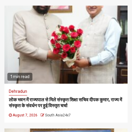
1 min read
Dehradun
लोक भवन में राज्यपाल से मिले संस्कृत शिक्षा सचिव दीपक कुमार, राज्य में
संस्कृत के संवर्धन पर हुई विस्तृत चर्चा
August 7, 2026
South Asia24x7