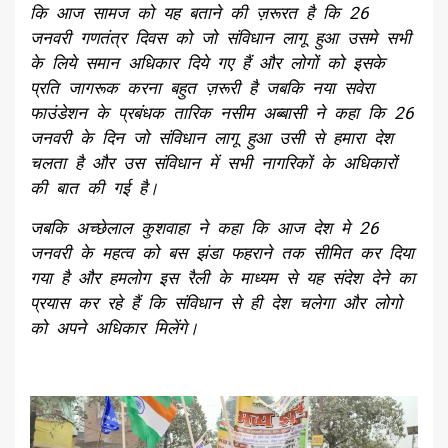
कि आज सामज को यह बताने की ज़रूरत है कि 26
जनवरी गणतंत्र दिवस को जो संविधान लागू हुआ उसमे सभी
के लिये समान अधिकार दिये गए हैं और लोगों को इसके
प्रति जागरूक करना बहुत ज़रूरी है जबकि नया सवेरा
फाउंडेशन के प्रबंधक तारिक नसीम अब्बासी ने कहा कि 26
जनवरी के दिन जो संविधान लागू हुआ उसी से हमारा देश
चलता है और उस संविधान में सभी नागरिकों के अधिकारों
की बात की गई है।
जबकि अच्छेलाल कुशवाहा ने कहा कि आज देश मे 26
जनवरी के महत्व को बस झंडा फहराने तक सीमित कर दिया
गया है और हमलोग इस रैली के माध्यम से यह संदेश देने का
प्रयास कर रहे हैं कि संविधान से ही देश चलेगा और लोगो
को अपने अधिकार मिलेंगे।