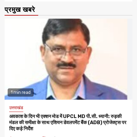
प्रमुख खबरे
1 min read
उत्तराखंड
अवकाश के दिन भी एक्शन मोड में UPCL MD पी.सी. ध्यानी: रुड़की
मंडल की समीक्षा के साथ एशियन डेवलपमेंट बैंक (ADB) प्रोजेक्ट्स पर
दिए कड़े निर्देश