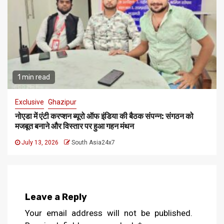
1 min read
Exclusive
Ghazipur
नोएडा में एंटी करप्शन ब्यूरो ऑफ इंडिया की बैठक संपन्न: संगठन को
मजबूत बनाने और विस्तार पर हुआ गहन मंथन
July 13, 2026
South Asia24x7
Leave a Reply
Your email address will not be published.