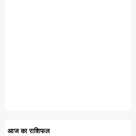
आज का राशिफल