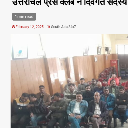
उत्तरांचल प्रेस क्लब ने दिवंगत सदस्य 
1 min read
February 12, 2025
South Asia24x7