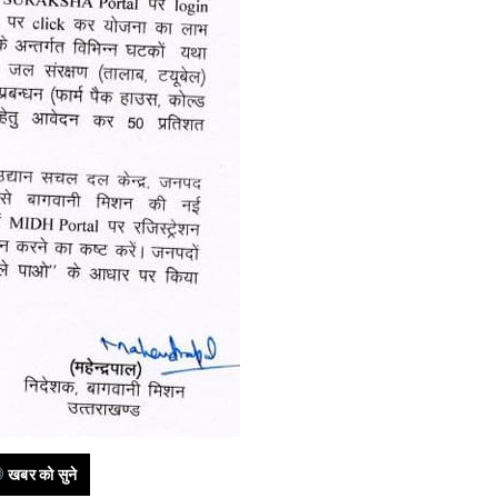
खबर को सुने