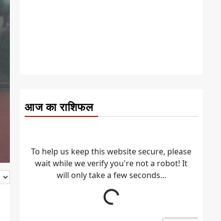
आज का राशिफल