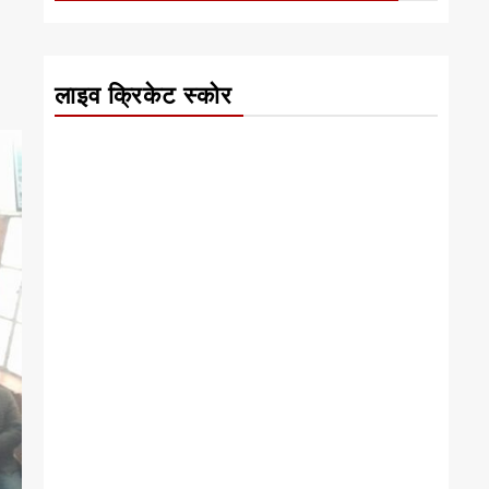
लाइव क्रिकेट स्कोर