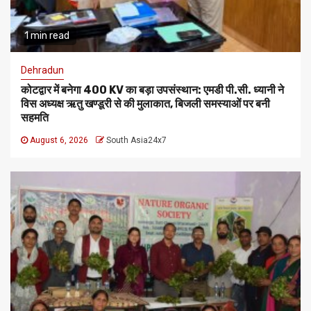
1 min read
Dehradun
कोटद्वार में बनेगा 400 KV का बड़ा उपसंस्थान: एमडी पी.सी. ध्यानी ने
विस अध्यक्ष ऋतु खण्डूरी से की मुलाकात, बिजली समस्याओं पर बनी
सहमति
August 6, 2026
South Asia24x7