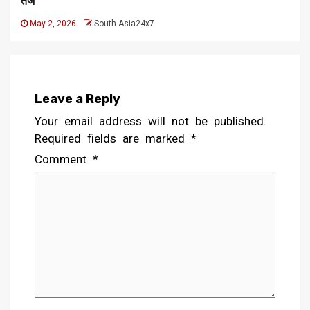
तेज
May 2, 2026
South Asia24x7
Leave a Reply
Your email address will not be published.
Required fields are marked
*
Comment
*