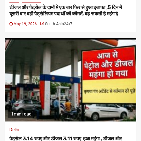
डीजल और पेट्रोल के दामों में एक बार फिर से हुआ इजाफा ,5 दिन में
दूसरी बार बढ़ी पेट्रोलियम पदार्थों की कीमतें, बढ़ सकती है महंगाई
May 19, 2026
South Asia24x7
1 min read
Delhi
पेट्रोल 3.14 रुपए और डीजल 3.11 रुपए हुआ महंगा , डीजल और