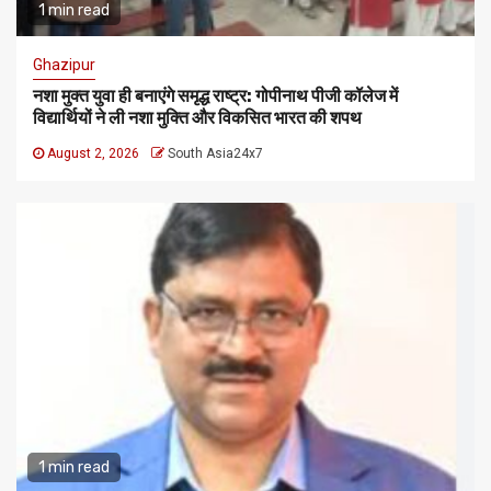
1 min read
Ghazipur
नशा मुक्त युवा ही बनाएंगे समृद्ध राष्ट्र: गोपीनाथ पीजी कॉलेज में
विद्यार्थियों ने ली नशा मुक्ति और विकसित भारत की शपथ
August 2, 2026
South Asia24x7
1 min read