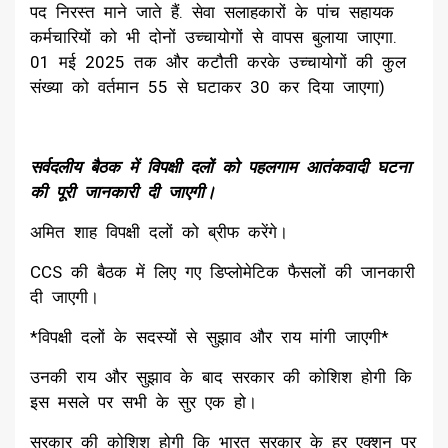
पद निरस्त माने जाते हैं. सेवा सलाहकारों के पांच सहायक
कर्मचारियों को भी दोनों उच्चायोगों से वापस बुलाया जाएगा.
01 मई 2025 तक और कटौती करके उच्चायोगों की कुल
संख्या को वर्तमान 55 से घटाकर 30 कर दिया जाएगा)
सर्वदलीय बैठक में विपक्षी दलों को पहलगाम आतंकवादी घटना
की पूरी जानकारी दी जाएगी।
अमित शाह विपक्षी दलों को ब्रीफ करेंगे।
CCS की बैठक में लिए गए डिप्लोमेटिक फैसलों की जानकारी
दी जाएगी।
*विपक्षी दलों के सदस्यों से सुझाव और राय मांगी जाएगी*
उनकी राय और सुझाव के बाद सरकार की कोशिश होगी कि
इस मसले पर सभी के सुर एक हो।
सरकार की कोशिश होगी कि भारत सरकार के हर एक्शन पर