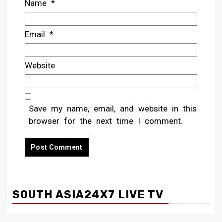
Name
*
Email
*
Website
Save my name, email, and website in this
browser for the next time I comment.
SOUTH ASIA24X7 LIVE TV