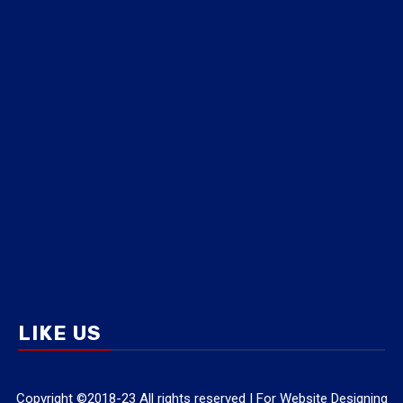
LIKE US
Copyright ©2018-23 All rights reserved | For Website Designing