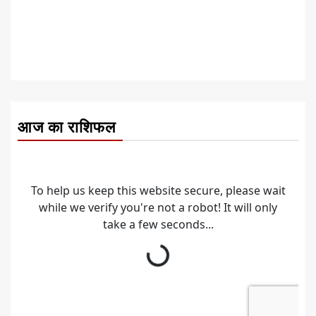
आज का राशिफल