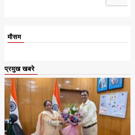
मौसम
प्रमुख खबरे