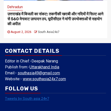
Dehradun
उत्तराखंड में बिजली का संकट: तकनीकी खराबी और नदियों में सिल्ट आने
से 560 मेगावाट उत्पादन ठप, यूपीसीएल ने मांगी उपभोक्ताओं से सहयोग
की अपील
August 2, 2026
South Asia24x7
CONTACT DETAILS
Editor in Chief:-Deepak Narang
Publish from:-
Uttarakhand India
Email:-
southasia49@gmail.com
Website:-
www.southasia24x7.com
FOLLOW US
Tweets by South asia 24×7