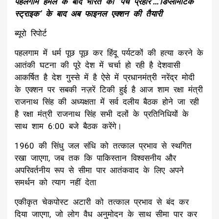
पहलगाम हमले के बाद भारत का ‘पंच प्रहार’…’डिप्लोमेटिक
स्ट्राइक’ के बाद अब फाइनल एक्शन की तैयारी
ब्यूरो रिपोर्ट
पहलगाम में धर्म पूछ पूछ कर हिंदू पर्यटकों की हत्या करने के
आतंकी घटना की पूरे देश में चर्चा हो रही है देशवासी
आकर्षित है देश गुस्से में है ऐसे में प्रधानमंत्री नरेंद्र मोदी
के एक्शन पर सबकी नज़रें टिकी हुई है आज शाम रक्षा मंत्री
राजनाथ सिंह की अध्यक्षता में सर्व दलीय बैठक होने जा रही
है रक्षा मंत्री राजनाथ सिंह सभी दलों के प्रतिनिधियों के
साथ शाम 6:00 बजे बैठक करेंगे।
1960 की सिंधु जल संधि को तत्काल प्रभाव से स्थगित
रखा जाएगा, जब तक कि पाकिस्तान विश्वसनीय और
अपरिवर्तनीय रूप से सीमा पार आतंकवाद के लिए अपने
समर्थन को त्याग नहीं देता
एकीकृत चेकपोस्ट अटारी को तत्काल प्रभाव से बंद कर
दिया जाएगा, जो लोग वैध अनुमोदन के साथ सीमा पार कर