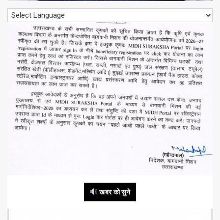
खबर को सुने