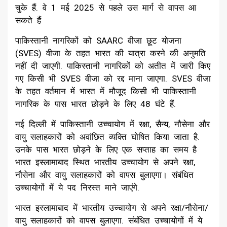
चुके हैं. वे 1 मई 2025 से पहले उस मार्ग से वापस आ
सकते हैं
पाकिस्तानी नागरिकों को SAARC वीजा छूट योजना
(SVES) वीजा के तहत भारत की यात्रा करने की अनुमति
नहीं दी जाएगी. पाकिस्तानी नागरिकों को अतीत में जारी किए
गए किसी भी SVES वीजा को रद्द माना जाएगा. SVES वीजा
के तहत वर्तमान में भारत में मौजूद किसी भी पाकिस्तानी
नागरिक के पास भारत छोड़ने के लिए 48 घंटे हैं.
नई दिल्ली में पाकिस्तानी उच्चायोग में रक्षा, सैन्य, नौसेना और
वायु सलाहकारों को अवांछित व्यक्ति घोषित किया जाता है.
उनके पास भारत छोड़ने के लिए एक सप्ताह का समय है
भारत इस्लामाबाद स्थित भारतीय उच्चायोग से अपने रक्षा,
नौसेना और वायु सलाहकारों को वापस बुलाएगा। संबंधित
उच्चायोगों में ये पद निरस्त माने जाएंगे.
भारत इस्लामाबाद में भारतीय उच्चायोग से अपने रक्षा/नौसेना/
वायु सलाहकारों को वापस बुलाएगा. संबंधित उच्चायोगों में ये