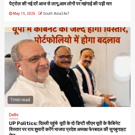
पेट्रोल की नई दरें आज से लागू,आम लोगों पर महंगाई की पड़ी मार
May 15, 2026
South Asia24x7
1 min read
Delhi
UP Politics: दिल्ली पहुंचे यूपी के दो डिप्टी सीएम यूपी के कैबिनेट
विस्तार पर राय शुमारी करेंगे भाजपा प्रदेश अध्यक्ष फेरबदल की सुगबुगाहट