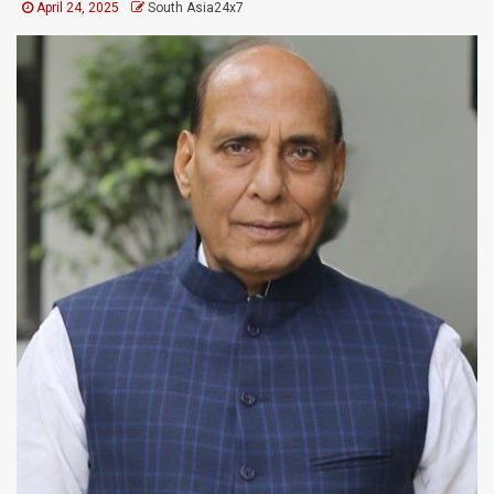
April 24, 2025
South Asia24x7