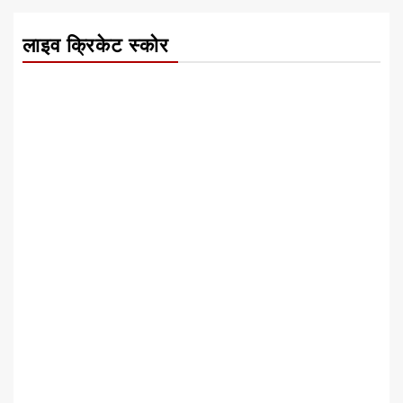
लाइव क्रिकेट स्कोर