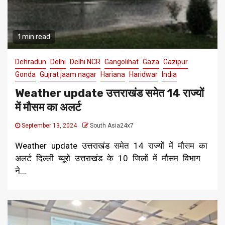
1 min read
Dehradun
Delhi
Delhi NCR
Gangolihat
Gaza
Gazipur
Gonda
Gujrat jaam nagar
Hariana
Haridwar
India
Weather update उत्तराखंड समेत 14 राज्यों
में मौसम का अलर्ट
September 13, 2024
South Asia24x7
Weather update उत्तराखंड समेत 14 राज्यों में मौसम का
अलर्ट दिल्ली ब्यूरो उत्तराखंड के 10 जिलों में मौसम विभाग
ने...