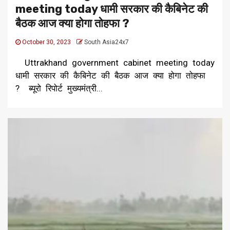
meeting today धामी सरकार की कैबिनेट की
बैठक आज क्या होगा तोहफा ?
October 30, 2023
South Asia24x7
Uttrakhand government cabinet meeting today
धामी सरकार की कैबिनेट की बैठक आज क्या होगा तोहफा
? ब्यूरो रिपोर्ट मुख्यमंत्री...