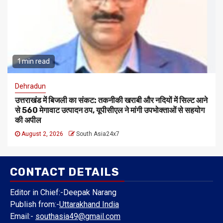
1 min read
Dehradun
उत्तराखंड में बिजली का संकट: तकनीकी खराबी और नदियों में सिल्ट आने
से 560 मेगावाट उत्पादन ठप, यूपीसीएल ने मांगी उपभोक्ताओं से सहयोग
की अपील
August 2, 2026
South Asia24x7
CONTACT DETAILS
Editor in Chief:-Deepak Narang
Publish from:-
Uttarakhand India
Email:-
southasia49@gmail.com