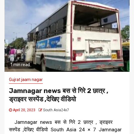
1 min read
Gujrat jaam nagar
Jamnagar news बस से गिरे 2 छात्र ,
ड्राइवर सस्पेंड ,देखिए वीडियो
April 20, 2023
South Asia24x7
Jamnagar news बस से गिरे 2 छात्र , ड्राइवर
सस्पेंड ,देखिए वीडियो South Asia 24 × 7 Jamnagar