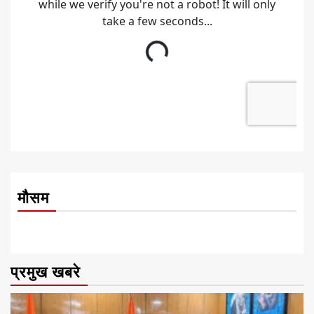
मौसम
प्रमुख खबरे