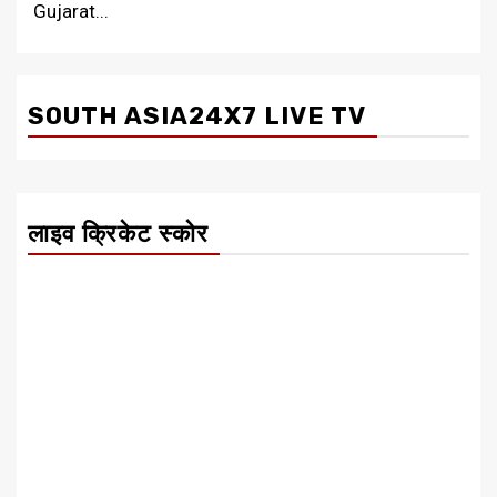
Gujarat...
SOUTH ASIA24X7 LIVE TV
लाइव क्रिकेट स्कोर