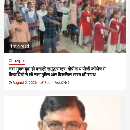
1 min read
Ghazipur
नशा मुक्त युवा ही बनाएंगे समृद्ध राष्ट्र: गोपीनाथ पीजी कॉलेज में
विद्यार्थियों ने ली नशा मुक्ति और विकसित भारत की शपथ
August 2, 2026
South Asia24x7