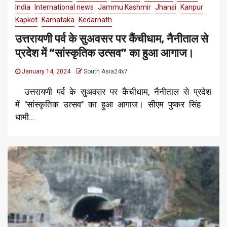
India
International news
Jammu Kashmir
Jhansi
Kanpur
Kapkot
Karnataka
Kedarnath
उत्तरायणी पर्व के सुअवसर पर कैंचीधाम, नैनीताल से
प्रदेश में “सांस्कृतिक उत्सव” का हुआ आगाज।
January 14, 2024
South Asia24x7
उत्तरायणी पर्व के सुअवसर पर कैंचीधाम, नैनीताल से प्रदेश
में "सांस्कृतिक उत्सव" का हुआ आगाज। सीएम पुष्कर सिंह
धामी...