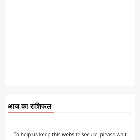
आज का राशिफल