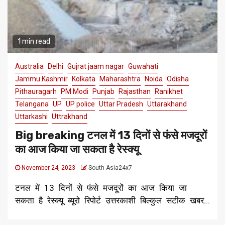
1 min read
Australia
Delhi
Gujrat jaam nagar
Guwahati
Jammu Kashmir
Kolkata
Maharashtra
Noida
Odisha
Pithauragarh
PM Modi
Punjab
Rajasthan
Ranikhet
Telangana
UP
UP police
Uttar Pradesh
Uttarakhand
Uttarkashi
Uttrakhand
Big breaking टनल में 13 दिनों से फंसे मजदूरों
का आज किया जा सकता है रेस्क्यू
November 24, 2023
South Asia24x7
टनल में 13 दिनों से फंसे मजदूरों का आज किया जा
सकता है रेस्क्यू ब्यूरो रिपोर्ट उत्तरकाशी बिल्कुल सटीक खबर...