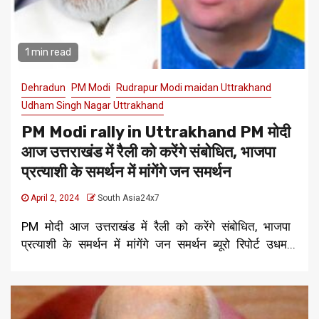
1 min read
Dehradun
PM Modi
Rudrapur Modi maidan Uttrakhand
Udham Singh Nagar Uttrakhand
PM Modi rally in Uttrakhand PM मोदी
आज उत्तराखंड में रैली को करेंगे संबोधित, भाजपा
प्रत्याशी के समर्थन में मांगेंगे जन समर्थन
April 2, 2024
South Asia24x7
PM मोदी आज उत्तराखंड में रैली को करेंगे संबोधित, भाजपा
प्रत्याशी के समर्थन में मांगेंगे जन समर्थन ब्यूरो रिपोर्ट उधम...