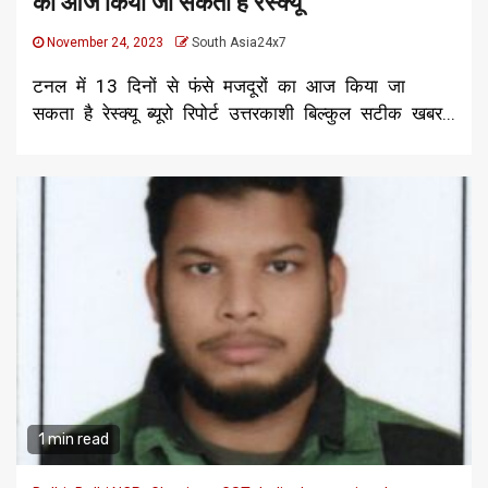
का आज किया जा सकता है रेस्क्यू
November 24, 2023
South Asia24x7
टनल में 13 दिनों से फंसे मजदूरों का आज किया जा
सकता है रेस्क्यू ब्यूरो रिपोर्ट उत्तरकाशी बिल्कुल सटीक खबर...
1 min read