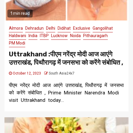
1 min read
Almora
Dehradun
Delhi
Didihat
Exclusive
Gangolihat
Haldwani
India
ITBP
Lucknow
Noida
Pithauragarh
PM Modi
Uttrakhand :पीएम नरेंद्र मोदी आज आएंगे
उत्तराखंड, पिथौरागढ़ में जनसभा को करेंगे संबोधित ,
October 12, 2023
South Asia24x7
पीएम नरेंद्र मोदी आज आएंगे उत्तराखंड, पिथौरागढ़ में जनसभा
को करेंगे संबोधित , Prime Minister Narendra Modi
visit Uttrakhand today...