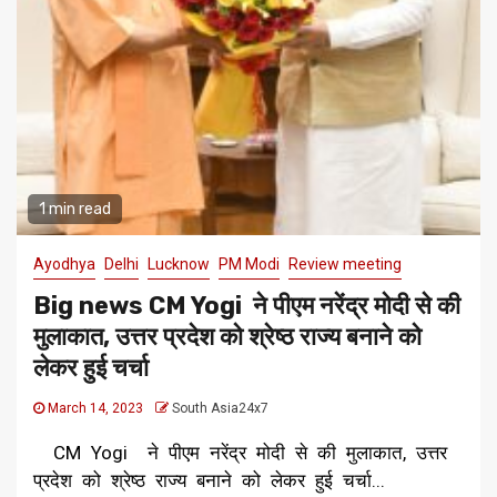
1 min read
Ayodhya
Delhi
Lucknow
PM Modi
Review meeting
Big news CM Yogi ने पीएम नरेंद्र मोदी से की
मुलाकात, उत्तर प्रदेश को श्रेष्ठ राज्य बनाने को
लेकर हुई चर्चा
March 14, 2023
South Asia24x7
CM Yogi ने पीएम नरेंद्र मोदी से की मुलाकात, उत्तर
प्रदेश को श्रेष्ठ राज्य बनाने को लेकर हुई चर्चा...