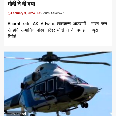
मोदी ने दी बधा
February 3, 2024
South Asia24x7
Bharat ratn AK Advani, लालकृष्ण आडवाणी भारत रत्न
से होगे सम्मानित पीएम नरेंद्र मोदी ने दी बधाई ब्यूरो
रिपोर्ट...
1 min read