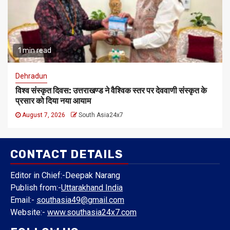
1 min read
Dehradun
विश्व संस्कृत दिवस: उत्तराखण्ड ने वैश्विक स्तर पर देववाणी संस्कृत के
प्रसार को दिया नया आयाम
August 7, 2026
South Asia24x7
CONTACT DETAILS
Editor in Chief:-Deepak Narang
Publish from:-
Uttarakhand India
Email:-
southasia49@gmail.com
Website:-
www.southasia24x7.com