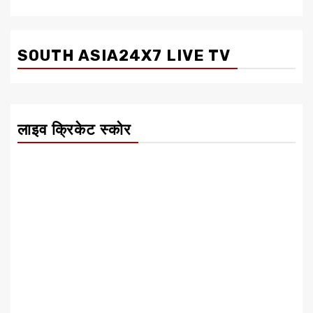
SOUTH ASIA24X7 LIVE TV
लाइव क्रिकेट स्कोर