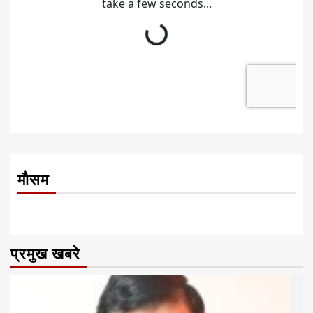
मौसम
प्रमुख खबरे