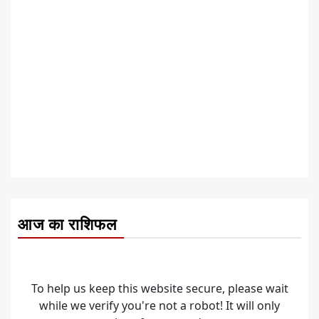
आज का राशिफल