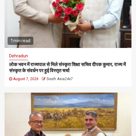
1 min read
Dehradun
लोक भवन में राज्यपाल से मिले संस्कृत शिक्षा सचिव दीपक कुमार, राज्य में
संस्कृत के संवर्धन पर हुई विस्तृत चर्चा
August 7, 2026
South Asia24x7