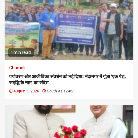
1 min read
Chamoli
पर्यावरण और आजीविका संवर्धन को नई दिशा: नंदानगर में गूंजा ‘एक पेड़,
समृद्धि के नाम’ का संदेश
August 8, 2026
South Asia24x7